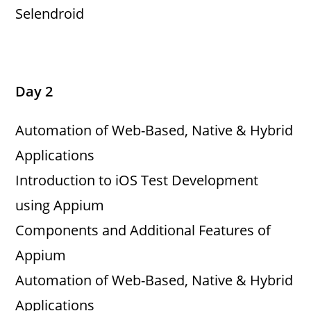
Selendroid
Day 2
Automation of Web-Based, Native & Hybrid
Applications
Introduction to iOS Test Development
using Appium
Components and Additional Features of
Appium
Automation of Web-Based, Native & Hybrid
Applications