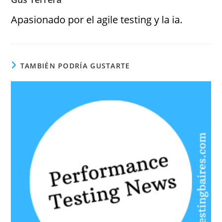
Apasionado por el agile testing y la ia.
TAMBIÉN PODRÍA GUSTARTE