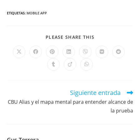
ETIQUETAS
:
MOBILE APP
PLEASE SHARE THIS
Siguiente entrada
CBU Alias y el mapa mental para entender alcance de
la prueba
Gus Terrera