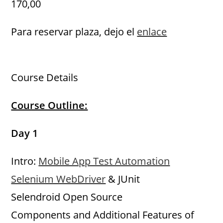
170,00
Para reservar plaza, dejo el
enlace
.
Course Details
Course Outline:
Day 1
Intro:
Mobile App Test Automation
Selenium WebDriver
& JUnit
Selendroid Open Source
Components and Additional Features of