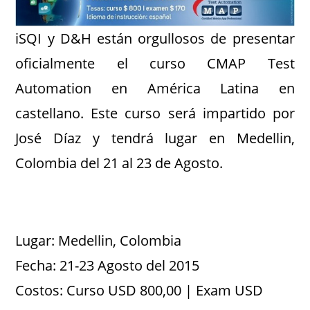
iSQI y D&H están orgullosos de presentar
oficialmente el curso CMAP Test
Automation en América Latina en
castellano. Este curso será impartido por
José Díaz y tendrá lugar en Medellin,
Colombia del 21 al 23 de Agosto.
.
Lugar: Medellin, Colombia
Fecha: 21-23 Agosto del 2015
Costos: Curso USD 800,00 | Exam USD