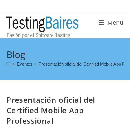
Menú
Blog
>
Eventos
>
Presentación oficial del Certified Mobile App Pro
Presentación oficial del
Certified Mobile App
Professional