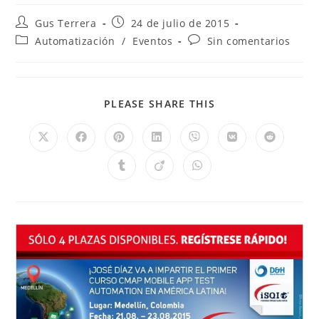
Gus Terrera
24 de julio de 2015
Automatización
/
Eventos
Sin comentarios
PLEASE SHARE THIS