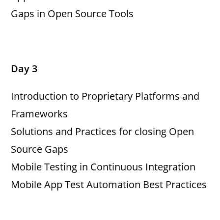
Gaps in Open Source Tools
Day 3
Introduction to Proprietary Platforms and
Frameworks
Solutions and Practices for closing Open
Source Gaps
Mobile Testing in Continuous Integration
Mobile App Test Automation Best Practices