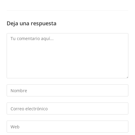
Deja una respuesta