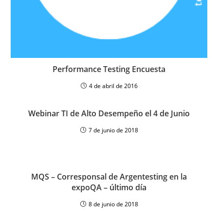
Performance Testing Encuesta
4 de abril de 2016
Webinar TI de Alto Desempeño el 4 de Junio
7 de junio de 2018
MQS – Corresponsal de Argentesting en la
expoQA – último día
8 de junio de 2018