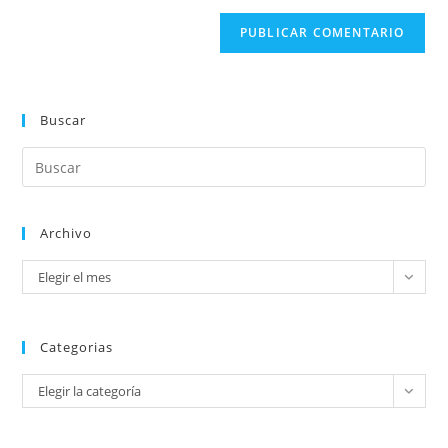
Buscar
Archivo
Elegir el mes
Categorias
Elegir la categoría