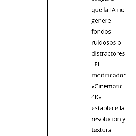
que la IA no
genere
fondos
ruidosos o
distractores
. El
modificador
«Cinematic
4K»
establece la
resolución y
textura