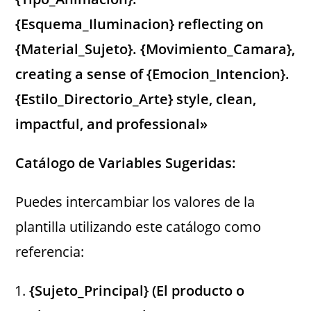
{Esquema_Iluminacion} reflecting on
{Material_Sujeto}. {Movimiento_Camara},
creating a sense of {Emocion_Intencion}.
{Estilo_Directorio_Arte} style, clean,
impactful, and professional»
Catálogo de Variables Sugeridas:
Puedes intercambiar los valores de la
plantilla utilizando este catálogo como
referencia:
{Sujeto_Principal} (El producto o