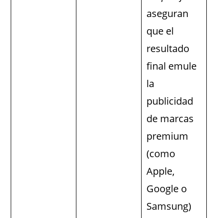
aseguran
que el
resultado
final emule
la
publicidad
de marcas
premium
(como
Apple,
Google o
Samsung)