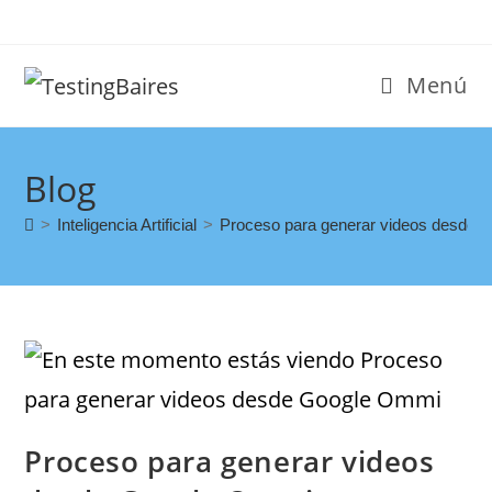
Menú
Blog
>
Inteligencia Artificial
>
Proceso para generar videos desde
Proceso para generar videos