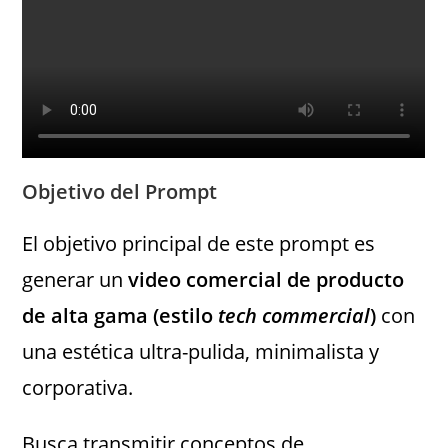
Objetivo del Prompt
El objetivo principal de este prompt es
generar un
video comercial de producto
de alta gama (estilo
tech commercial
)
con
una estética ultra-pulida, minimalista y
corporativa.
Busca transmitir conceptos de