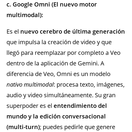
c. Google Omni (El nuevo motor
multimodal):
Es el
nuevo cerebro de última generación
que impulsa la creación de video y que
llegó para reemplazar por completo a Veo
dentro de la aplicación de Gemini. A
diferencia de Veo, Omni es un modelo
nativo multimodal
: procesa texto, imágenes,
audio y video simultáneamente. Su gran
superpoder es el
entendimiento del
mundo y la edición conversacional
(multi-turn)
; puedes pedirle que genere