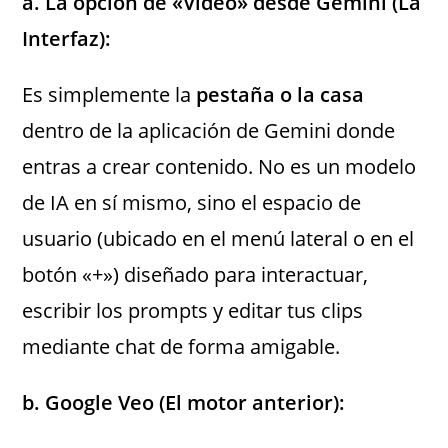
a. La opción de «Video» desde Gemini (La
Interfaz):
Es simplemente la
pestaña o la casa
dentro de la aplicación de Gemini donde
entras a crear contenido. No es un modelo
de IA en sí mismo, sino el espacio de
usuario (ubicado en el menú lateral o en el
botón «+») diseñado para interactuar,
escribir los prompts y editar tus clips
mediante chat de forma amigable.
b. Google Veo (El motor anterior):