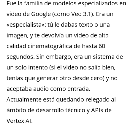
Fue la familia de modelos especializados en
video de Google (como Veo 3.1). Era un
«especialista»: tú le dabas texto o una
imagen, y te devolvía un video de alta
calidad cinematográfica de hasta 60
segundos. Sin embargo, era un sistema de
un solo intento (si el video no salía bien,
tenías que generar otro desde cero) y no
aceptaba audio como entrada.
Actualmente está quedando relegado al
ámbito de desarrollo técnico y APIs de
Vertex AI.