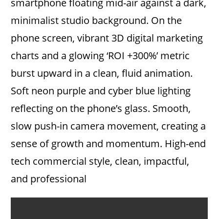
smartphone floating mid-air against a dark,
minimalist studio background. On the
phone screen, vibrant 3D digital marketing
charts and a glowing ‘ROI +300%’ metric
burst upward in a clean, fluid animation.
Soft neon purple and cyber blue lighting
reflecting on the phone’s glass. Smooth,
slow push-in camera movement, creating a
sense of growth and momentum. High-end
tech commercial style, clean, impactful,
and professional