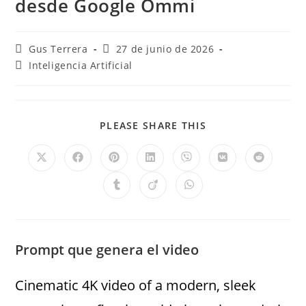
desde Google Ommi
Gus Terrera
27 de junio de 2026
Inteligencia Artificial
PLEASE SHARE THIS
Prompt que genera el video
Cinematic 4K video of a modern, sleek