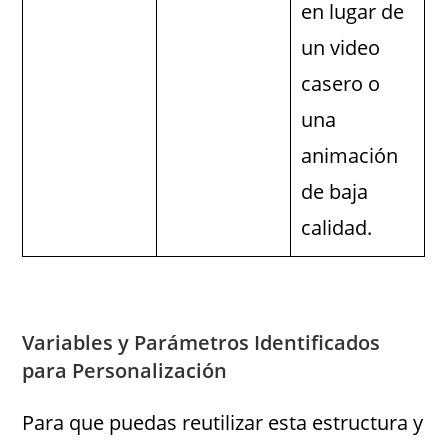
en lugar de
un video
casero o
una
animación
de baja
calidad.
Variables y Parámetros Identificados
para Personalización
Para que puedas reutilizar esta estructura y