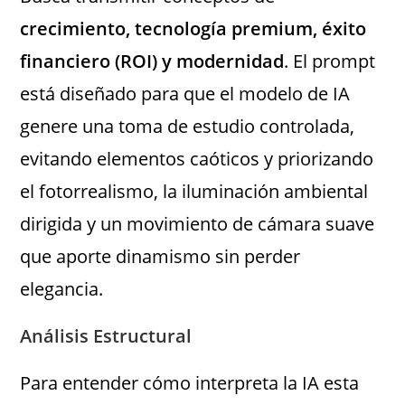
crecimiento, tecnología premium, éxito
financiero (ROI) y modernidad
. El prompt
está diseñado para que el modelo de IA
genere una toma de estudio controlada,
evitando elementos caóticos y priorizando
el fotorrealismo, la iluminación ambiental
dirigida y un movimiento de cámara suave
que aporte dinamismo sin perder
elegancia.
Análisis Estructural
Para entender cómo interpreta la IA esta