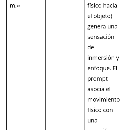
m.»
físico hacia
el objeto)
genera una
sensación
de
inmersión y
enfoque. El
prompt
asocia el
movimiento
físico con
una