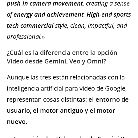
push-in camera movement
, creating a sense
of
energy and achievement
.
High-end sports
tech commercial
style, clean, impactful, and
professional.»
¿Cuál es la diferencia entre la opción
Video desde Gemini, Veo y Omni?
Aunque las tres están relacionadas con la
inteligencia artificial para video de Google,
representan cosas distintas:
el entorno de
usuario, el motor antiguo y el motor
nuevo.