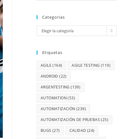
Categorias
Elegir la categoría
Etiquetas
AGILE
(164)
AGILE TESTING
(119)
ANDROID
(22)
ARGENTESTING
(139)
AUTOMATION
(53)
AUTOMATIZACIÓN
(239)
AUTOMATIZACIÓN DE PRUEBAS
(25)
BUGS
(27)
CALIDAD
(24)