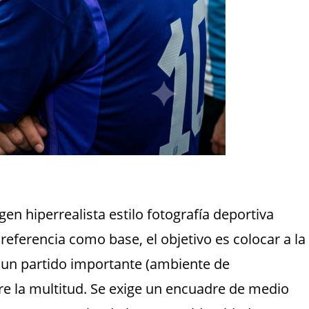
gen hiperrealista estilo fotografía deportiva
 referencia como base, el objetivo es colocar a la
 un partido importante (ambiente de
tre la multitud. Se exige un encuadre de medio