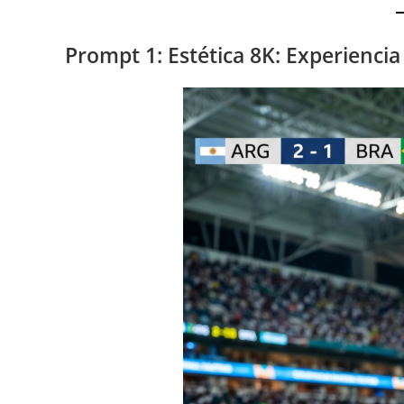
Prompt 1:
Estética 8K: Experiencia