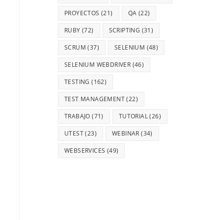
PROYECTOS
(21)
QA
(22)
RUBY
(72)
SCRIPTING
(31)
SCRUM
(37)
SELENIUM
(48)
SELENIUM WEBDRIVER
(46)
TESTING
(162)
TEST MANAGEMENT
(22)
TRABAJO
(71)
TUTORIAL
(26)
UTEST
(23)
WEBINAR
(34)
WEBSERVICES
(49)