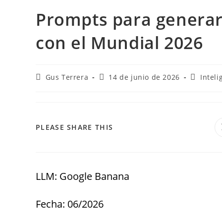
Prompts para generar
con el Mundial 2026
Gus Terrera
14 de junio de 2026
Inteli
PLEASE SHARE THIS
LLM: Google Banana
Fecha: 06/2026