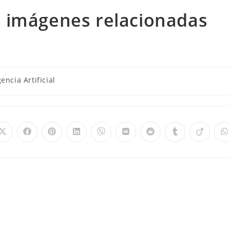
 imágenes relacionadas
gencia Artificial