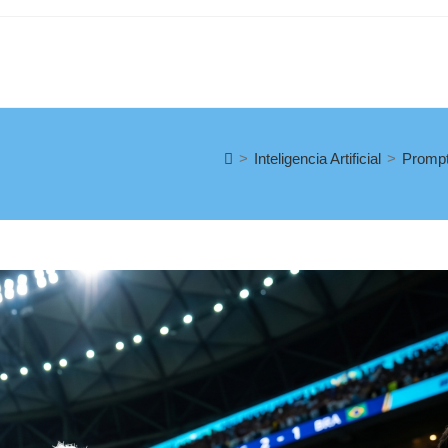
>
Inteligencia Artificial
>
Prompt