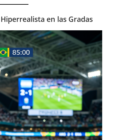
 Hiperrealista en las Gradas