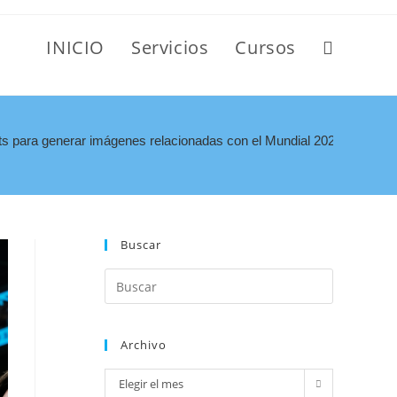
INICIO
Servicios
Cursos
s para generar imágenes relacionadas con el Mundial 2026
Buscar
Archivo
Elegir el mes