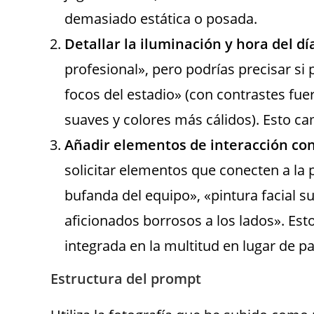
demasiado estática o posada.
Detallar la iluminación y hora del dí
profesional», pero podrías precisar si 
focos del estadio» (con contrastes fue
suaves y colores más cálidos). Esto ca
Añadir elementos de interacción con
solicitar elementos que conecten a la
bufanda del equipo», «pintura facial su
aficionados borrosos a los lados». Est
integrada en la multitud en lugar de p
Estructura del prompt