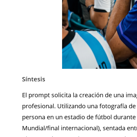
Síntesis
El prompt solicita la creación de una ima
profesional. Utilizando una fotografía de
persona en un estadio de fútbol durante
Mundial/final internacional), sentada en