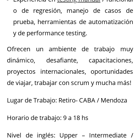
o de regresión, manejo de casos de
prueba, herramientas de automatización
y de performance testing.
Ofrecen un ambiente de trabajo muy
dinámico, desafiante, capacitaciones,
proyectos internacionales, oportunidades
de viajar, trabajar con scrum y mucha más!
Lugar de Trabajo: Retiro- CABA / Mendoza
Horario de trabajo: 9 a 18 hs
Nivel de inglés: Upper – Intermediate /