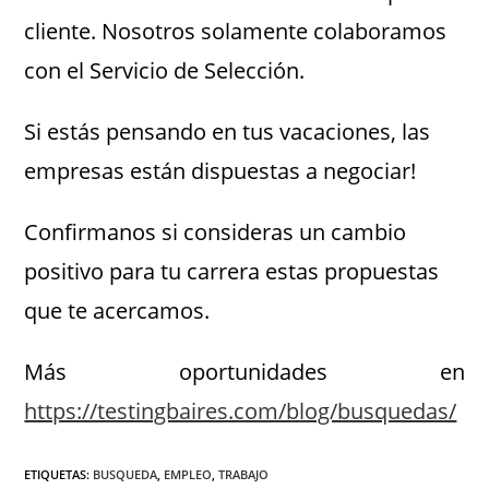
cliente. Nosotros solamente colaboramos
con el Servicio de Selección.
Si estás pensando en tus vacaciones, las
empresas están dispuestas a negociar!
Confirmanos si consideras un cambio
positivo para tu carrera estas propuestas
que te acercamos.
Más oportunidades en
https://testingbaires.com/blog/busquedas/
ETIQUETAS
:
BUSQUEDA
,
EMPLEO
,
TRABAJO