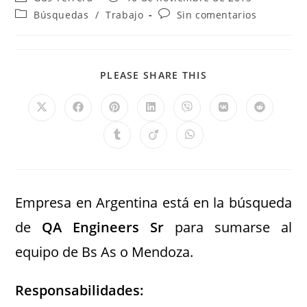
Búsquedas
/
Trabajo
Sin comentarios
PLEASE SHARE THIS
Empresa en Argentina está en la búsqueda
de
QA Engineers Sr
para sumarse al
equipo de Bs As o Mendoza.
Responsabilidades: