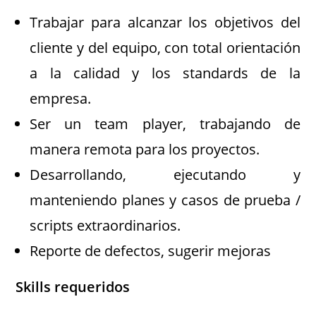
Trabajar para alcanzar los objetivos del
cliente y del equipo, con total orientación
a la calidad y los standards de la
empresa.
Ser un team player, trabajando de
manera remota para los proyectos.
Desarrollando, ejecutando y
manteniendo planes y casos de prueba /
scripts extraordinarios.
Reporte de defectos, sugerir mejoras
Skills requeridos