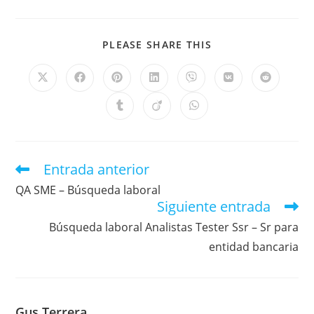
PLEASE SHARE THIS
Entrada anterior
QA SME – Búsqueda laboral
Siguiente entrada
Búsqueda laboral Analistas Tester Ssr – Sr para
entidad bancaria
Gus Terrera