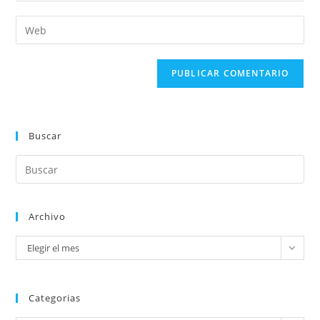
Buscar
Archivo
Elegir el mes
Categorias