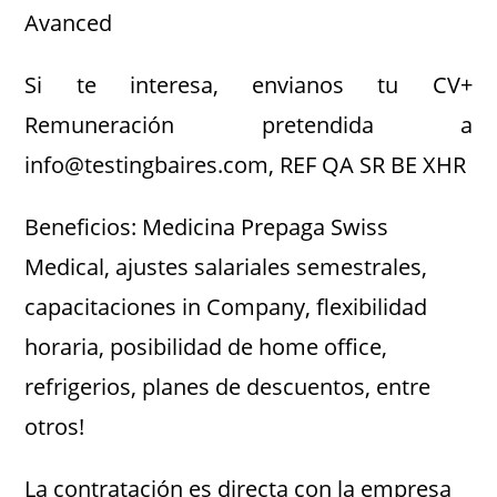
Avanced
Si te interesa, envianos tu CV+
Remuneración pretendida a
info@testingbaires.com, REF QA SR BE XHR
Beneficios: Medicina Prepaga Swiss
Medical, ajustes salariales semestrales,
capacitaciones in Company, flexibilidad
horaria, posibilidad de home office,
refrigerios, planes de descuentos, entre
otros!
La contratación es directa con la empresa