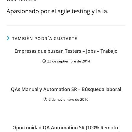
Apasionado por el agile testing y la ia.
TAMBIÉN PODRÍA GUSTARTE
Empresas que buscan Testers – Jobs – Trabajo
23 de septiembre de 2014
QAs Manual y Automation SR – Búsqueda laboral
2 de noviembre de 2016
Oportunidad QA Automation SR [100% Remoto]