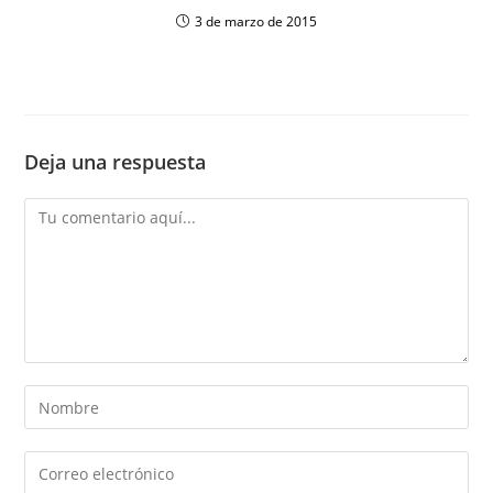
3 de marzo de 2015
Deja una respuesta