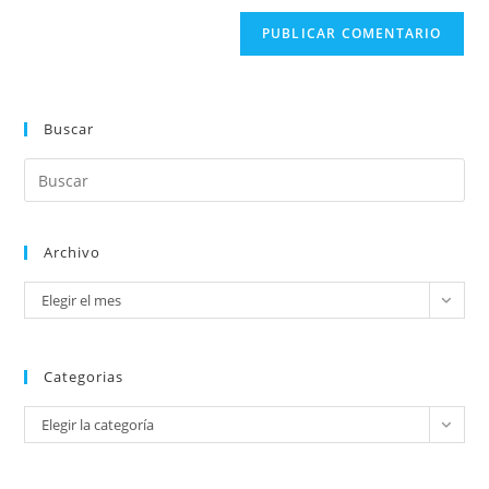
Buscar
Archivo
Elegir el mes
Categorias
Elegir la categoría