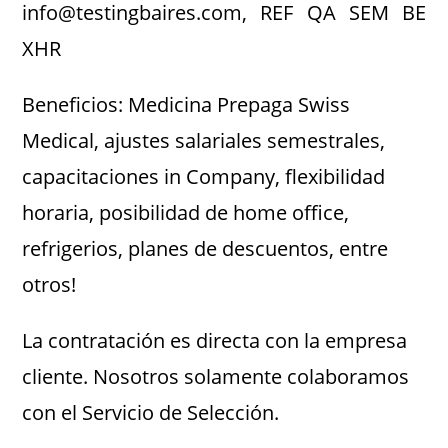
info@testingbaires.com, REF QA SEM BE
XHR
Beneficios: Medicina Prepaga Swiss
Medical, ajustes salariales semestrales,
capacitaciones in Company, flexibilidad
horaria, posibilidad de home office,
refrigerios, planes de descuentos, entre
otros!
La contratación es directa con la empresa
cliente. Nosotros solamente colaboramos
con el Servicio de Selección.