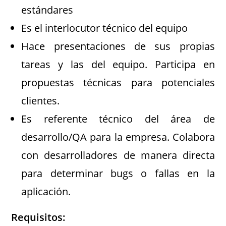
estándares
Es el interlocutor técnico del equipo
Hace presentaciones de sus propias
tareas y las del equipo. Participa en
propuestas técnicas para potenciales
clientes.
Es referente técnico del área de
desarrollo/QA para la empresa. Colabora
con desarrolladores de manera directa
para determinar bugs o fallas en la
aplicación.
Requisitos: