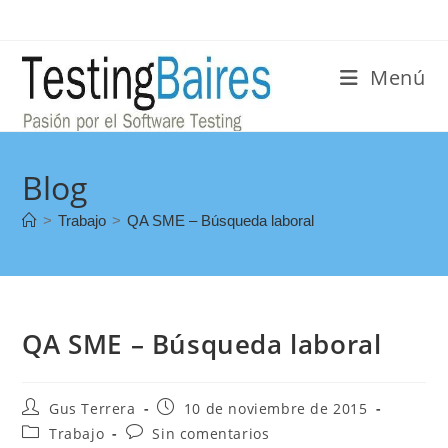
Menú
Blog
>
Trabajo
>
QA SME – Búsqueda laboral
QA SME – Búsqueda laboral
Gus Terrera
10 de noviembre de 2015
Trabajo
Sin comentarios