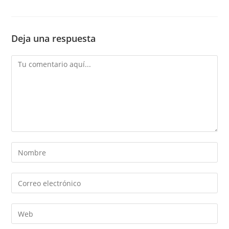
Deja una respuesta