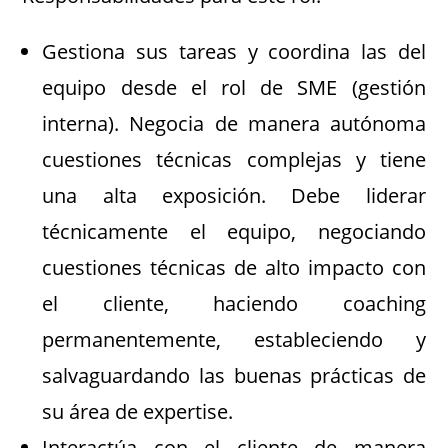
Gestiona sus tareas y coordina las del
equipo desde el rol de SME (gestión
interna). Negocia de manera autónoma
cuestiones técnicas complejas y tiene
una alta exposición. Debe liderar
técnicamente el equipo, negociando
cuestiones técnicas de alto impacto con
el cliente, haciendo coaching
permanentemente, estableciendo y
salvaguardando las buenas prácticas de
su área de expertise.
Interactúa con el cliente de manera