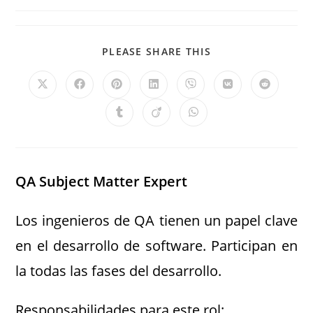
PLEASE SHARE THIS
QA Subject Matter Expert
Los ingenieros de QA tienen un papel clave
en el desarrollo de software. Participan en
la todas las fases del desarrollo.
Responsabilidades para este rol: