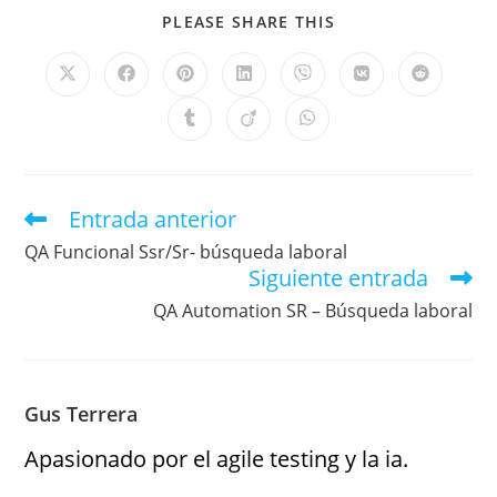
PLEASE SHARE THIS
Entrada anterior
QA Funcional Ssr/Sr- búsqueda laboral
Siguiente entrada
QA Automation SR – Búsqueda laboral
Gus Terrera
Apasionado por el agile testing y la ia.