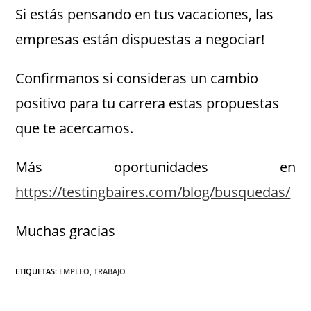
Si estás pensando en tus vacaciones, las
empresas están dispuestas a negociar!
Confirmanos si consideras un cambio
positivo para tu carrera estas propuestas
que te acercamos.
Más oportunidades en
https://testingbaires.com/blog/busquedas/
Muchas gracias
ETIQUETAS
:
EMPLEO
,
TRABAJO