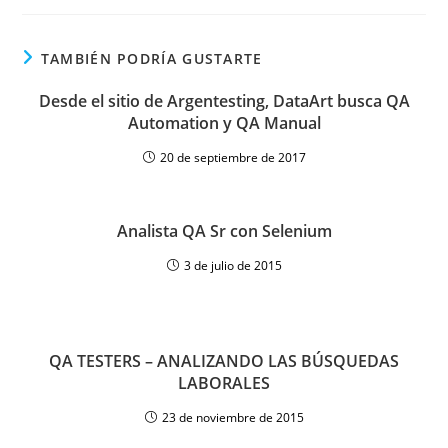
TAMBIÉN PODRÍA GUSTARTE
Desde el sitio de Argentesting, DataArt busca QA
Automation y QA Manual
20 de septiembre de 2017
Analista QA Sr con Selenium
3 de julio de 2015
QA TESTERS – ANALIZANDO LAS BÚSQUEDAS
LABORALES
23 de noviembre de 2015