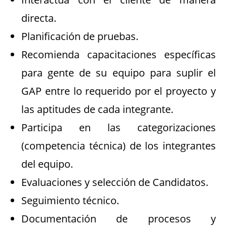
directa.
Planificación de pruebas.
Recomienda capacitaciones específicas
para gente de su equipo para suplir el
GAP entre lo requerido por el proyecto y
las aptitudes de cada integrante.
Participa en las categorizaciones
(competencia técnica) de los integrantes
del equipo.
Evaluaciones y selección de Candidatos.
Seguimiento técnico.
Documentación de procesos y