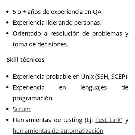
5 o + años de experiencia en QA
Experiencia liderando personas.
Orientado a resolución de problemas y
toma de decisiones.
Skill técnicos
Experiencia probable en Unix (SSH, SCEP)
Experiencia en lenguajes de
programación.
Scrum
Herramientas de testing (Ej:
Test Link
) y
herramientas de automatización