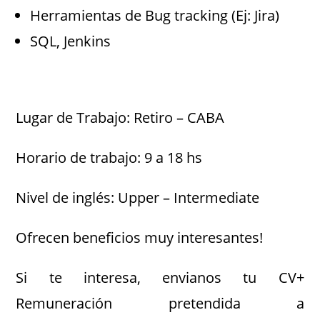
Herramientas de Bug tracking (Ej: Jira)
SQL, Jenkins
.
Lugar de Trabajo: Retiro – CABA
Horario de trabajo: 9 a 18 hs
Nivel de inglés: Upper – Intermediate
Ofrecen beneficios muy interesantes!
Si te interesa, envianos tu CV+
Remuneración pretendida a