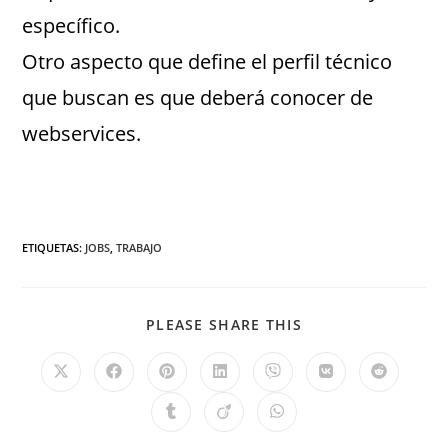
específico.
Otro aspecto que define el perfil técnico
que buscan es que deberá conocer de
webservices.
ETIQUETAS
:
JOBS
,
TRABAJO
PLEASE SHARE THIS