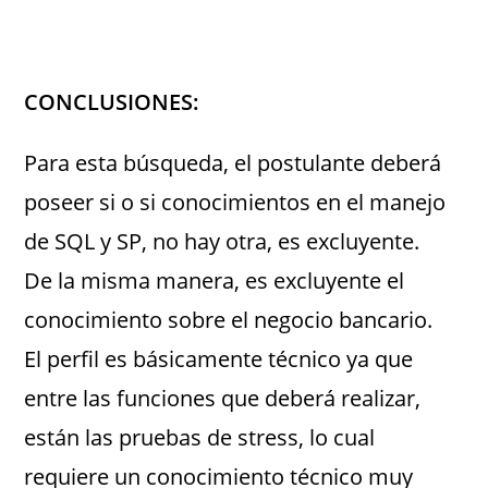
.
CONCLUSIONES:
Para esta búsqueda, el postulante deberá
poseer si o si conocimientos en el manejo
de SQL y SP, no hay otra, es excluyente.
De la misma manera, es excluyente el
conocimiento sobre el negocio bancario.
El perfil es básicamente técnico ya que
entre las funciones que deberá realizar,
están las pruebas de stress, lo cual
requiere un conocimiento técnico muy