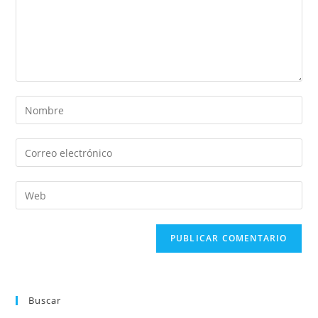
Buscar