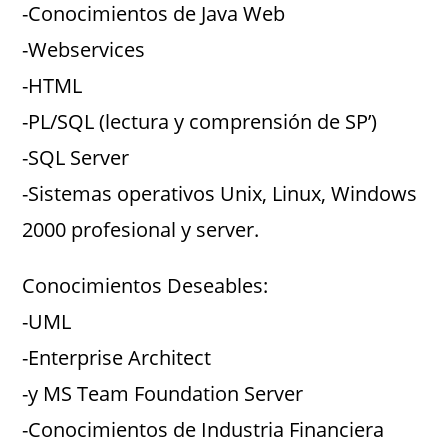
-Conocimientos de Java Web
-Webservices
-HTML
-PL/SQL (lectura y comprensión de SP’)
-SQL Server
-Sistemas operativos Unix, Linux, Windows
2000 profesional y server.
Conocimientos Deseables:
-UML
-Enterprise Architect
-y MS Team Foundation Server
-Conocimientos de Industria Financiera