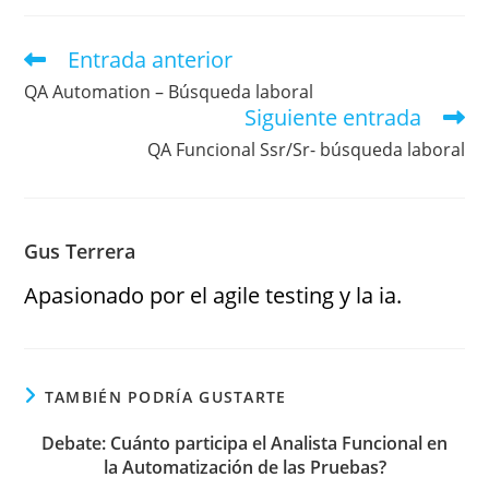
Entrada anterior
QA Automation – Búsqueda laboral
Siguiente entrada
QA Funcional Ssr/Sr- búsqueda laboral
Gus Terrera
Apasionado por el agile testing y la ia.
TAMBIÉN PODRÍA GUSTARTE
Debate: Cuánto participa el Analista Funcional en
la Automatización de las Pruebas?