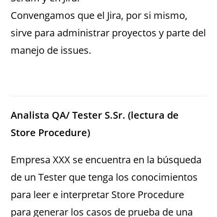
Convengamos que el Jira, por si mismo,
sirve para administrar proyectos y parte del
manejo de issues.
Analista QA/ Tester S.Sr. (lectura de
Store Procedure)
Empresa XXX se encuentra en la búsqueda
de un Tester que tenga los conocimientos
para leer e interpretar Store Procedure
para generar los casos de prueba de una