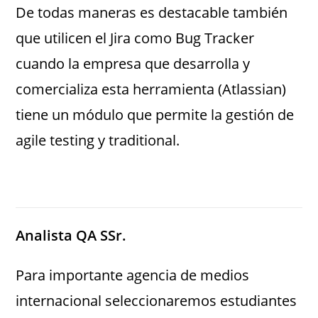
De todas maneras es destacable también
que utilicen el Jira como Bug Tracker
cuando la empresa que desarrolla y
comercializa esta herramienta (Atlassian)
tiene un módulo que permite la gestión de
agile testing y traditional.
Analista QA SSr.
Para importante agencia de medios
internacional seleccionaremos estudiantes