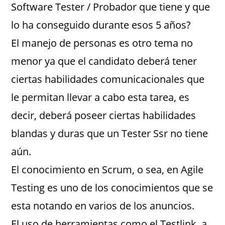
Software Tester / Probador que tiene y que
lo ha conseguido durante esos 5 años?
El manejo de personas es otro tema no
menor ya que el candidato deberá tener
ciertas habilidades comunicacionales que
le permitan llevar a cabo esta tarea, es
decir, deberá poseer ciertas habilidades
blandas y duras que un Tester Ssr no tiene
aún.
El conocimiento en Scrum, o sea, en Agile
Testing es uno de los conocimientos que se
esta notando en varios de los anuncios.
El uso de herramientas como el Testlink, a