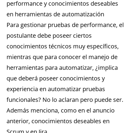
performance y conocimientos deseables
en herramientas de automatización
Para gestionar pruebas de performance, el
postulante debe poseer ciertos
conocimientos técnicos muy específicos,
mientras que para conocer el manejo de
herramientas para automatizar, ¿implica
que deberá poseer conocimientos y
experiencia en automatizar pruebas
funcionales? No lo aclaran pero puede ser.
Además menciona, como en el anuncio
anterior, conocimientos deseables en
Scrum y en Jira.