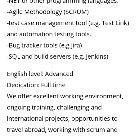
-NET or other programming languages.
-Agile Methodology (SCRUM)
-test case management tool (e.g. Test Link)
and automation testing tools.
-Bug tracker tools (e.g Jira)
-SQL and build servers (e.g. Jenkins)
English level: Advanced
Dedication: Full time
We offer excellent working environment,
ongoing training, challenging and
international projects, opportunities to
travel abroad, working with scrum and