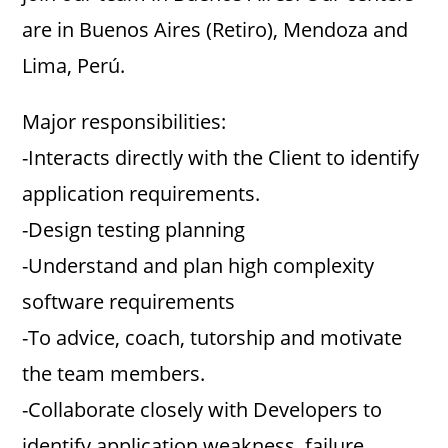
are in Buenos Aires (Retiro), Mendoza and
Lima, Perú.
Major responsibilities:
-Interacts directly with the Client to identify
application requirements.
-Design testing planning
-Understand and plan high complexity
software requirements
-To advice, coach, tutorship and motivate
the team members.
-Collaborate closely with Developers to
identify application weakness, failure