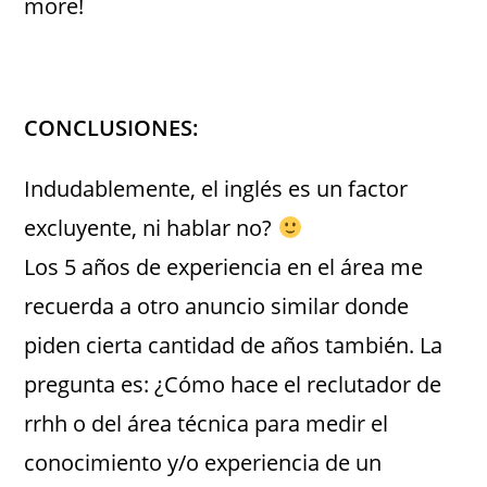
more!
.
CONCLUSIONES:
Indudablemente, el inglés es un factor
excluyente, ni hablar no?
Los 5 años de experiencia en el área me
recuerda a otro anuncio similar donde
piden cierta cantidad de años también. La
pregunta es: ¿Cómo hace el reclutador de
rrhh o del área técnica para medir el
conocimiento y/o experiencia de un