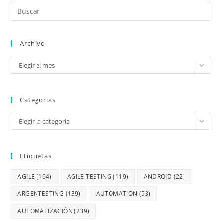
Archivo
Elegir el mes
Categorias
Elegir la categoría
Etiquetas
AGILE
(164)
AGILE TESTING
(119)
ANDROID
(22)
ARGENTESTING
(139)
AUTOMATION
(53)
AUTOMATIZACIÓN
(239)