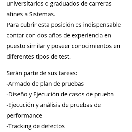
universitarios o graduados de carreras
afines a Sistemas.
Para cubrir esta posición es indispensable
contar con dos años de experiencia en
puesto similar y poseer conocimientos en
diferentes tipos de test.
Serán parte de sus tareas:
-Armado de plan de pruebas
-Diseño y Ejecución de casos de prueba
-Ejecución y análisis de pruebas de
performance
-Tracking de defectos