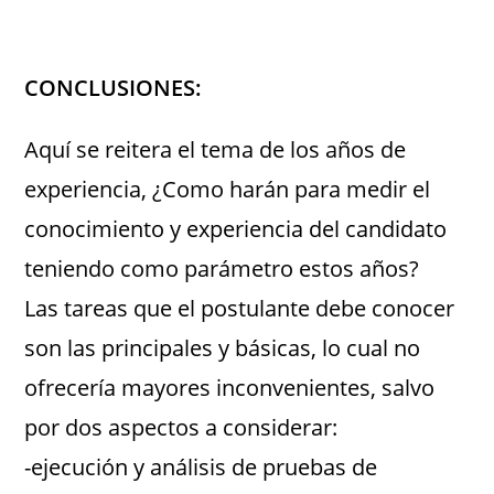
.
CONCLUSIONES:
Aquí se reitera el tema de los años de
experiencia, ¿Como harán para medir el
conocimiento y experiencia del candidato
teniendo como parámetro estos años?
Las tareas que el postulante debe conocer
son las principales y básicas, lo cual no
ofrecería mayores inconvenientes, salvo
por dos aspectos a considerar:
-ejecución y análisis de pruebas de