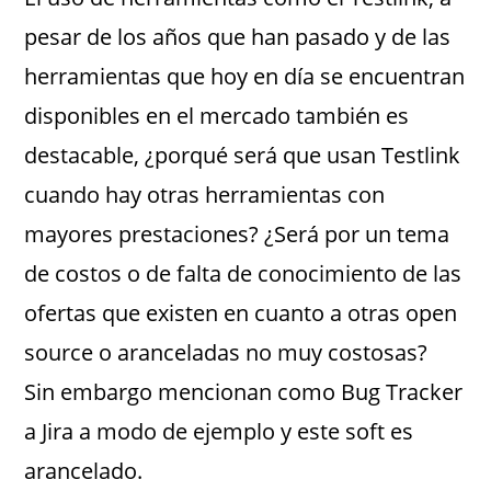
pesar de los años que han pasado y de las
herramientas que hoy en día se encuentran
disponibles en el mercado también es
destacable, ¿porqué será que usan Testlink
cuando hay otras herramientas con
mayores prestaciones? ¿Será por un tema
de costos o de falta de conocimiento de las
ofertas que existen en cuanto a otras open
source o aranceladas no muy costosas?
Sin embargo mencionan como Bug Tracker
a Jira a modo de ejemplo y este soft es
arancelado.