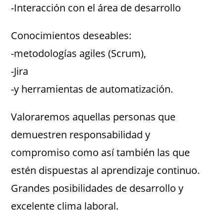
-Interacción con el área de desarrollo
Conocimientos deseables:
-metodologías agiles (Scrum),
-Jira
-y herramientas de automatización.
Valoraremos aquellas personas que
demuestren responsabilidad y
compromiso como así también las que
estén dispuestas al aprendizaje continuo.
Grandes posibilidades de desarrollo y
excelente clima laboral.