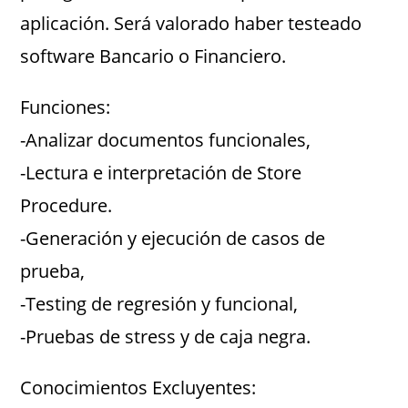
aplicación. Será valorado haber testeado
software Bancario o Financiero.
Funciones:
-Analizar documentos funcionales,
-Lectura e interpretación de Store
Procedure.
-Generación y ejecución de casos de
prueba,
-Testing de regresión y funcional,
-Pruebas de stress y de caja negra.
Conocimientos Excluyentes: