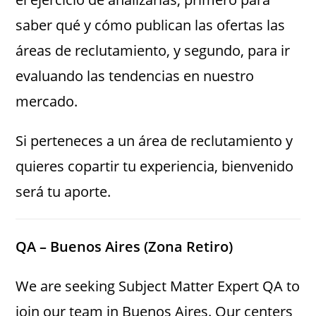
saber qué y cómo publican las ofertas las
áreas de reclutamiento, y segundo, para ir
evaluando las tendencias en nuestro
mercado.
Si perteneces a un área de reclutamiento y
quieres copartir tu experiencia, bienvenido
será tu aporte.
QA – Buenos Aires (Zona Retiro)
We are seeking Subject Matter Expert QA to
join our team in Buenos Aires. Our centers