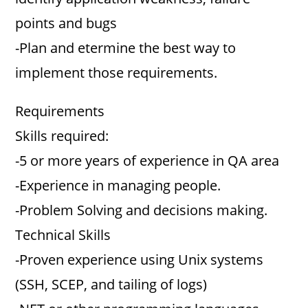
points and bugs
-Plan and etermine the best way to
implement those requirements.
Requirements
Skills required:
-5 or more years of experience in QA area
-Experience in managing people.
-Problem Solving and decisions making.
Technical Skills
-Proven experience using Unix systems
(SSH, SCEP, and tailing of logs)