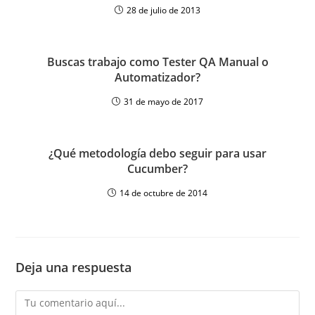
28 de julio de 2013
Buscas trabajo como Tester QA Manual o
Automatizador?
31 de mayo de 2017
¿Qué metodología debo seguir para usar
Cucumber?
14 de octubre de 2014
Deja una respuesta