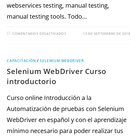
webservices testing, manual testing,
manual testing tools. Todo…
COMENTARIOS DESACTIVADOS
13 DE SEPTIEMBRE DE 2018
CAPACITACIÓN
/
SELENIUM WEBDRIVER
Selenium WebDriver Curso
introductorio
Curso online Introducción a la
Automatización de pruebas con Selenium
WebDriver en español y con el aprendizaje
mínimo necesario para poder realizar tus