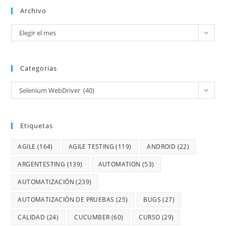
Archivo
Elegir el mes
Categorias
Selenium WebDriver (40)
Etiquetas
AGILE
(164)
AGILE TESTING
(119)
ANDROID
(22)
ARGENTESTING
(139)
AUTOMATION
(53)
AUTOMATIZACIÓN
(239)
AUTOMATIZACIÓN DE PRUEBAS
(25)
BUGS
(27)
CALIDAD
(24)
CUCUMBER
(60)
CURSO
(29)