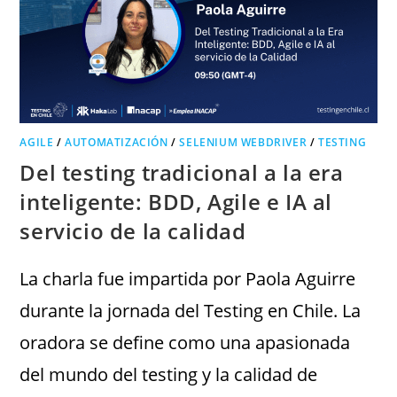
AGILE
/
AUTOMATIZACIÓN
/
SELENIUM WEBDRIVER
/
TESTING
Del testing tradicional a la era
inteligente: BDD, Agile e IA al
servicio de la calidad
La charla fue impartida por Paola Aguirre
durante la jornada del Testing en Chile. La
oradora se define como una apasionada
del mundo del testing y la calidad de