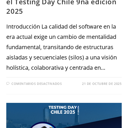
el Testing Day Chile 9na edición
2025
Introducción La calidad del software en la
era actual exige un cambio de mentalidad
fundamental, transitando de estructuras
aisladas y secuenciales (silos) a una visión
holística, colaborativa y centrada en…
COMENTARIOS DESACTIVADOS
21 DE OCTUBRE DE 2025