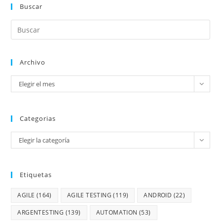
Buscar
Archivo
Elegir el mes
Categorias
Elegir la categoría
Etiquetas
AGILE
(164)
AGILE TESTING
(119)
ANDROID
(22)
ARGENTESTING
(139)
AUTOMATION
(53)