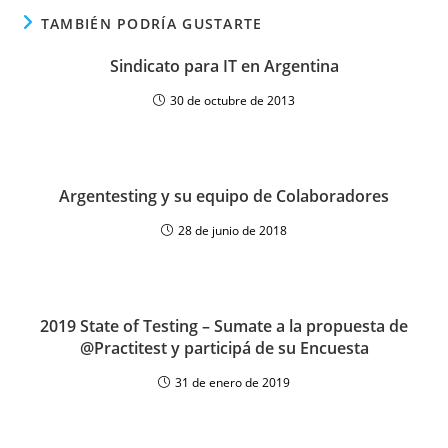
TAMBIÉN PODRÍA GUSTARTE
Sindicato para IT en Argentina
30 de octubre de 2013
Argentesting y su equipo de Colaboradores
28 de junio de 2018
2019 State of Testing – Sumate a la propuesta de
@Practitest y participá de su Encuesta
31 de enero de 2019