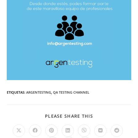
ETIQUETAS
:
ARGENTESTING
,
QA TESTING CHANNEL
PLEASE SHARE THIS