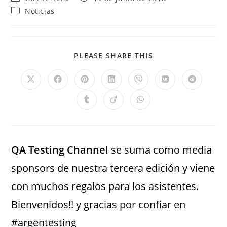
Noticias
PLEASE SHARE THIS
QA Testing Channel
se suma como media
sponsors de nuestra tercera edición y viene
con muchos regalos para los asistentes.
Bienvenidos!! y gracias por confiar en
#argentesting