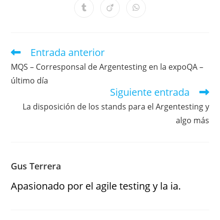
Entrada anterior
MQS – Corresponsal de Argentesting en la expoQA –
último día
Siguiente entrada
La disposición de los stands para el Argentesting y
algo más
Gus Terrera
Apasionado por el agile testing y la ia.