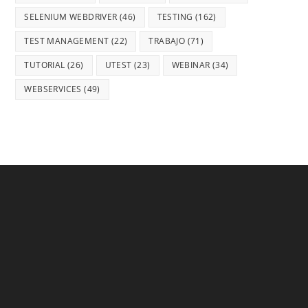
SELENIUM WEBDRIVER
(46)
TESTING
(162)
TEST MANAGEMENT
(22)
TRABAJO
(71)
TUTORIAL
(26)
UTEST
(23)
WEBINAR
(34)
WEBSERVICES
(49)