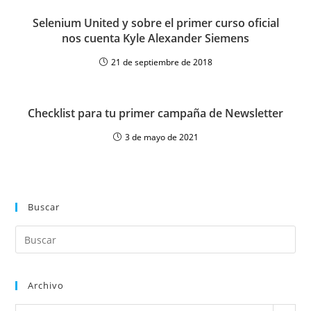
Selenium United y sobre el primer curso oficial
nos cuenta Kyle Alexander Siemens
21 de septiembre de 2018
Checklist para tu primer campaña de Newsletter
3 de mayo de 2021
Buscar
Archivo