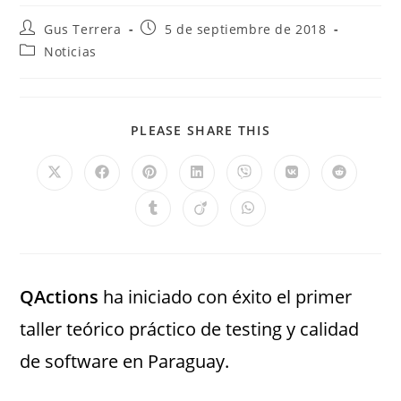
Gus Terrera
5 de septiembre de 2018
Noticias
PLEASE SHARE THIS
QActions
ha iniciado con éxito el primer
taller teórico práctico de testing y calidad
de software en Paraguay.