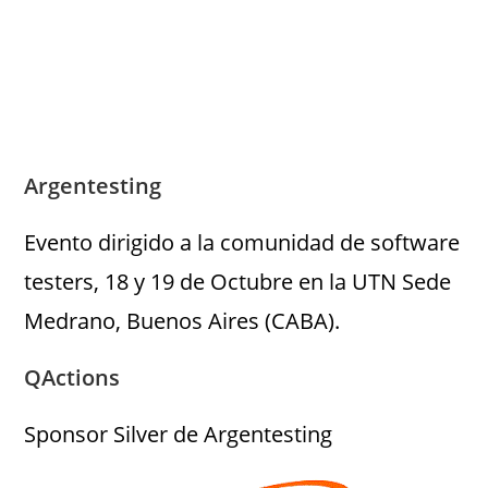
Argentesting
Evento dirigido a la comunidad de software
testers, 18 y 19 de Octubre en la UTN Sede
Medrano, Buenos Aires (CABA).
QActions
Sponsor Silver de Argentesting