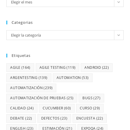
Elegir el mes
Categorias
Elegir la categoría
Etiquetas
AGILE
(164)
AGILE TESTING
(119)
ANDROID
(22)
ARGENTESTING
(139)
AUTOMATION
(53)
AUTOMATIZACIÓN
(239)
AUTOMATIZACIÓN DE PRUEBAS
(25)
BUGS
(27)
CALIDAD
(24)
CUCUMBER
(60)
CURSO
(29)
DEBATE
(22)
DEFECTOS
(23)
ENCUESTA
(22)
ENGLISH
(23)
ESTIMACIÓN
(21)
EXPOQA
(24)