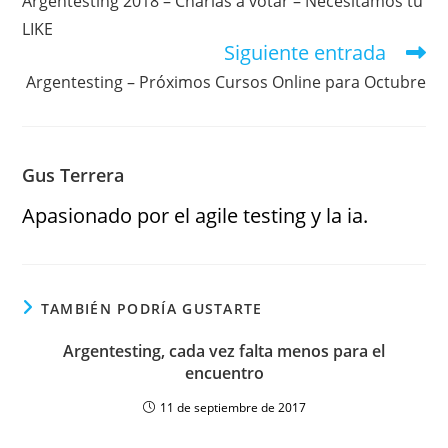
Argentesting 2018 – Charlas a votar – Necesitamos tu
LIKE
Siguiente entrada
Argentesting – Próximos Cursos Online para Octubre
Gus Terrera
Apasionado por el agile testing y la ia.
TAMBIÉN PODRÍA GUSTARTE
Argentesting, cada vez falta menos para el
encuentro
11 de septiembre de 2017