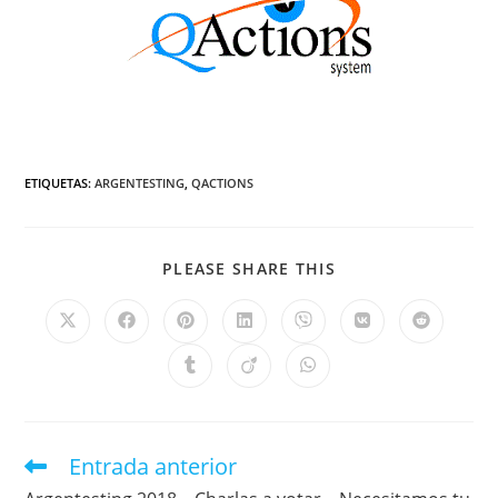
ETIQUETAS
:
ARGENTESTING
,
QACTIONS
PLEASE SHARE THIS
Entrada anterior