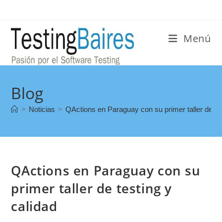
Menú
Blog
>
Noticias
>
QActions en Paraguay con su primer taller de tes
QActions en Paraguay con su
primer taller de testing y
calidad