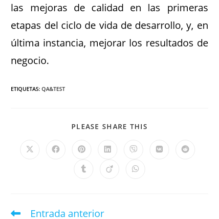
las mejoras de calidad en las primeras
etapas del ciclo de vida de desarrollo, y, en
última instancia, mejorar los resultados de
negocio.
ETIQUETAS
:
QA&TEST
PLEASE SHARE THIS
Entrada anterior