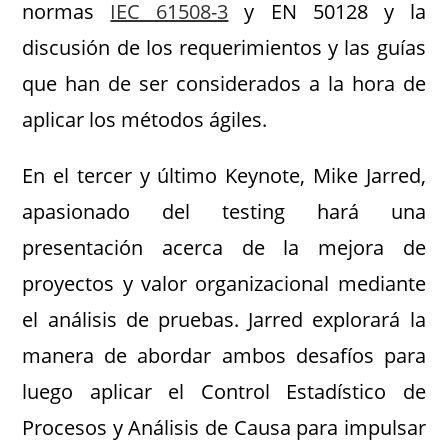
normas
IEC 61508-3
y EN 50128 y la
discusión de los requerimientos y las guías
que han de ser considerados a la hora de
aplicar los métodos ágiles.
En el tercer y último Keynote, Mike Jarred,
apasionado del testing hará una
presentación acerca de la mejora de
proyectos y valor organizacional mediante
el análisis de pruebas. Jarred explorará la
manera de abordar ambos desafíos para
luego aplicar el Control Estadístico de
Procesos y Análisis de Causa para impulsar