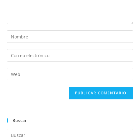
Buscar