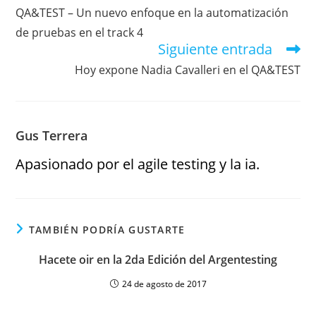
QA&TEST – Un nuevo enfoque en la automatización
de pruebas en el track 4
Siguiente entrada
Hoy expone Nadia Cavalleri en el QA&TEST
Gus Terrera
Apasionado por el agile testing y la ia.
TAMBIÉN PODRÍA GUSTARTE
Hacete oir en la 2da Edición del Argentesting
24 de agosto de 2017