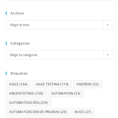
Archivo
Elegir el mes
Categorias
Elegir la categoría
Etiquetas
AGILE
(164)
AGILE TESTING
(119)
ANDROID
(22)
ARGENTESTING
(139)
AUTOMATION
(53)
AUTOMATIZACIÓN
(239)
AUTOMATIZACIÓN DE PRUEBAS
(25)
BUGS
(27)