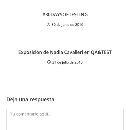
#30DAYSOFTESTING
30 de junio de 2016
Exposición de Nadia Cavalleri en QA&TEST
21 de julio de 2015
Deja una respuesta