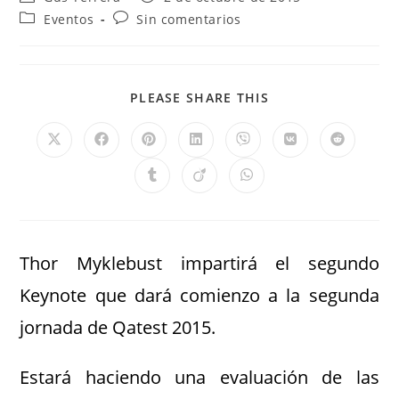
Eventos
Sin comentarios
PLEASE SHARE THIS
Thor Myklebust impartirá el segundo
Keynote que dará comienzo a la segunda
jornada de Qatest 2015.
Estará haciendo una evaluación de las