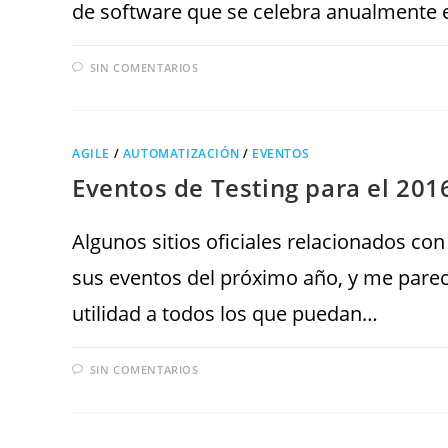
de software que se celebra anualmente
SIN COMENTARIOS
AGILE
/
AUTOMATIZACIÓN
/
EVENTOS
Eventos de Testing para el 201
Algunos sitios oficiales relacionados con
sus eventos del próximo año, y me parec
utilidad a todos los que puedan…
SIN COMENTARIOS