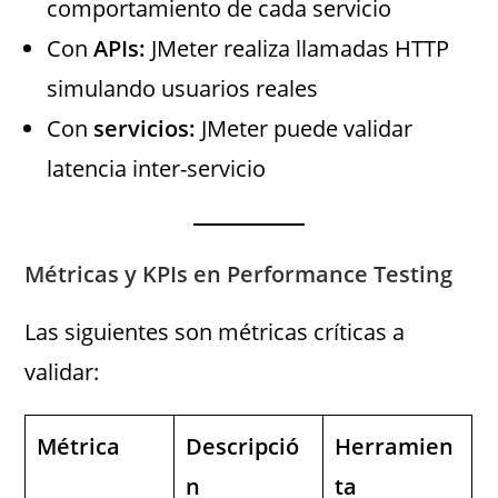
comportamiento de cada servicio
Con
APIs:
JMeter realiza llamadas HTTP
simulando usuarios reales
Con
servicios:
JMeter puede validar
latencia inter-servicio
Métricas y KPIs en Performance Testing
Las siguientes son métricas críticas a
validar:
Métrica
Descripció
Herramien
n
ta