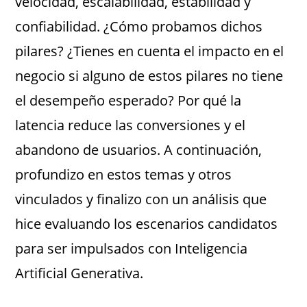
velocidad, escalabilidad, estabilidad y
confiabilidad. ¿Cómo probamos dichos
pilares? ¿Tienes en cuenta el impacto en el
negocio si alguno de estos pilares no tiene
el desempeño esperado? Por qué la
latencia reduce las conversiones y el
abandono de usuarios. A continuación,
profundizo en estos temas y otros
vinculados y finalizo con un análisis que
hice evaluando los escenarios candidatos
para ser impulsados con Inteligencia
Artificial Generativa.