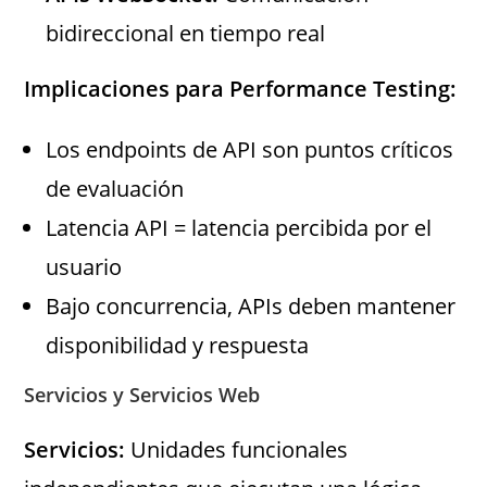
bidireccional en tiempo real
Implicaciones para Performance Testing:
Los endpoints de API son puntos críticos
de evaluación
Latencia API = latencia percibida por el
usuario
Bajo concurrencia, APIs deben mantener
disponibilidad y respuesta
Servicios y Servicios Web
Servicios:
Unidades funcionales