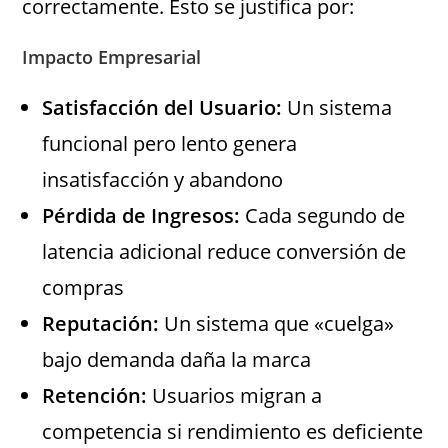
correctamente. Esto se justifica por:
Impacto Empresarial
Satisfacción del Usuario:
Un sistema
funcional pero lento genera
insatisfacción y abandono
Pérdida de Ingresos:
Cada segundo de
latencia adicional reduce conversión de
compras
Reputación:
Un sistema que «cuelga»
bajo demanda daña la marca
Retención:
Usuarios migran a
competencia si rendimiento es deficiente