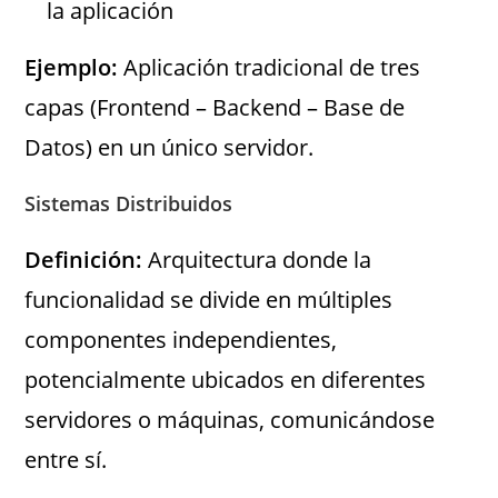
la aplicación
Ejemplo:
Aplicación tradicional de tres
capas (Frontend – Backend – Base de
Datos) en un único servidor.
Sistemas Distribuidos
Definición:
Arquitectura donde la
funcionalidad se divide en múltiples
componentes independientes,
potencialmente ubicados en diferentes
servidores o máquinas, comunicándose
entre sí.