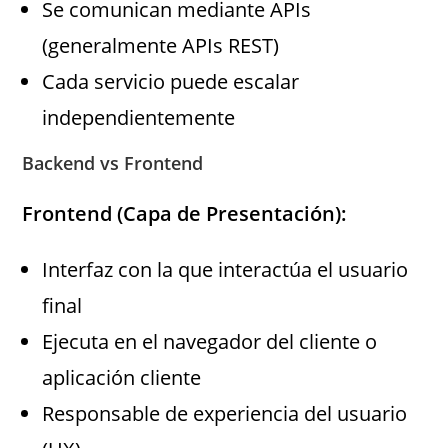
Se comunican mediante APIs
(generalmente APIs REST)
Cada servicio puede escalar
independientemente
Backend vs Frontend
Frontend (Capa de Presentación):
Interfaz con la que interactúa el usuario
final
Ejecuta en el navegador del cliente o
aplicación cliente
Responsable de experiencia del usuario