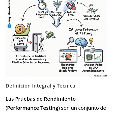
Definición Integral y Técnica
Las Pruebas de Rendimiento
(Performance Testing)
son un conjunto de