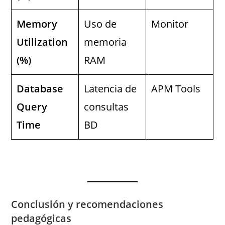
Memory
Uso de
Monitor
Utilization
memoria
(%)
RAM
Database
Latencia de
APM Tools
Query
consultas
Time
BD
Conclusión y recomendaciones
pedagógicas