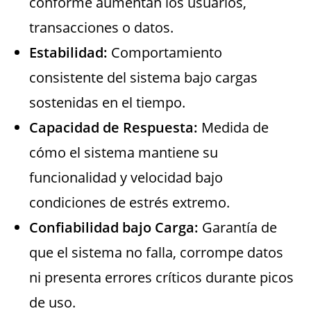
conforme aumentan los usuarios,
transacciones o datos.
Estabilidad:
Comportamiento
consistente del sistema bajo cargas
sostenidas en el tiempo.
Capacidad de Respuesta:
Medida de
cómo el sistema mantiene su
funcionalidad y velocidad bajo
condiciones de estrés extremo.
Confiabilidad bajo Carga:
Garantía de
que el sistema no falla, corrompe datos
ni presenta errores críticos durante picos
de uso.