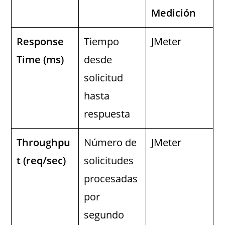
Medición
Response
Tiempo
JMeter
Time (ms)
desde
solicitud
hasta
respuesta
Throughpu
Número de
JMeter
t (req/sec)
solicitudes
procesadas
por
segundo