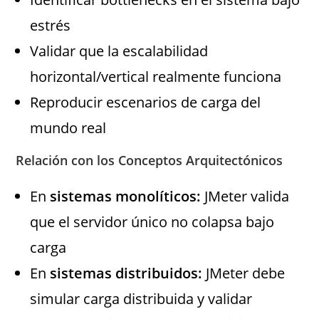
estrés
Validar que la escalabilidad
horizontal/vertical realmente funciona
Reproducir escenarios de carga del
mundo real
Relación con los Conceptos Arquitectónicos
En
sistemas monolíticos:
JMeter valida
que el servidor único no colapsa bajo
carga
En
sistemas distribuidos:
JMeter debe
simular carga distribuida y validar