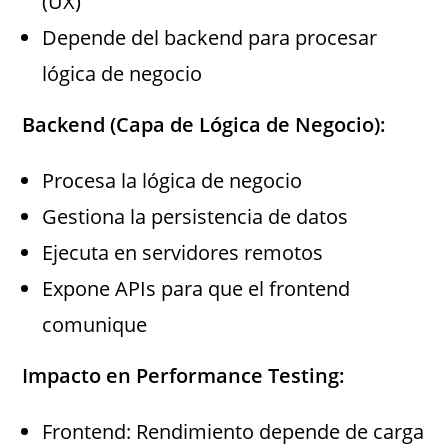
(UX)
Depende del backend para procesar
lógica de negocio
Backend (Capa de Lógica de Negocio):
Procesa la lógica de negocio
Gestiona la persistencia de datos
Ejecuta en servidores remotos
Expone APIs para que el frontend
comunique
Impacto en Performance Testing:
Frontend: Rendimiento depende de carga