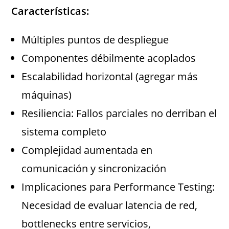
Características:
Múltiples puntos de despliegue
Componentes débilmente acoplados
Escalabilidad horizontal (agregar más
máquinas)
Resiliencia: Fallos parciales no derriban el
sistema completo
Complejidad aumentada en
comunicación y sincronización
Implicaciones para Performance Testing:
Necesidad de evaluar latencia de red,
bottlenecks entre servicios,