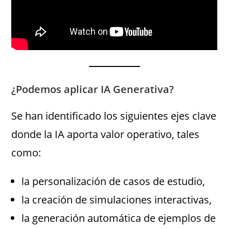
¿Podemos aplicar IA Generativa?
Se han identificado los siguientes ejes clave
donde la IA aporta valor operativo, tales
como:
la personalización de casos de estudio,
la creación de simulaciones interactivas,
la generación automática de ejemplos de