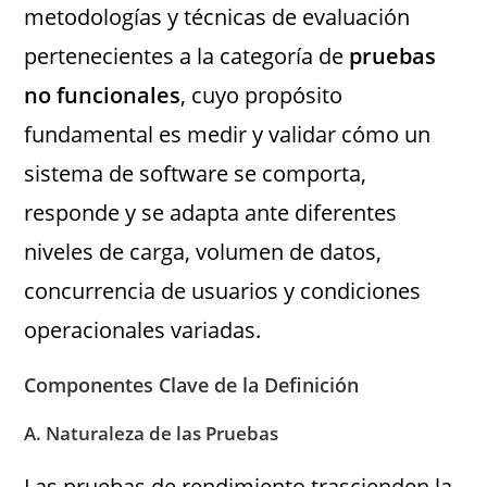
metodologías y técnicas de evaluación
pertenecientes a la categoría de
pruebas
no funcionales
, cuyo propósito
fundamental es medir y validar cómo un
sistema de software se comporta,
responde y se adapta ante diferentes
niveles de carga, volumen de datos,
concurrencia de usuarios y condiciones
operacionales variadas.
Componentes Clave de la Definición
A. Naturaleza de las Pruebas
Las pruebas de rendimiento trascienden la