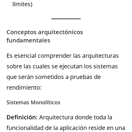
límites)
Conceptos arquitectónicos
fundamentales
Es esencial comprender las arquitecturas
sobre las cuales se ejecutan los sistemas
que serán sometidos a pruebas de
rendimiento:
Sistemas Monolíticos
Definición:
Arquitectura donde toda la
funcionalidad de la aplicación reside en una