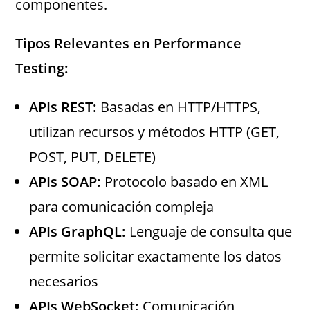
componentes.
Tipos Relevantes en Performance
Testing:
APIs REST:
Basadas en HTTP/HTTPS,
utilizan recursos y métodos HTTP (GET,
POST, PUT, DELETE)
APIs SOAP:
Protocolo basado en XML
para comunicación compleja
APIs GraphQL:
Lenguaje de consulta que
permite solicitar exactamente los datos
necesarios
APIs WebSocket:
Comunicación