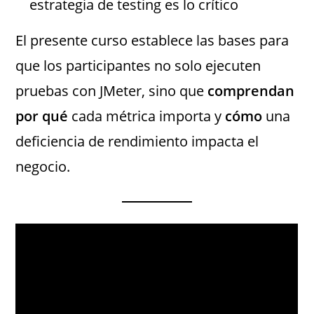
estrategia de testing es lo crítico
El presente curso establece las bases para
que los participantes no solo ejecuten
pruebas con JMeter, sino que
comprendan
por qué
cada métrica importa y
cómo
una
deficiencia de rendimiento impacta el
negocio.