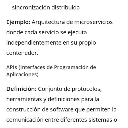
sincronización distribuida
Ejemplo:
Arquitectura de microservicios
donde cada servicio se ejecuta
independientemente en su propio
contenedor.
APIs (Interfaces de Programación de
Aplicaciones)
Definición:
Conjunto de protocolos,
herramientas y definiciones para la
construcción de software que permiten la
comunicación entre diferentes sistemas o