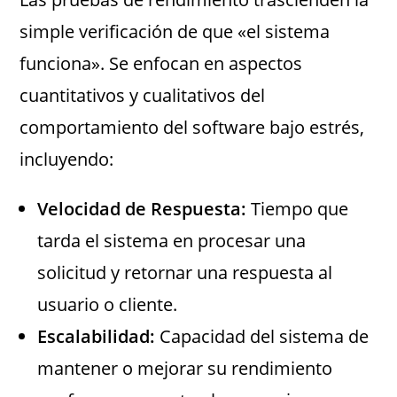
simple verificación de que «el sistema
funciona». Se enfocan en aspectos
cuantitativos y cualitativos del
comportamiento del software bajo estrés,
incluyendo:
Velocidad de Respuesta:
Tiempo que
tarda el sistema en procesar una
solicitud y retornar una respuesta al
usuario o cliente.
Escalabilidad:
Capacidad del sistema de
mantener o mejorar su rendimiento