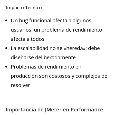
Impacto Técnico
Un bug funcional afecta a algunos
usuarios; un problema de rendimiento
afecta a todos
La escalabilidad no se «hereda»; debe
diseñarse deliberadamente
Problemas de rendimiento en
producción son costosos y complejos de
resolver
Importancia de JMeter en Performance