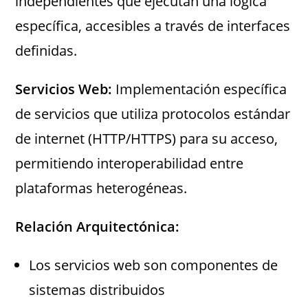
independientes que ejecutan una lógica
específica, accesibles a través de interfaces
definidas.
Servicios Web:
Implementación específica
de servicios que utiliza protocolos estándar
de internet (HTTP/HTTPS) para su acceso,
permitiendo interoperabilidad entre
plataformas heterogéneas.
Relación Arquitectónica:
Los servicios web son componentes de
sistemas distribuidos