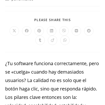
PLEASE SHARE THIS
¿Tu software funciona correctamente, pero
se «cuelga» cuando hay demasiados
usuarios? La calidad no es solo que el
botón haga clic, sino que responda rápido.
Los pilares clave entonces son la: