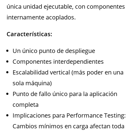
única unidad ejecutable, con componentes
internamente acoplados.
Características:
Un único punto de despliegue
Componentes interdependientes
Escalabilidad vertical (más poder en una
sola máquina)
Punto de fallo único para la aplicación
completa
Implicaciones para Performance Testing:
Cambios mínimos en carga afectan toda