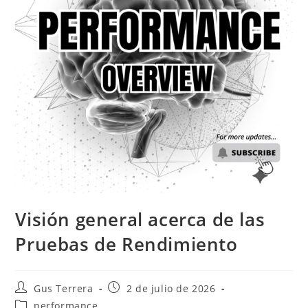
Visión general acerca de las
Pruebas de Rendimiento
Gus Terrera
2 de julio de 2026
performance