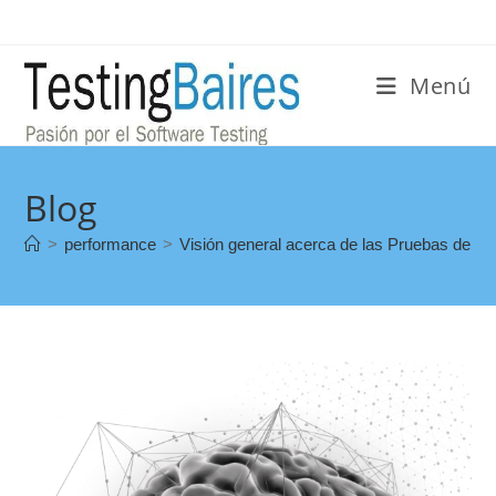
Menú
Blog
>
performance
>
Visión general acerca de las Pruebas de R