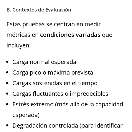
B. Contextos de Evaluación
Estas pruebas se centran en medir
métricas en
condiciones variadas
que
incluyen:
Carga normal esperada
Carga pico o máxima prevista
Cargas sostenidas en el tiempo
Cargas fluctuantes o impredecibles
Estrés extremo (más allá de la capacidad
esperada)
Degradación controlada (para identificar