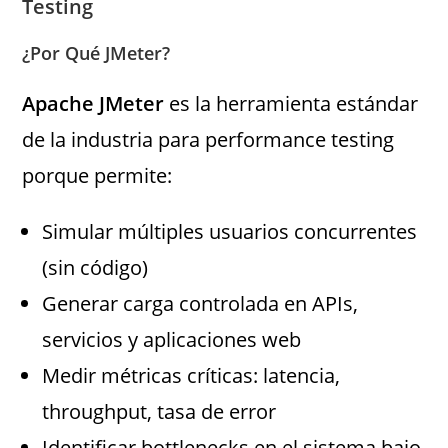
Testing
¿Por Qué JMeter?
Apache JMeter
es la herramienta estándar
de la industria para performance testing
porque permite:
Simular múltiples usuarios concurrentes
(sin código)
Generar carga controlada en APIs,
servicios y aplicaciones web
Medir métricas críticas: latencia,
throughput, tasa de error
Identificar bottlenecks en el sistema bajo