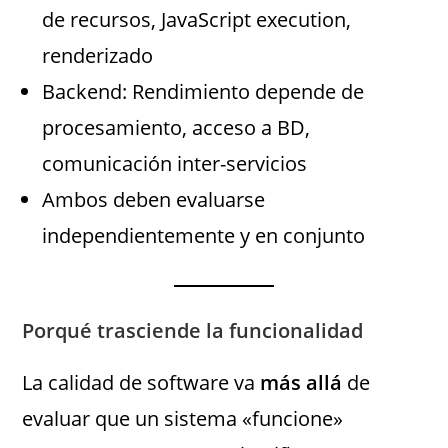
de recursos, JavaScript execution,
renderizado
Backend: Rendimiento depende de
procesamiento, acceso a BD,
comunicación inter-servicios
Ambos deben evaluarse
independientemente y en conjunto
Porqué trasciende la funcionalidad
La calidad de software va
más allá
de
evaluar que un sistema «funcione»