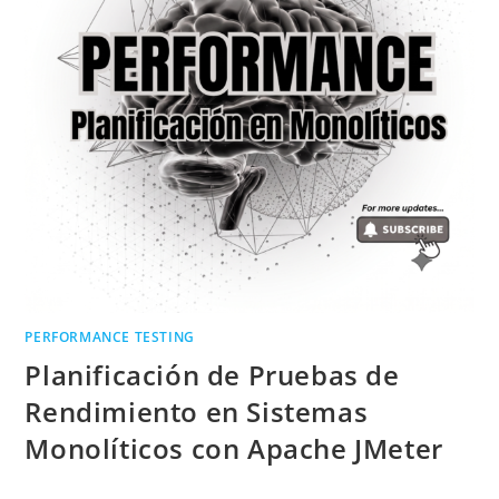
PERFORMANCE TESTING
Planificación de Pruebas de
Rendimiento en Sistemas
Monolíticos con Apache JMeter