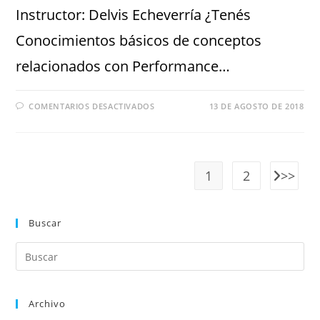
Instructor: Delvis Echeverría ¿Tenés
Conocimientos básicos de conceptos
relacionados con Performance…
COMENTARIOS DESACTIVADOS
13 DE AGOSTO DE 2018
1
2
Buscar
Archivo