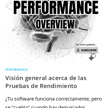
PERFORMANCE
Visión general acerca de las
Pruebas de Rendimiento
¿Tu software funciona correctamente, pero
se "cuelga" cuando hay demasiados