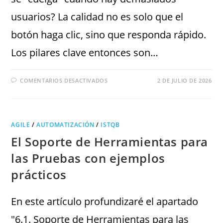
usuarios? La calidad no es solo que el
botón haga clic, sino que responda rápido.
Los pilares clave entonces son…
COMENTARIOS DESACTIVADOS
2 DE JULIO DE 2026
AGILE
/
AUTOMATIZACIÓN
/
ISTQB
El Soporte de Herramientas para
las Pruebas con ejemplos
prácticos
En este artículo profundizaré el apartado
"6.1. Soporte de Herramientas para las