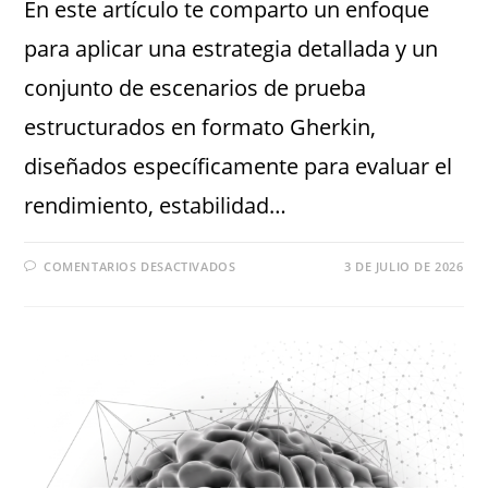
En este artículo te comparto un enfoque
para aplicar una estrategia detallada y un
conjunto de escenarios de prueba
estructurados en formato Gherkin,
diseñados específicamente para evaluar el
rendimiento, estabilidad…
COMENTARIOS DESACTIVADOS
3 DE JULIO DE 2026