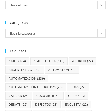
Elegir el mes
Categorias
Elegir la categoría
Etiquetas
AGILE
(164)
AGILE TESTING
(119)
ANDROID
(22)
ARGENTESTING
(139)
AUTOMATION
(53)
AUTOMATIZACIÓN
(239)
AUTOMATIZACIÓN DE PRUEBAS
(25)
BUGS
(27)
CALIDAD
(24)
CUCUMBER
(60)
CURSO
(29)
DEBATE
(22)
DEFECTOS
(23)
ENCUESTA
(22)