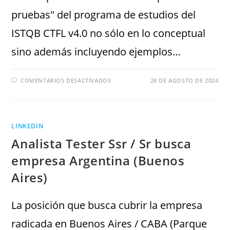
pruebas" del programa de estudios del
ISTQB CTFL v4.0 no sólo en lo conceptual
sino además incluyendo ejemplos…
COMENTARIOS DESACTIVADOS
28 DE AGOSTO DE 2024
LINKEDIN
Analista Tester Ssr / Sr busca
empresa Argentina (Buenos
Aires)
La posición que busca cubrir la empresa
radicada en Buenos Aires / CABA (Parque