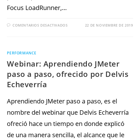
Focus LoadRunner,…
COMENTARIOS DESACTIVADOS
22 DE NOVIEMBRE DE 2019
PERFORMANCE
Webinar: Aprendiendo JMeter
paso a paso, ofrecido por Delvis
Echeverría
Aprendiendo JMeter paso a paso, es el
nombre del webinar que Delvis Echeverría
ofreció hace un tiempo en donde explicó
de una manera sencilla, el alcance que le