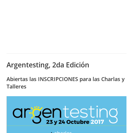
Argentesting, 2da Edición
Abiertas las INSCRIPCIONES para las Charlas y
Talleres