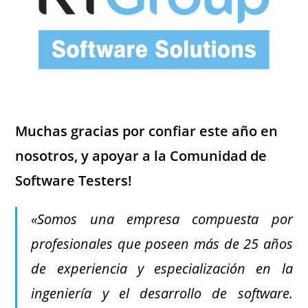
Muchas gracias por confiar este año en
nosotros, y apoyar a la Comunidad de
Software Testers!
«Somos una empresa compuesta por
profesionales que poseen más de 25 años
de experiencia y especialización en la
ingeniería y el desarrollo de software.