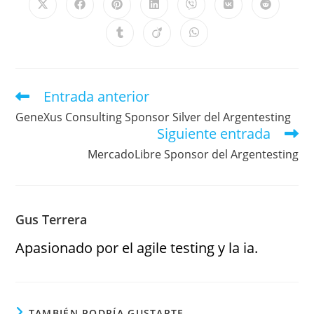
Entrada anterior
GeneXus Consulting Sponsor Silver del Argentesting
Siguiente entrada
MercadoLibre Sponsor del Argentesting
Gus Terrera
Apasionado por el agile testing y la ia.
TAMBIÉN PODRÍA GUSTARTE