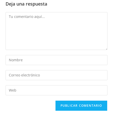
Deja una respuesta