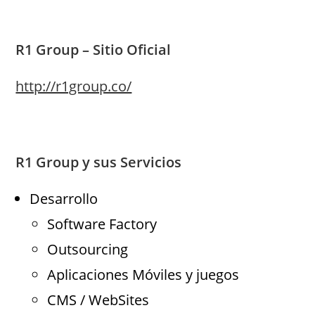
R1 Group – Sitio Oficial
http://r1group.co/
R1 Group y sus Servicios
Desarrollo
Software Factory
Outsourcing
Aplicaciones Móviles y juegos
CMS / WebSites