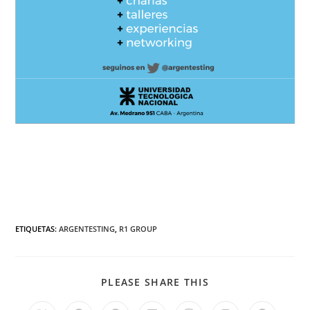
ETIQUETAS
:
ARGENTESTING
,
R1 GROUP
PLEASE SHARE THIS