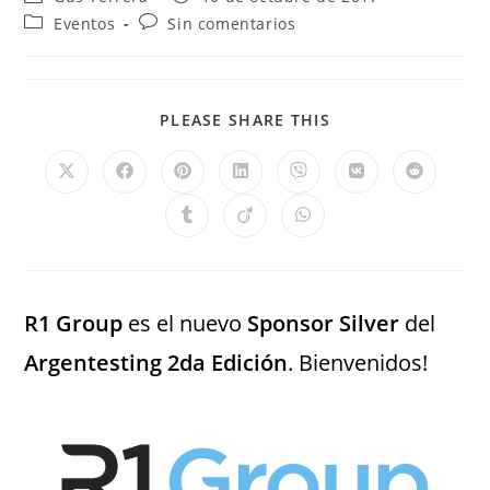
Eventos
Sin comentarios
PLEASE SHARE THIS
R1 Group
es el nuevo
Sponsor Silver
del
Argentesting 2da Edición
. Bienvenidos!