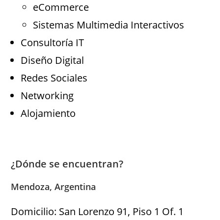
eCommerce
Sistemas Multimedia Interactivos
Consultoría IT
Diseño Digital
Redes Sociales
Networking
Alojamiento
¿Dónde se encuentran?
Mendoza, Argentina
Domicilio: San Lorenzo 91, Piso 1 Of. 1