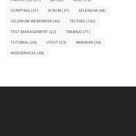
SCRIPTING
(31)
SCRUM
(37)
SELENIUM
(48)
SELENIUM WEBDRIVER
(46)
TESTING
(162)
TEST MANAGEMENT
(22)
TRABAJO
(71)
TUTORIAL
(26)
UTEST
(23)
WEBINAR
(34)
WEBSERVICES
(49)