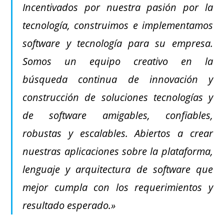
Incentivados por nuestra pasión por la
tecnología, construimos e implementamos
software y tecnología para su empresa.
Somos un equipo creativo en la
búsqueda continua de innovación y
construcción de soluciones tecnologías y
de software amigables, confiables,
robustas y escalables. Abiertos a crear
nuestras aplicaciones sobre la plataforma,
lenguaje y arquitectura de software que
mejor cumpla con los requerimientos y
resultado esperado.»