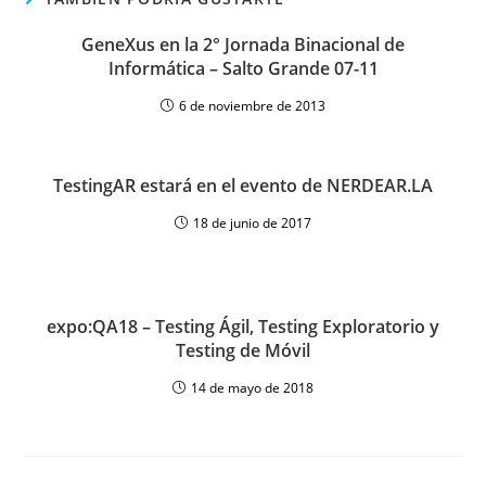
GeneXus en la 2° Jornada Binacional de
Informática – Salto Grande 07-11
6 de noviembre de 2013
TestingAR estará en el evento de NERDEAR.LA
18 de junio de 2017
expo:QA18 – Testing Ágil, Testing Exploratorio y
Testing de Móvil
14 de mayo de 2018