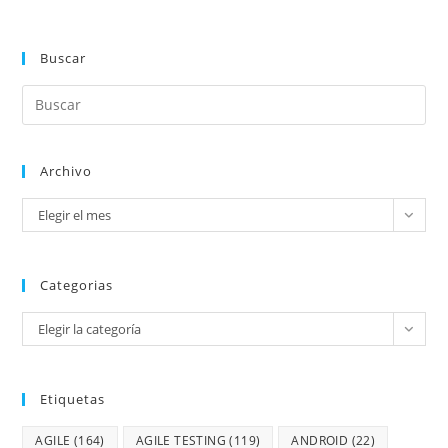
Buscar
Archivo
Elegir el mes
Categorias
Elegir la categoría
Etiquetas
AGILE
(164)
AGILE TESTING
(119)
ANDROID
(22)