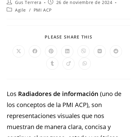
Gus Terrera
26 de noviembre de 2024
Agile
/
PMI ACP
PLEASE SHARE THIS
Los
Radiadores de información
(uno de
los conceptos de la PMI ACP), son
representaciones visuales que nos
muestran de manera clara, concisa y