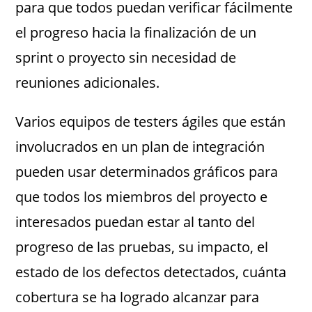
para que todos puedan verificar fácilmente
el progreso hacia la finalización de un
sprint o proyecto sin necesidad de
reuniones adicionales​​.
Varios equipos de testers ágiles que están
involucrados en un plan de integración
pueden usar determinados gráficos para
que todos los miembros del proyecto e
interesados puedan estar al tanto del
progreso de las pruebas, su impacto, el
estado de los defectos detectados, cuánta
cobertura se ha logrado alcanzar para