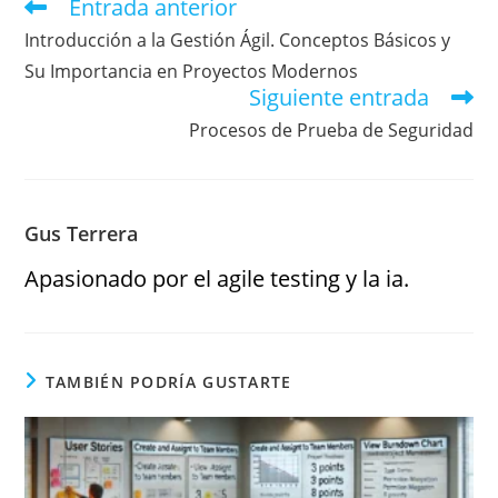
Entrada anterior
Introducción a la Gestión Ágil. Conceptos Básicos y
Su Importancia en Proyectos Modernos
Siguiente entrada
Procesos de Prueba de Seguridad
Gus Terrera
Apasionado por el agile testing y la ia.
TAMBIÉN PODRÍA GUSTARTE