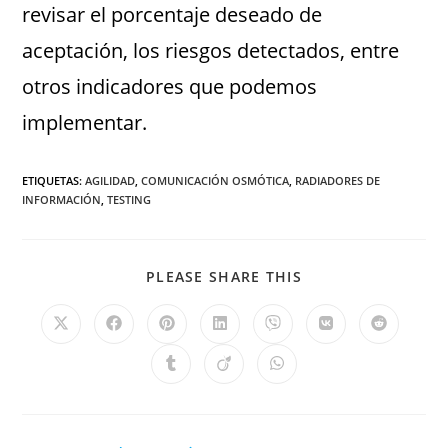
revisar el porcentaje deseado de
aceptación, los riesgos detectados, entre
otros indicadores que podemos
implementar.
ETIQUETAS
:
AGILIDAD
,
COMUNICACIÓN OSMÓTICA
,
RADIADORES DE
INFORMACIÓN
,
TESTING
PLEASE SHARE THIS