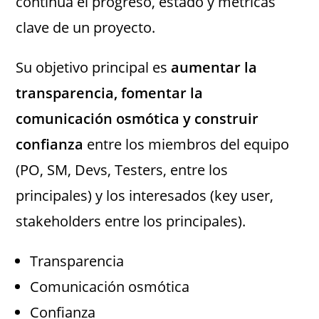
continua el progreso, estado y métricas
clave de un proyecto.
Su objetivo principal es
aumentar la
transparencia, fomentar la
comunicación osmótica y construir
confianza
entre los miembros del equipo
(PO, SM, Devs, Testers, entre los
principales) y los interesados (key user,
stakeholders entre los principales).
Transparencia
Comunicación osmótica
Confianza