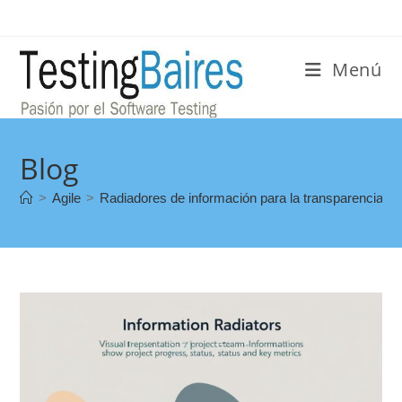
Menú
Blog
>
Agile
>
Radiadores de información para la transparencia en