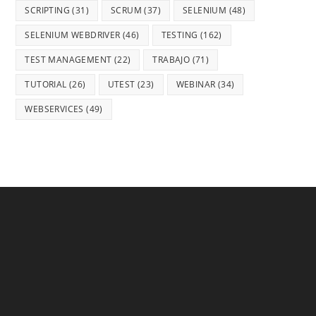
SCRIPTING
(31)
SCRUM
(37)
SELENIUM
(48)
SELENIUM WEBDRIVER
(46)
TESTING
(162)
TEST MANAGEMENT
(22)
TRABAJO
(71)
TUTORIAL
(26)
UTEST
(23)
WEBINAR
(34)
WEBSERVICES
(49)