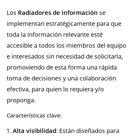
Los
Radiadores de información
se
implementan estratégicamente para que
toda la información relevante esté
accesible a todos los miembros del equipo
e interesados sin necesidad de solicitarla,
promoviendo de esta forma una rápida
toma de decisiones y una colaboración
efectiva​​​, para quien lo requiera y/o
proponga.
Características clave:
Alta visibilidad
: Están diseñados para