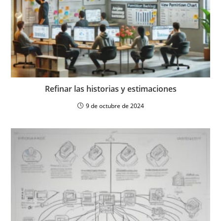
Refinar las historias y estimaciones
9 de octubre de 2024