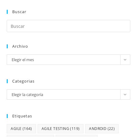
Buscar
Archivo
Elegir el mes
Categorias
Elegir la categoría
Etiquetas
AGILE
(164)
AGILE TESTING
(119)
ANDROID
(22)