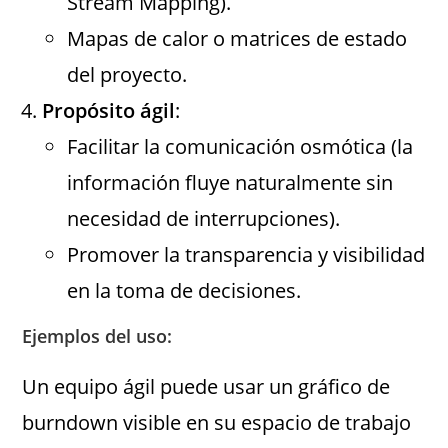
Stream Mapping).
Mapas de calor o matrices de estado
del proyecto.
Propósito ágil
:
Facilitar la comunicación osmótica (la
información fluye naturalmente sin
necesidad de interrupciones).
Promover la transparencia y visibilidad
en la toma de decisiones.
Ejemplos del uso:
Un equipo ágil puede usar un gráfico de
burndown visible en su espacio de trabajo