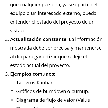
que cualquier persona, ya sea parte del
equipo o un interesado externo, pueda
entender el estado del proyecto de un
vistazo.
Actualización constante
: La información
mostrada debe ser precisa y mantenerse
al día para garantizar que refleje el
estado actual del proyecto.
Ejemplos comunes
:
Tableros Kanban.
Gráficos de burndown o burnup.
Diagrama de flujo de valor (Value