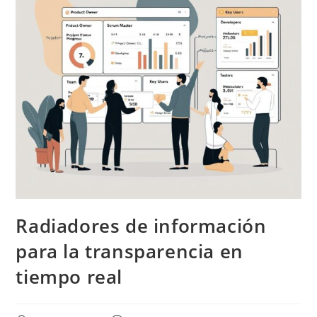
Radiadores de información
para la transparencia en
tiempo real