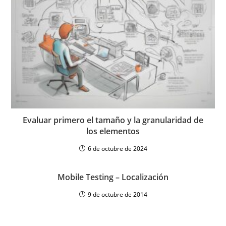
Evaluar primero el tamaño y la granularidad de
los elementos
6 de octubre de 2024
Mobile Testing – Localización
9 de octubre de 2014