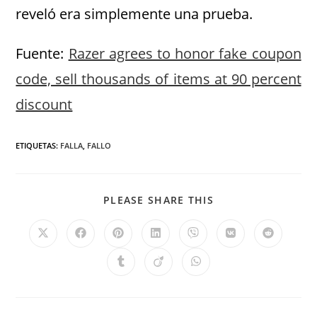
reveló era simplemente una prueba.
Fuente:
Razer agrees to honor fake coupon
code, sell thousands of items at 90 percent
discount
ETIQUETAS
:
FALLA
,
FALLO
PLEASE SHARE THIS