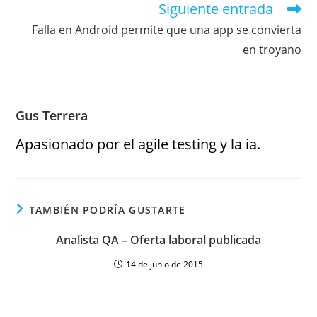
Siguiente entrada
Falla en Android permite que una app se convierta
en troyano
Gus Terrera
Apasionado por el agile testing y la ia.
TAMBIÉN PODRÍA GUSTARTE
Analista QA – Oferta laboral publicada
14 de junio de 2015