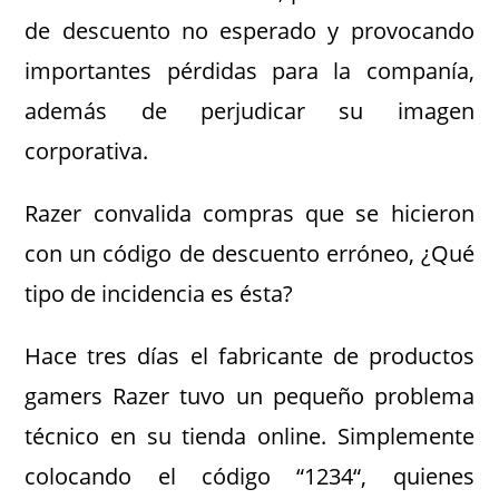
de descuento no esperado y provocando
importantes pérdidas para la companía,
además de perjudicar su imagen
corporativa.
Razer convalida compras que se hicieron
con un código de descuento erróneo, ¿Qué
tipo de incidencia es ésta?
Hace tres días el fabricante de productos
gamers Razer tuvo un pequeño problema
técnico en su tienda online. Simplemente
colocando el código “1234“, quienes