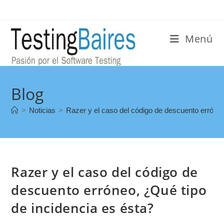
Menú
Blog
>
Noticias
>
Razer y el caso del código de descuento erróneo
Razer y el caso del código de
descuento erróneo, ¿Qué tipo
de incidencia es ésta?