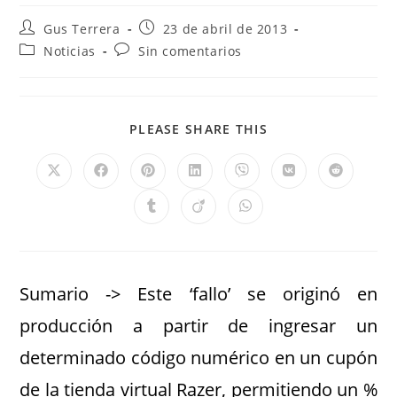
Gus Terrera
23 de abril de 2013
Noticias
Sin comentarios
PLEASE SHARE THIS
Sumario -> Este ‘fallo’ se originó en
producción a partir de ingresar un
determinado código numérico en un cupón
de la tienda virtual Razer, permitiendo un %