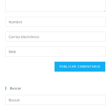
Buscar