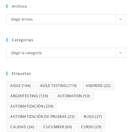
Archivo
Elegir el mes
Categorias
Elegir la categoría
Etiquetas
AGILE
(164)
AGILE TESTING
(119)
ANDROID
(22)
ARGENTESTING
(139)
AUTOMATION
(53)
AUTOMATIZACIÓN
(239)
AUTOMATIZACIÓN DE PRUEBAS
(25)
BUGS
(27)
CALIDAD
(24)
CUCUMBER
(60)
CURSO
(29)