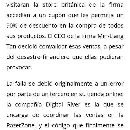
visitaran la store británica de la firma
accedían a un cupón que les permitía un
90% de descuento en la compra de todos
sus productos. El CEO de la firma Min-Liang
Tan decidió convalidar esas ventas, a pesar
del desastre financiero que ellas pudieran
provocar.
La falla se debió originalmente a un error
por parte de un tercero en su tienda online:
la compañía Digital River es la que se
encarga de coordinar las ventas en la
RazerZone, y el código que finalmente se