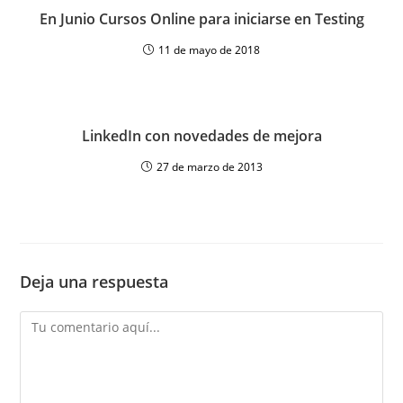
En Junio Cursos Online para iniciarse en Testing
11 de mayo de 2018
LinkedIn con novedades de mejora
27 de marzo de 2013
Deja una respuesta