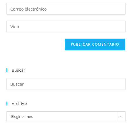
Buscar
Archivo
Elegir el mes