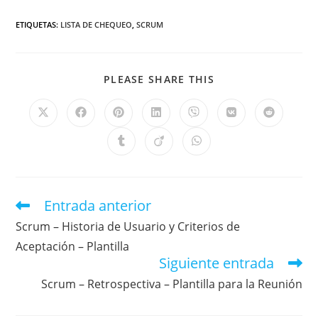
ETIQUETAS
:
LISTA DE CHEQUEO
,
SCRUM
PLEASE SHARE THIS
Entrada anterior
Scrum – Historia de Usuario y Criterios de
Aceptación – Plantilla
Siguiente entrada
Scrum – Retrospectiva – Plantilla para la Reunión