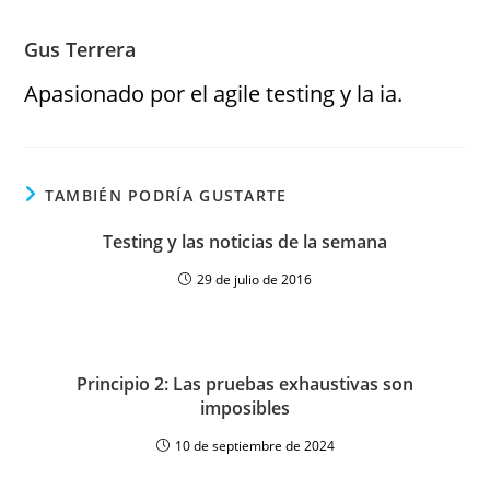
Gus Terrera
Apasionado por el agile testing y la ia.
TAMBIÉN PODRÍA GUSTARTE
Testing y las noticias de la semana
29 de julio de 2016
Principio 2: Las pruebas exhaustivas son
imposibles
10 de septiembre de 2024