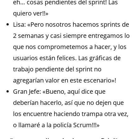
eh… cosas pendientes del sprint! Las
quiero ver!!»
Lisa: «Pero nosotros hacemos sprints de
2 semanas y casi siempre entregamos lo
que nos comprometemos a hacer, y los
usuarios están felices. Las gráficas de
trabajo pendiente del sprint no
agregarían valor en este escenario»!
Gran Jefe: «Bueno, aquí dice que
deberían hacerlo, así que no dejen que
los encuentre haciendo trampa otra vez,
o llamaré a la policía Scrum!!!»