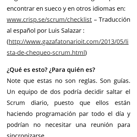
encontrar en sueco y en otros idiomas en:
www.crisp.se/scrum/checklist
– Traducción
al español por Luis Salazar :
(
http://www.gazafatonarioit.com/2013/05/li
sta-de-chequeo-scrum.html
)
¿Qué es esto? ¿Para quién es?
Note que estas no son reglas. Son guías.
Un equipo de dos podría decidir saltar el
Scrum diario, puesto que ellos están
haciendo programación par todo el día y
podrían no necesitar una reunión para
sincronizarse.