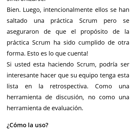
Bien. Luego, intencionalmente ellos se han
saltado una práctica Scrum pero se
aseguraron de que el propósito de la
práctica Scrum ha sido cumplido de otra
forma. Esto es lo que cuenta!
Si usted esta haciendo Scrum, podría ser
interesante hacer que su equipo tenga esta
lista en la retrospectiva. Como una
herramienta de discusión, no como una
herramienta de evaluación.
¿Cómo la uso?