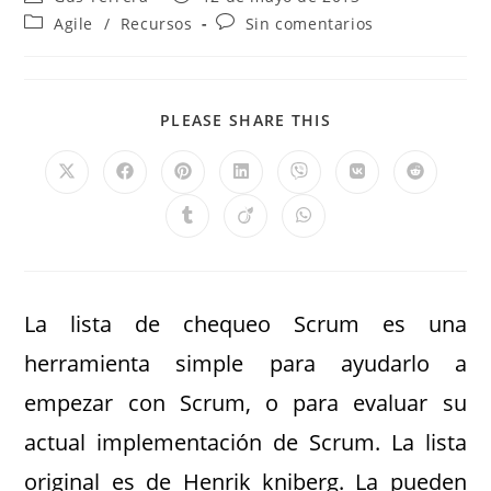
Agile
/
Recursos
Sin comentarios
PLEASE SHARE THIS
La lista de chequeo Scrum es una
herramienta simple para ayudarlo a
empezar con Scrum, o para evaluar su
actual implementación de Scrum. La lista
original es de Henrik kniberg. La pueden