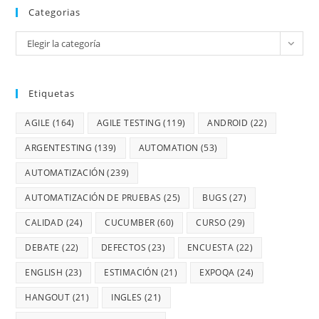
Categorias
Elegir la categoría
Etiquetas
AGILE
(164)
AGILE TESTING
(119)
ANDROID
(22)
ARGENTESTING
(139)
AUTOMATION
(53)
AUTOMATIZACIÓN
(239)
AUTOMATIZACIÓN DE PRUEBAS
(25)
BUGS
(27)
CALIDAD
(24)
CUCUMBER
(60)
CURSO
(29)
DEBATE
(22)
DEFECTOS
(23)
ENCUESTA
(22)
ENGLISH
(23)
ESTIMACIÓN
(21)
EXPOQA
(24)
HANGOUT
(21)
INGLES
(21)