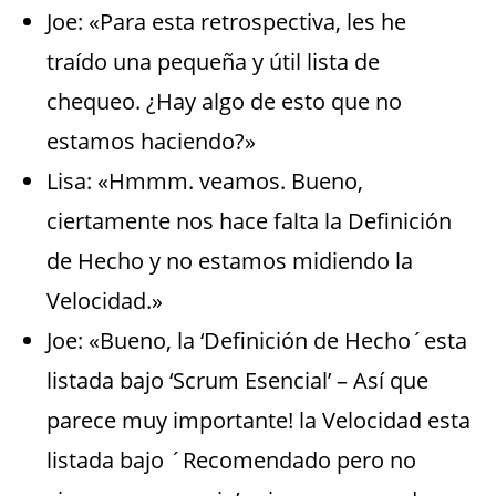
Joe: «Para esta retrospectiva, les he
traído una pequeña y útil lista de
chequeo. ¿Hay algo de esto que no
estamos haciendo?»
Lisa: «Hmmm. veamos. Bueno,
ciertamente nos hace falta la Definición
de Hecho y no estamos midiendo la
Velocidad.»
Joe: «Bueno, la ‘Definición de Hecho´esta
listada bajo ‘Scrum Esencial’ – Así que
parece muy importante! la Velocidad esta
listada bajo ´Recomendado pero no