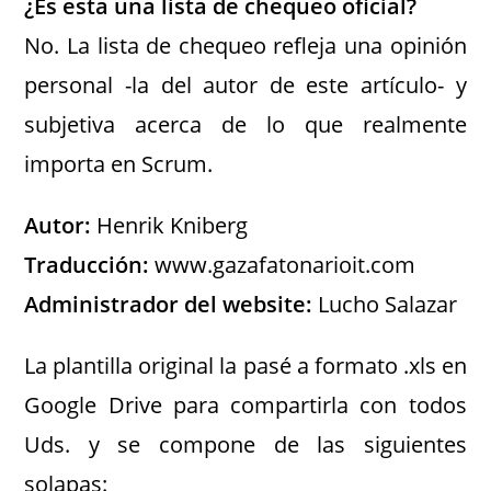
¿Es esta una lista de chequeo oficial?
No. La lista de chequeo refleja una opinión
personal -la del autor de este artículo- y
subjetiva acerca de lo que realmente
importa en Scrum.
Autor:
Henrik Kniberg
Traducción:
www.gazafatonarioit.com
Administrador del website:
Lucho Salazar
La plantilla original la pasé a formato .xls en
Google Drive para compartirla con todos
Uds. y se compone de las siguientes
solapas: