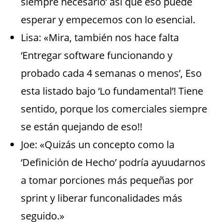
siempre necesario’ asi que eso puede
esperar y empecemos con lo esencial.
Lisa: «Mira, también nos hace falta
‘Entregar software funcionando y
probado cada 4 semanas o menos’, Eso
esta listado bajo ‘Lo fundamental’! Tiene
sentido, porque los comerciales siempre
se están quejando de eso!!
Joe: «Quizás un concepto como la
‘Definición de Hecho’ podría ayuudarnos
a tomar porciones más pequeñas por
sprint y liberar funconalidades más
seguido.»