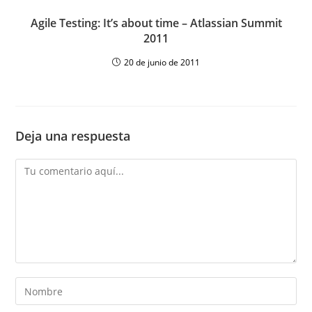
Agile Testing: It’s about time – Atlassian Summit
2011
20 de junio de 2011
Deja una respuesta