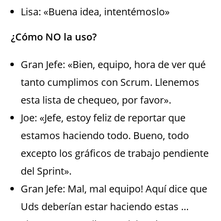
Lisa: «Buena idea, intentémoslo»
¿Cómo NO la uso?
Gran Jefe: «Bien, equipo, hora de ver qué
tanto cumplimos con Scrum. Llenemos
esta lista de chequeo, por favor».
Joe: «Jefe, estoy feliz de reportar que
estamos haciendo todo. Bueno, todo
excepto los gráficos de trabajo pendiente
del Sprint».
Gran Jefe: Mal, mal equipo! Aquí dice que
Uds deberían estar haciendo estas …