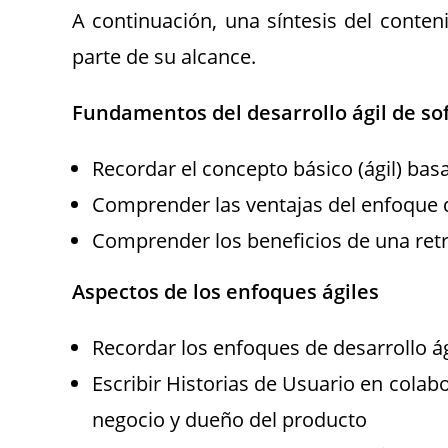
A continuación, una síntesis del conte
parte de su alcance.
Fundamentos del desarrollo ágil de so
Recordar el concepto básico (ágil) basa
Comprender las ventajas del enfoque d
Comprender los beneficios de una ret
Aspectos de los enfoques ágiles
Recordar los enfoques de desarrollo ág
Escribir Historias de Usuario en colab
negocio y dueño del producto