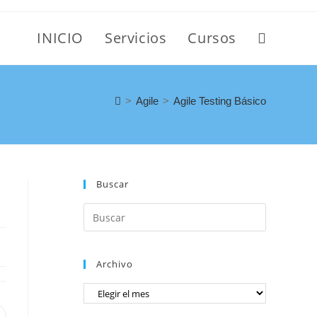
INICIO
Servicios
Cursos
>
Agile
>
Agile Testing Básico
Buscar
Archivo