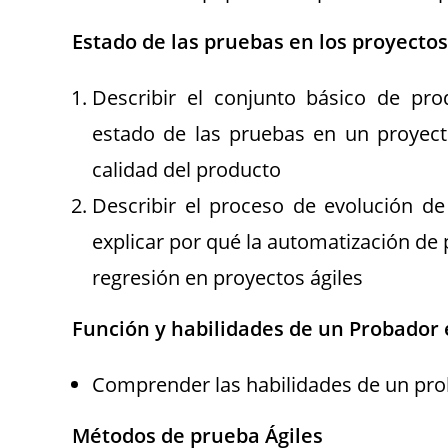
Estado de las pruebas en los proyectos
Describir el conjunto básico de pro
estado de las pruebas en un proyecto
calidad del producto
Describir el proceso de evolución de
explicar por qué la automatización de 
regresión en proyectos ágiles
Función y habilidades de un Probador 
Comprender las habilidades de un pro
Métodos de prueba Ágiles