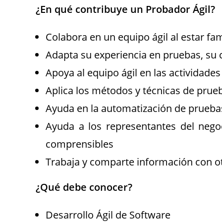
¿En qué contribuye un Probador Ágil?
Colabora en un equipo ágil al estar fami
Adapta su experiencia en pruebas, su 
Apoya al equipo ágil en las actividades
Aplica los métodos y técnicas de prue
Ayuda en la automatización de prueba
Ayuda a los representantes del negoci
comprensibles
Trabaja y comparte información con o
¿Qué debe conocer?
Desarrollo Ágil de Software