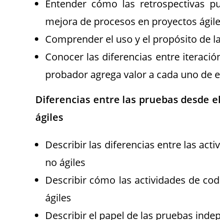
Entender cómo las retrospectivas 
mejora de procesos en proyectos ágil
Comprender el uso y el propósito de l
Conocer las diferencias entre iteració
probador agrega valor a cada uno de e
Diferencias entre las pruebas desde el
ágiles
Describir las diferencias entre las ac
no ágiles
Describir cómo las actividades de cod
ágiles
Describir el papel de las pruebas inde