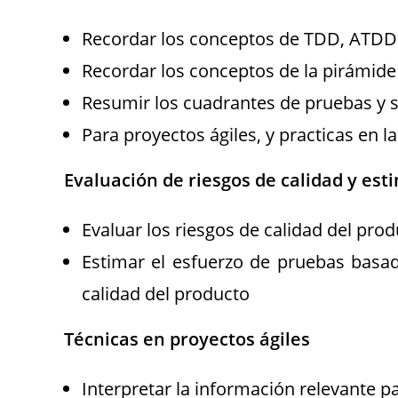
Recordar los conceptos de TDD, ATD
Recordar los conceptos de la pirámid
Resumir los cuadrantes de pruebas y su
Para proyectos ágiles, y practicas en 
Evaluación de riesgos de calidad y est
Evaluar los riesgos de calidad del pro
Estimar el esfuerzo de pruebas basado
calidad del producto
Técnicas en proyectos ágiles
Interpretar la información relevante p