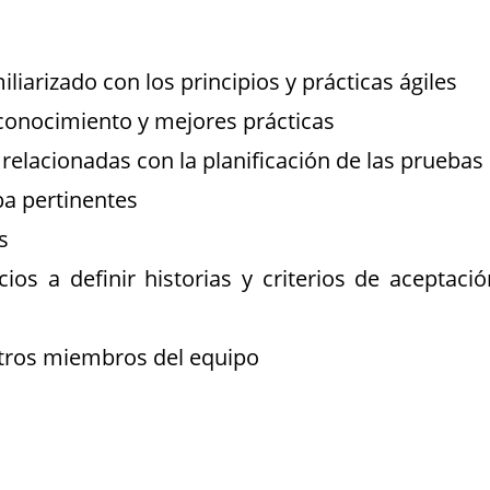
liarizado con los principios y prácticas ágiles
conocimiento y mejores prácticas
 relacionadas con la planificación de las pruebas
ba pertinentes
s
os a definir historias y criterios de aceptació
tros miembros del equipo