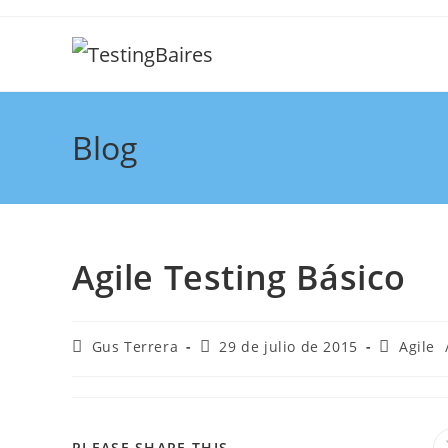
Blog
Agile Testing Básico
Gus Terrera
29 de julio de 2015
Agile
PLEASE SHARE THIS