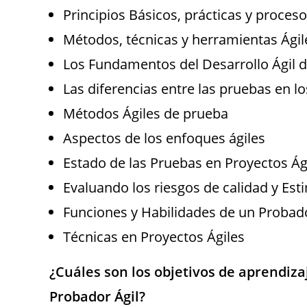
Principios Básicos, prácticas y proces
Métodos, técnicas y herramientas Ági
Los Fundamentos del Desarrollo Ágil 
Las diferencias entre las pruebas en lo
Métodos Ágiles de prueba
Aspectos de los enfoques ágiles
Estado de las Pruebas en Proyectos Ág
Evaluando los riesgos de calidad y Es
Funciones y Habilidades de un Probado
Técnicas en Proyectos Ágiles
¿Cuáles son los objetivos de aprendiz
Probador Ágil?