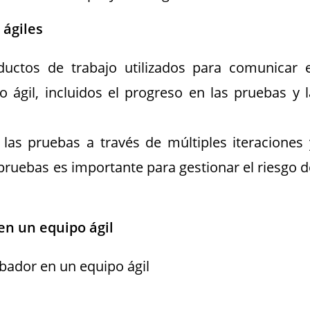
 ágiles
ductos de trabajo utilizados para comunicar e
 ágil, incluidos el progreso en las pruebas y l
 las pruebas a través de múltiples iteraciones 
pruebas es importante para gestionar el riesgo d
en un equipo ágil
bador en un equipo ágil