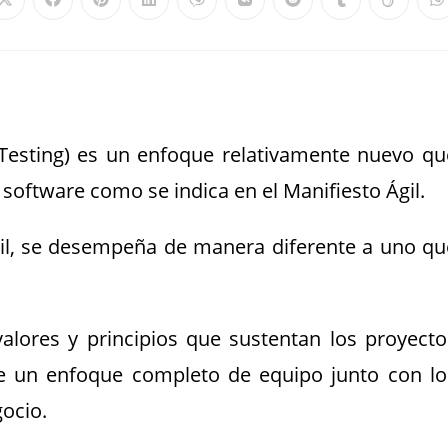
 Testing) es un enfoque relativamente nuevo qu
e software como se indica en el Manifiesto Ágil.
gil, se desempeña de manera diferente a uno qu
alores y principios que sustentan los proyecto
de un enfoque completo de equipo junto con lo
ocio.