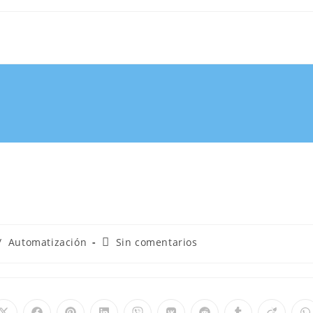
/
Automatización
Sin comentarios