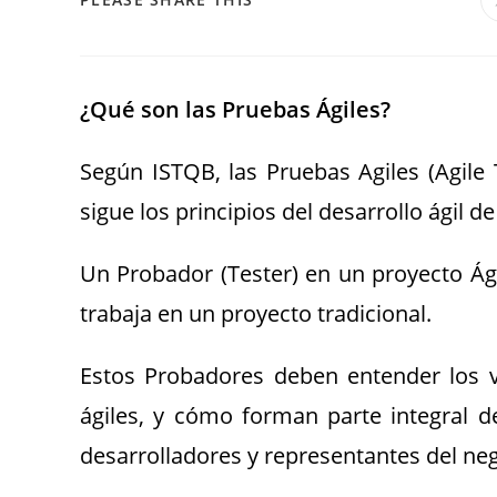
¿Qué son las Pruebas Ágiles?
Según ISTQB, las Pruebas Agiles (Agile
sigue los principios del desarrollo ágil d
Un Probador (Tester) en un proyecto Á
trabaja en un proyecto tradicional.
Estos Probadores deben entender los v
ágiles, y cómo forman parte integral 
desarrolladores y representantes del neg