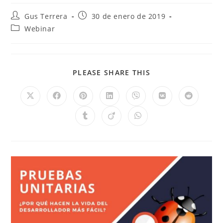
Gus Terrera
30 de enero de 2019
Webinar
PLEASE SHARE THIS