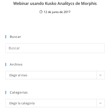
Webinar usando Kusko Analitycs de Morphis
12 de junio de 2017
Buscar
Archivo
Elegir el mes
Categorias
Elegir la categoría