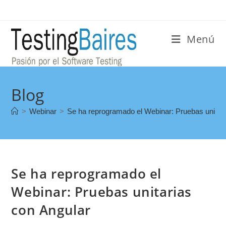
Menú
Blog
>
Webinar
>
Se ha reprogramado el Webinar: Pruebas unitari
Se ha reprogramado el
Webinar: Pruebas unitarias
con Angular