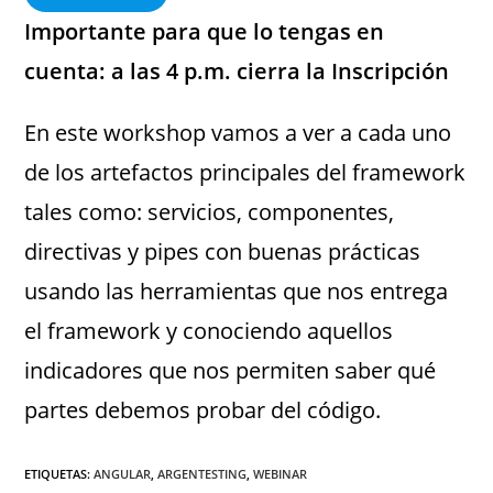
Importante para que lo tengas en
cuenta: a las 4 p.m. cierra la Inscripción
En este workshop vamos a ver a cada uno
de los artefactos principales del framework
tales como: servicios, componentes,
directivas y pipes con buenas prácticas
usando las herramientas que nos entrega
el framework y conociendo aquellos
indicadores que nos permiten saber qué
partes debemos probar del código.
ETIQUETAS
:
ANGULAR
,
ARGENTESTING
,
WEBINAR