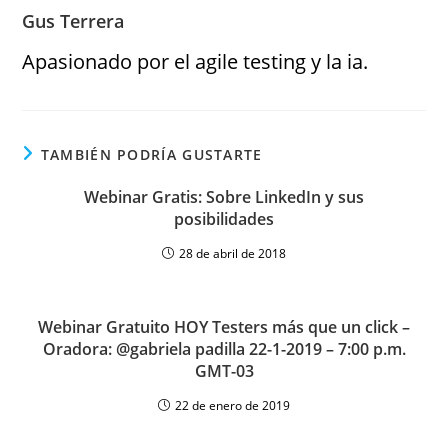
Gus Terrera
Apasionado por el agile testing y la ia.
TAMBIÉN PODRÍA GUSTARTE
Webinar Gratis: Sobre LinkedIn y sus
posibilidades
28 de abril de 2018
Webinar Gratuito HOY Testers más que un click –
Oradora: @gabriela padilla 22-1-2019 – 7:00 p.m.
GMT-03
22 de enero de 2019