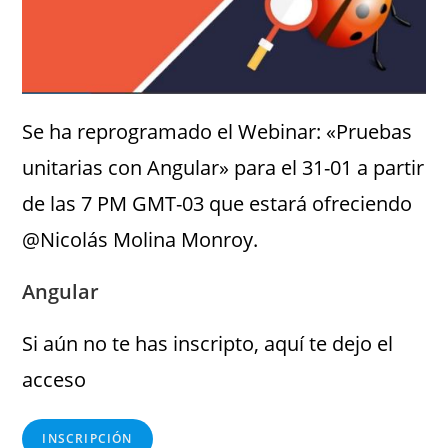
Se ha reprogramado el Webinar: «Pruebas
unitarias con Angular» para el 31-01 a partir
de las 7 PM GMT-03 que estará ofreciendo
@Nicolás Molina Monroy.
Angular
Si aún no te has inscripto, aquí te dejo el
acceso
INSCRIPCIÓN