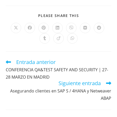
PLEASE SHARE THIS
Entrada anterior
CONFERENCIA QA&TEST SAFETY AND SECURITY | 27-
28 MARZO EN MADRID
Siguiente entrada
Asegurando clientes en SAP S / 4HANA y Netweaver
ABAP