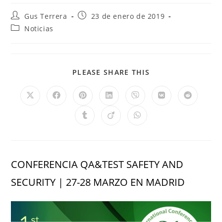
Gus Terrera
23 de enero de 2019
Noticias
PLEASE SHARE THIS
CONFERENCIA QA&TEST SAFETY AND
SECURITY | 27-28 MARZO EN MADRID