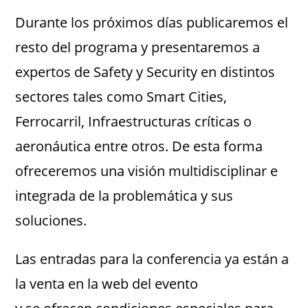
Durante los próximos días publicaremos el
resto del programa y presentaremos a
expertos de Safety y Security en distintos
sectores tales como Smart Cities,
Ferrocarril, Infraestructuras críticas o
aeronáutica entre otros. De esta forma
ofreceremos una visión multidisciplinar e
integrada de la problemática y sus
soluciones.
Las entradas para la conferencia ya están a
la venta en la web del evento