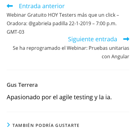
Entrada anterior
Webinar Gratuito HOY Testers más que un click –
Oradora: @gabriela padilla 22-1-2019 – 7:00 p.m.
GMT-03
Siguiente entrada
Se ha reprogramado el Webinar: Pruebas unitarias
con Angular
Gus Terrera
Apasionado por el agile testing y la ia.
TAMBIÉN PODRÍA GUSTARTE