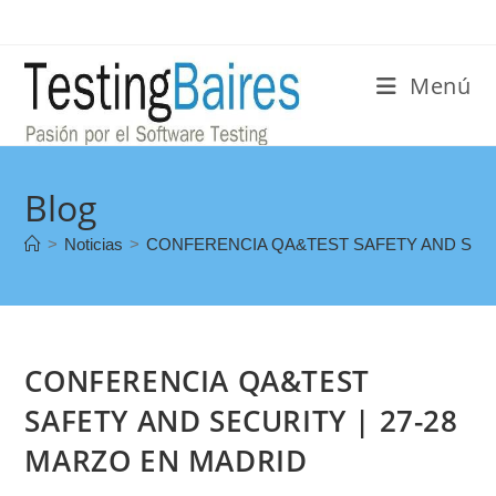
Menú
Blog
>
Noticias
>
CONFERENCIA QA&TEST SAFETY AND SECU
CONFERENCIA QA&TEST
SAFETY AND SECURITY | 27-28
MARZO EN MADRID