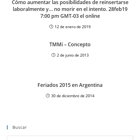
Cómo aumentar las posibilidades de reinsertarse
laboralmente y… no morir en el intento. 28feb19
7:00 pm GMT-03 el online
12 de enero de 2019
TMMi – Concepto
2 de junio de 2013
Feriados 2015 en Argentina
30 de diciembre de 2014
Buscar