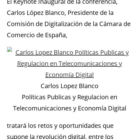
El Keynote Inaugural de la conferencia,
Carlos López Blanco, Presidente de la
Comisión de Digitalización de la Cámara de
Comercio de España,
Carlos Lopez Blanco
Políticas Publicas y Regulacion en
Telecomunicaciones y Economía Digital
tratará los retos y oportunidades que
supone la revolución digital, entre los