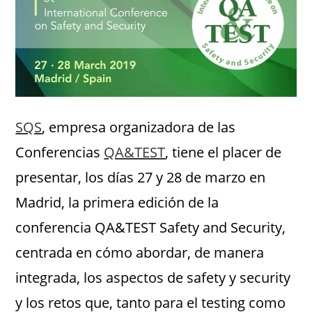
SQS
, empresa organizadora de las
Conferencias
QA&TEST
, tiene el placer de
presentar, los días 27 y 28 de marzo en
Madrid, la primera edición de la
conferencia QA&TEST Safety and Security,
centrada en cómo abordar, de manera
integrada, los aspectos de safety y security
y los retos que, tanto para el testing como