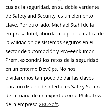
cuales la seguridad, en su doble vertiente
de Safety and Security, es un elemento
clave. Por otro lado, Michael Stahl de la
empresa Intel, abordará la problemática de
la validación de sistemas seguros en el
sector de automoción y Praveenkumar
Prem, expondrá los retos de la seguridad
en un entorno DevOps. No nos
olvidaremos tampoco de dar las claves
para un diseño de interfaces Safe y Secure
de la mano de un experto como Philip Lew,
de la empresa
XBOSoft
.