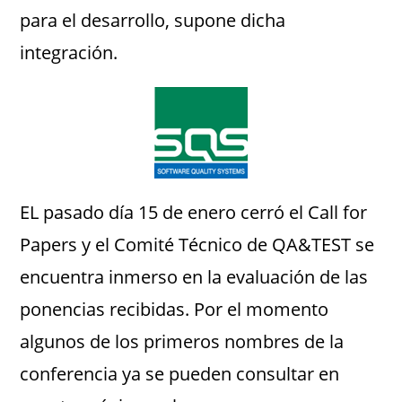
para el desarrollo, supone dicha
integración.
EL pasado día 15 de enero cerró el Call for
Papers y el Comité Técnico de QA&TEST se
encuentra inmerso en la evaluación de las
ponencias recibidas. Por el momento
algunos de los primeros nombres de la
conferencia ya se pueden consultar en