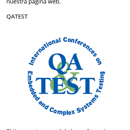
nuestra página web.
QATEST