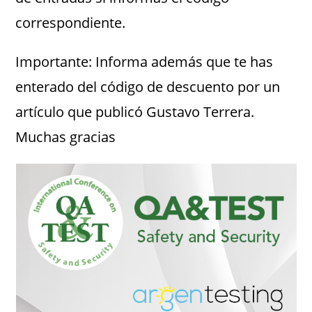
correspondiente.
Importante: Informa además que te has
enterado del código de descuento por un
artículo que publicó Gustavo Terrera.
Muchas gracias