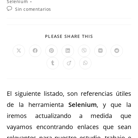
Selenium
Sin comentarios
PLEASE SHARE THIS
El siguiente listado, son referencias útiles
de la herramienta
Selenium
, y que la
iremos actualizando a medida que
vayamos encontrando enlaces que sean
relevantes para nuestro estudio, trabajo e