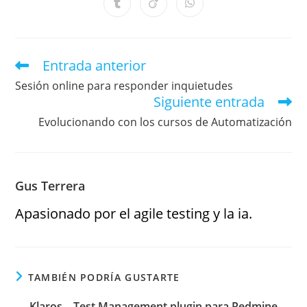
Entrada anterior
Sesión online para responder inquietudes
Siguiente entrada
Evolucionando con los cursos de Automatización
Gus Terrera
Apasionado por el agile testing y la ia.
TAMBIÉN PODRÍA GUSTARTE
Klaros – Test Management plugin para Redmine