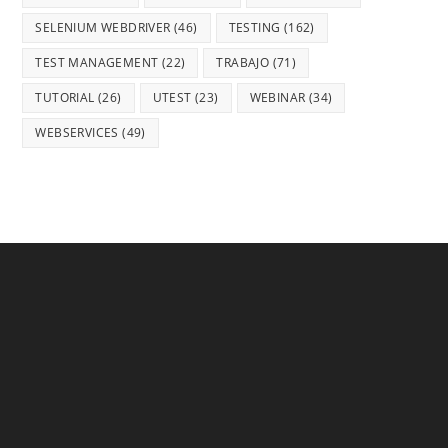
SELENIUM WEBDRIVER
(46)
TESTING
(162)
TEST MANAGEMENT
(22)
TRABAJO
(71)
TUTORIAL
(26)
UTEST
(23)
WEBINAR
(34)
WEBSERVICES
(49)