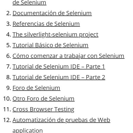
de Selenium
Documentación de Selenium
Referencias de Selenium
The silverlight-selenium project
Tutorial Básico de Selenium
Cómo comenzar a trabajar con Selenium
Tutorial de Selenium IDE – Parte 1
Tutorial de Selenium IDE – Parte 2
Foro de Selenium
Otro Foro de Selenium
Cross Browser Testing
Automatización de pruebas de Web
application