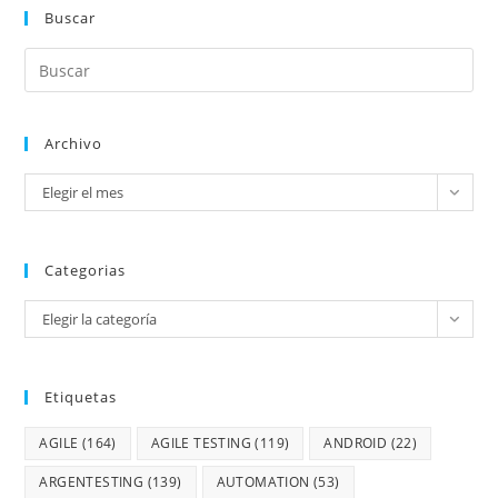
Buscar
Archivo
Elegir el mes
Categorias
Elegir la categoría
Etiquetas
AGILE
(164)
AGILE TESTING
(119)
ANDROID
(22)
ARGENTESTING
(139)
AUTOMATION
(53)