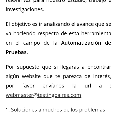
investigaciones.
El objetivo es ir analizando el avance que se
va haciendo respecto de esta herramienta
en el campo de la
Automatización de
Pruebas
.
Por supuesto que si llegaras a encontrar
algún website que te parezca de interés,
por favor envíanos la url a :
webmaster@testingbaires.com
Soluciones a muchos de los problemas