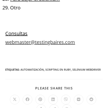
Otro
.
Consultas
webmaster@testingbaires.com
ETIQUETAS
:
AUTOMATIZACIÓN
,
SCRIPTING EN RUBY
,
SELENIUM WEBDRIVER
PLEASE SHARE THIS