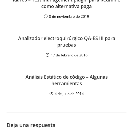
como alternativa paga
8 de noviembre de 2019
Analizador electroquirúrgico QA-ES III para
pruebas
17 de febrero de 2016
Análisis Estático de código – Algunas
herramientas
4 de julio de 2014
Deja una respuesta