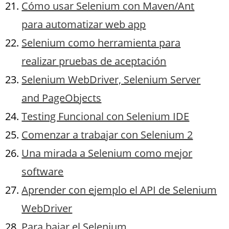
Cómo usar Selenium con Maven/Ant
para automatizar web app
Selenium como herramienta para
realizar pruebas de aceptación
Selenium WebDriver, Selenium Server
and PageObjects
Testing Funcional con Selenium IDE
Comenzar a trabajar con Selenium 2
Una mirada a Selenium como mejor
software
Aprender con ejemplo el API de Selenium
WebDriver
Para bajar el Selenium