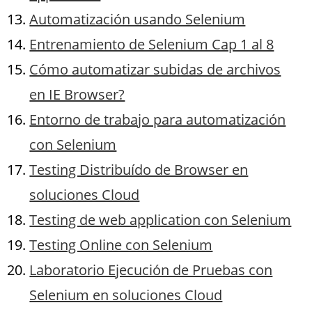
Automatización usando Selenium
Entrenamiento de Selenium Cap 1 al 8
Cómo automatizar subidas de archivos
en IE Browser?
Entorno de trabajo para automatización
con Selenium
Testing Distribuído de Browser en
soluciones Cloud
Testing de web application con Selenium
Testing Online con Selenium
Laboratorio Ejecución de Pruebas con
Selenium en soluciones Cloud