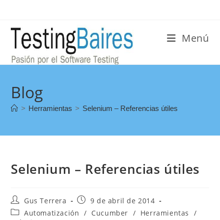
Menú
Blog
>
Herramientas
>
Selenium – Referencias útiles
Selenium – Referencias útiles
Gus Terrera
9 de abril de 2014
Automatización
/
Cucumber
/
Herramientas
/