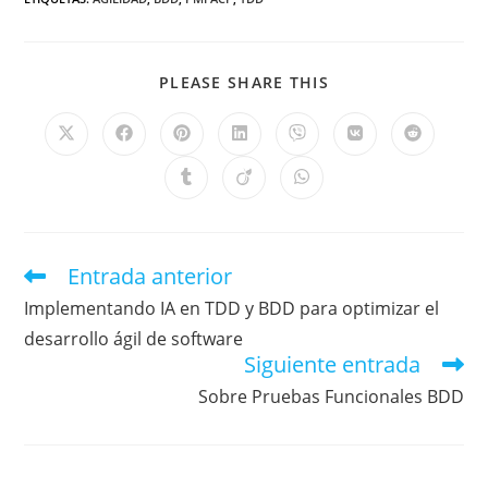
PLEASE SHARE THIS
Entrada anterior
Implementando IA en TDD y BDD para optimizar el
desarrollo ágil de software
Siguiente entrada
Sobre Pruebas Funcionales BDD