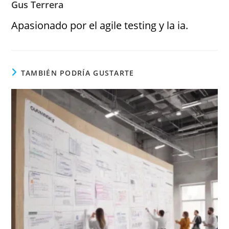
Gus Terrera
Apasionado por el agile testing y la ia.
TAMBIÉN PODRÍA GUSTARTE