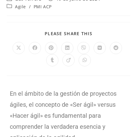
Agile
/
PMI ACP
PLEASE SHARE THIS
En el ámbito de la gestión de proyectos
ágiles, el concepto de «Ser ágil» versus
«Hacer ágil» es fundamental para
comprender la verdadera esencia y