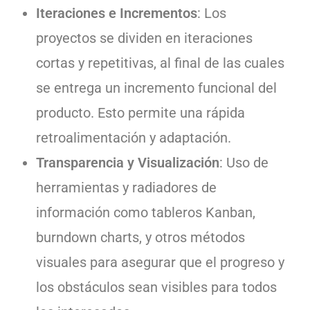
Iteraciones e Incrementos
: Los
proyectos se dividen en iteraciones
cortas y repetitivas, al final de las cuales
se entrega un incremento funcional del
producto. Esto permite una rápida
retroalimentación y adaptación.
Transparencia y Visualización
: Uso de
herramientas y radiadores de
información como tableros Kanban,
burndown charts, y otros métodos
visuales para asegurar que el progreso y
los obstáculos sean visibles para todos