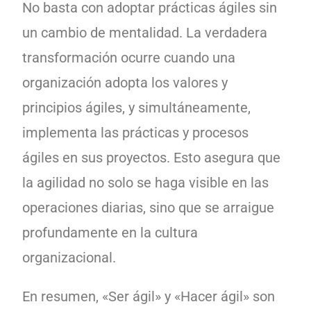
No basta con adoptar prácticas ágiles sin
un cambio de mentalidad. La verdadera
transformación ocurre cuando una
organización adopta los valores y
principios ágiles, y simultáneamente,
implementa las prácticas y procesos
ágiles en sus proyectos. Esto asegura que
la agilidad no solo se haga visible en las
operaciones diarias, sino que se arraigue
profundamente en la cultura
organizacional.
En resumen, «Ser ágil» y «Hacer ágil» son