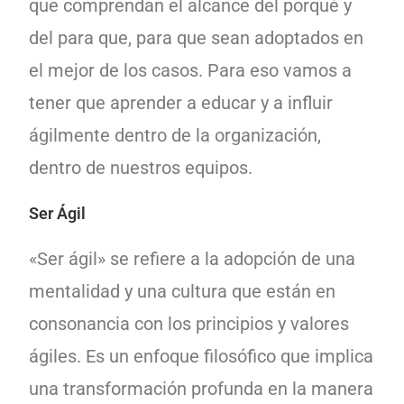
que comprendan el alcance del porqué y
del para que, para que sean adoptados en
el mejor de los casos. Para eso vamos a
tener que aprender a educar y a influir
ágilmente dentro de la organización,
dentro de nuestros equipos.
Ser Ágil
«Ser ágil» se refiere a la adopción de una
mentalidad y una cultura que están en
consonancia con los principios y valores
ágiles. Es un enfoque filosófico que implica
una transformación profunda en la manera