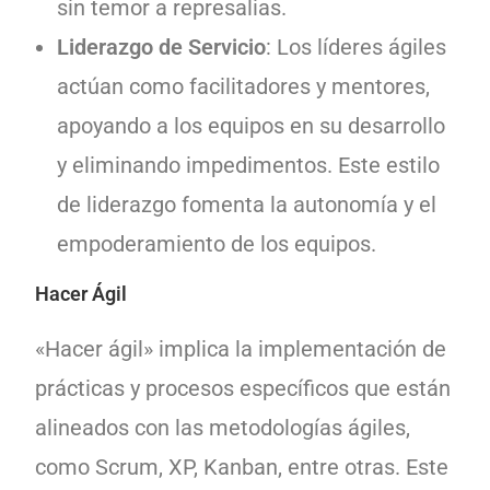
sin temor a represalias.
Liderazgo de Servicio
: Los líderes ágiles
actúan como facilitadores y mentores,
apoyando a los equipos en su desarrollo
y eliminando impedimentos. Este estilo
de liderazgo fomenta la autonomía y el
empoderamiento de los equipos.
Hacer Ágil
«Hacer ágil» implica la implementación de
prácticas y procesos específicos que están
alineados con las metodologías ágiles,
como Scrum, XP, Kanban, entre otras. Este