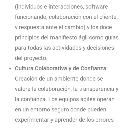
(individuos e interacciones, software
funcionando, colaboración con el cliente,
y respuesta ante el cambio) y los doce
principios del manifiesto ágil como guías
para todas las actividades y decisiones
del proyecto.
Cultura Colaborativa y de Confianza
:
Creación de un ambiente donde se
valora la colaboración, la transparencia y
la confianza. Los equipos ágiles operan
en un entorno seguro donde pueden
experimentar y aprender de los errores