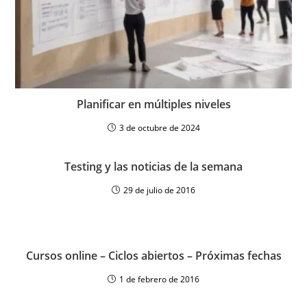
Planificar en múltiples niveles
3 de octubre de 2024
Testing y las noticias de la semana
29 de julio de 2016
Cursos online – Ciclos abiertos – Próximas fechas
1 de febrero de 2016