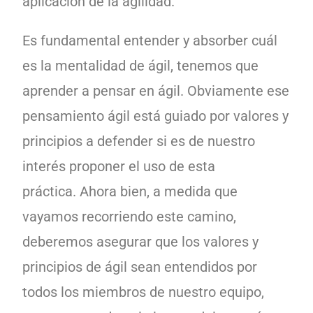
aplicación de la agilidad.
Es fundamental entender y absorber cuál
es la mentalidad de ágil, tenemos que
aprender a pensar en ágil. Obviamente ese
pensamiento ágil está guiado por valores y
principios a defender si es de nuestro
interés proponer el uso de esta
práctica.
Ahora bien, a medida que
vayamos recorriendo este camino,
deberemos asegurar que los valores y
principios de ágil sean entendidos por
todos los miembros de nuestro equipo,