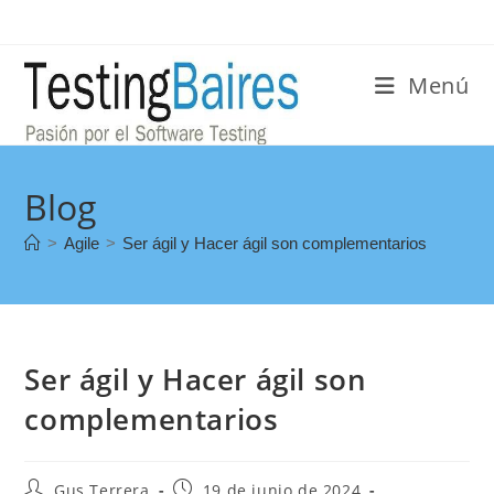
Menú
Blog
>
Agile
>
Ser ágil y Hacer ágil son complementarios
Ser ágil y Hacer ágil son
complementarios
Gus Terrera
19 de junio de 2024