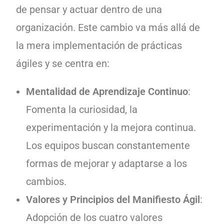
de pensar y actuar dentro de una
organización. Este cambio va más allá de
la mera implementación de prácticas
ágiles y se centra en:
Mentalidad de Aprendizaje Continuo
:
Fomenta la curiosidad, la
experimentación y la mejora continua.
Los equipos buscan constantemente
formas de mejorar y adaptarse a los
cambios.
Valores y Principios del Manifiesto Ágil
:
Adopción de los cuatro valores