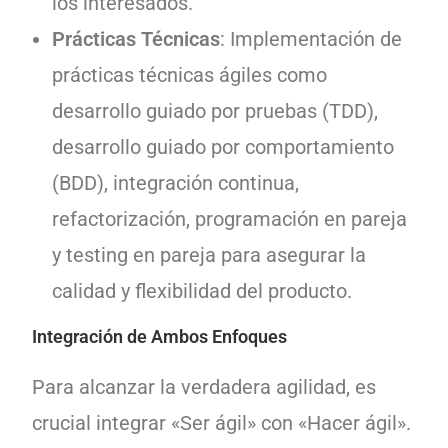
los interesados.
Prácticas Técnicas
: Implementación de
prácticas técnicas ágiles como
desarrollo guiado por pruebas (TDD),
desarrollo guiado por comportamiento
(BDD), integración continua,
refactorización, programación en pareja
y testing en pareja para asegurar la
calidad y flexibilidad del producto.
Integración de Ambos Enfoques
Para alcanzar la verdadera agilidad, es
crucial integrar «Ser ágil» con «Hacer ágil».