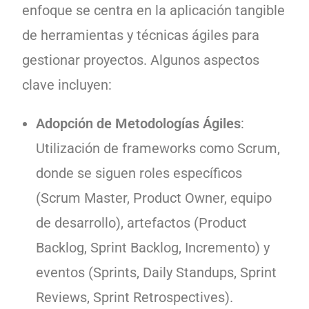
enfoque se centra en la aplicación tangible
de herramientas y técnicas ágiles para
gestionar proyectos. Algunos aspectos
clave incluyen:
Adopción de Metodologías Ágiles
:
Utilización de frameworks como Scrum,
donde se siguen roles específicos
(Scrum Master, Product Owner, equipo
de desarrollo), artefactos (Product
Backlog, Sprint Backlog, Incremento) y
eventos (Sprints, Daily Standups, Sprint
Reviews, Sprint Retrospectives).