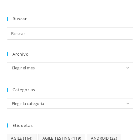
Buscar
Archivo
Elegir el mes
Categorias
Elegir la categoría
Etiquetas
AGILE
(164)
AGILE TESTING
(119)
ANDROID
(22)