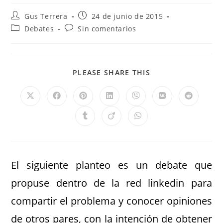
Gus Terrera
24 de junio de 2015
Debates
Sin comentarios
PLEASE SHARE THIS
El siguiente planteo es un debate que
propuse dentro de la red linkedin para
compartir el problema y conocer opiniones
de otros pares, con la intención de obtener