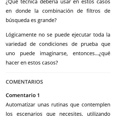
¿Qué técnica debería usar en estos casos
en donde la combinación de filtros de
búsqueda es grande?
Lógicamente no se puede ejecutar toda la
variedad de condiciones de prueba que
uno puede imaginarse, entonces…¿qué
hacer en estos casos?
COMENTARIOS
Comentario 1
Automatizar unas rutinas que contemplen
los escenarios que necesites, utilizando