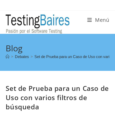
Menú
Blog
>
Debates
>
Set de Prueba para un Caso de Uso con varios f
Set de Prueba para un Caso de
Uso con varios filtros de
búsqueda