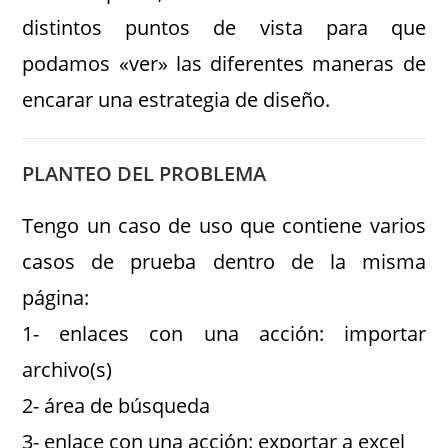
distintos puntos de vista para que
podamos «ver» las diferentes maneras de
encarar una estrategia de diseño.
PLANTEO DEL PROBLEMA
Tengo un caso de uso que contiene varios
casos de prueba dentro de la misma
página:
1- enlaces con una acción: importar
archivo(s)
2- área de búsqueda
3- enlace con una acción: exportar a excel