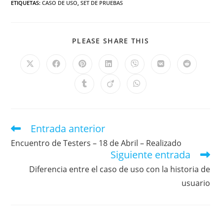
ETIQUETAS
:
CASO DE USO
,
SET DE PRUEBAS
PLEASE SHARE THIS
Entrada anterior
Encuentro de Testers – 18 de Abril – Realizado
Siguiente entrada
Diferencia entre el caso de uso con la historia de
usuario