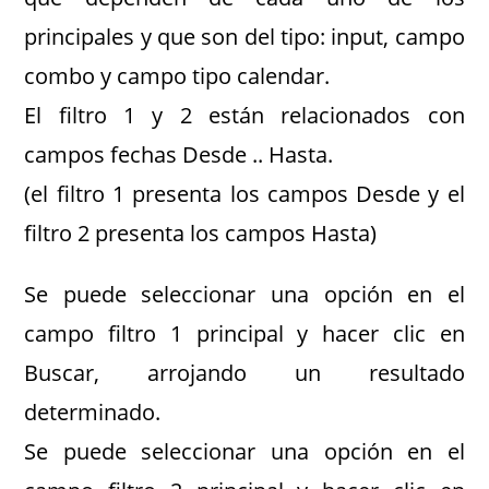
principales y que son del tipo: input, campo
combo y campo tipo calendar.
El filtro 1 y 2 están relacionados con
campos fechas Desde .. Hasta.
(el filtro 1 presenta los campos Desde y el
filtro 2 presenta los campos Hasta)
Se puede seleccionar una opción en el
campo filtro 1 principal y hacer clic en
Buscar, arrojando un resultado
determinado.
Se puede seleccionar una opción en el