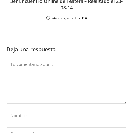
3er Encuentro Online de Testers – Realizado el 23-
08-14
24 de agosto de 2014
Deja una respuesta