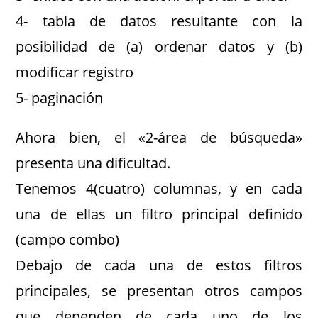
4- tabla de datos resultante con la
posibilidad de (a) ordenar datos y (b)
modificar registro
5- paginación
Ahora bien, el «2-área de búsqueda»
presenta una dificultad.
Tenemos 4(cuatro) columnas, y en cada
una de ellas un filtro principal definido
(campo combo)
Debajo de cada una de estos filtros
principales, se presentan otros campos
que dependen de cada uno de los