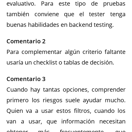
evaluativo. Para este tipo de pruebas
también conviene que el tester tenga
buenas habilidades en backend testing.
Comentario 2
Para complementar algún criterio faltante
usaría un checklist o tablas de decisión.
Comentario 3
Cuando hay tantas opciones, comprender
primero los riesgos suele ayudar mucho.
Quien va a usar estos filtros, cuando los
van a usar, que información necesitan
obtener más frecuentemente, que