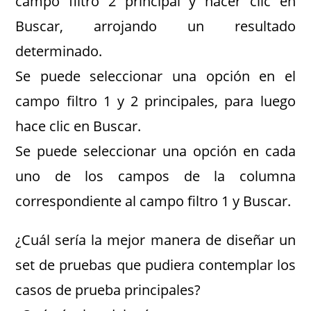
campo filtro 2 principal y hacer clic en
Buscar, arrojando un resultado
determinado.
Se puede seleccionar una opción en el
campo filtro 1 y 2 principales, para luego
hace clic en Buscar.
Se puede seleccionar una opción en cada
uno de los campos de la columna
correspondiente al campo filtro 1 y Buscar.
¿Cuál sería la mejor manera de diseñar un
set de pruebas que pudiera contemplar los
casos de prueba principales?