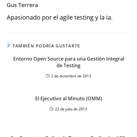
Gus Terrera
Apasionado por el agile testing y la ia.
TAMBIÉN PODRÍA GUSTARTE
Entorno Open Source para una Gestión Integral
de Testing
2 de diciembre de 2013
El Ejecutivo al Minuto (OMM)
22 de julio de 2013