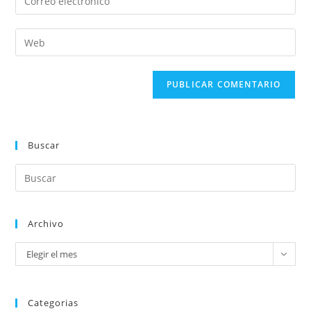
Buscar
Archivo
Elegir el mes
Categorias