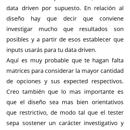
data driven por supuesto. En relación al
diseño hay que decir que conviene
investigar mucho que resultados son
posibles y a partir de esos establecer que
inputs usarás para tu data driven.
Aquí es muy probable que te hagan falta
matrices para considerar la mayor cantidad
de opciones y sus expected respectivos.
Creo también que lo mas importante es
que el diseño sea mas bien orientativos
que restrictivo, de modo tal que el tester
sepa sostener un carácter investigativo y