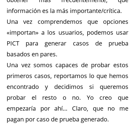
información es la más importante/crítica.
Una vez comprendemos que opciones
«importan» a los usuarios, podemos usar
PICT para generar casos de prueba
basados en pares.
Una vez somos capaces de probar estos
primeros casos, reportamos lo que hemos
encontrado y decidimos si queremos
probar el resto o no. Yo creo que
empezaría por ahí… Claro, que no me
pagan por caso de prueba generado.