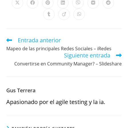
Entrada anterior
Mapeo de las principales Redes Sociales – iRedes
Siguiente entrada
Convertirse en Community Manager? – Slideshare
Gus Terrera
Apasionado por el agile testing y la ia.