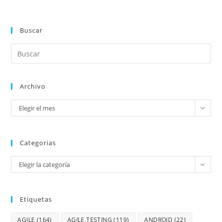
Buscar
Archivo
Elegir el mes
Categorias
Elegir la categoría
Etiquetas
AGILE
(164)
AGILE TESTING
(119)
ANDROID
(22)