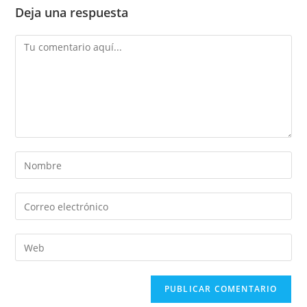
Deja una respuesta