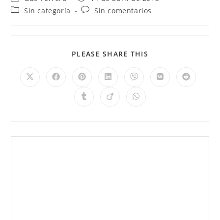
Sin categoría
Sin comentarios
PLEASE SHARE THIS