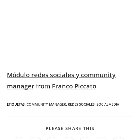
Módulo redes sociales y community
manager
from
Franco Piccato
ETIQUETAS
:
COMMUNITY MANAGER
,
REDES SOCIALES
,
SOCIALMEDIA
PLEASE SHARE THIS