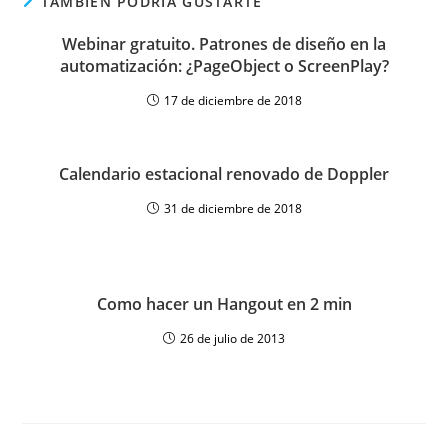
TAMBIÉN PODRÍA GUSTARTE
Webinar gratuito. Patrones de diseño en la
automatización: ¿PageObject o ScreenPlay?
17 de diciembre de 2018
Calendario estacional renovado de Doppler
31 de diciembre de 2018
Como hacer un Hangout en 2 min
26 de julio de 2013