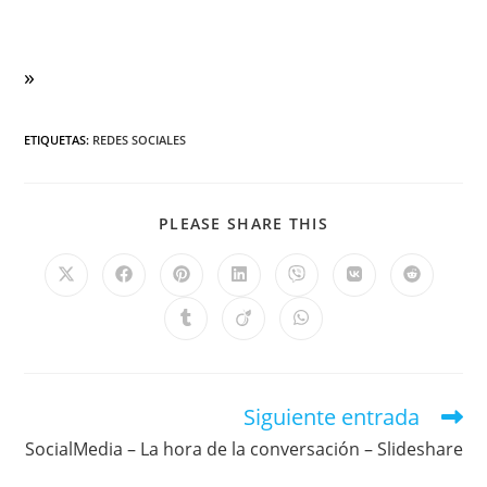
»
ETIQUETAS
:
REDES SOCIALES
PLEASE SHARE THIS
Siguiente entrada
SocialMedia – La hora de la conversación – Slideshare