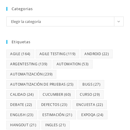
Categorias
Elegir la categoría
Etiquetas
AGILE
(164)
AGILE TESTING
(119)
ANDROID
(22)
ARGENTESTING
(139)
AUTOMATION
(53)
AUTOMATIZACIÓN
(239)
AUTOMATIZACIÓN DE PRUEBAS
(25)
BUGS
(27)
CALIDAD
(24)
CUCUMBER
(60)
CURSO
(29)
DEBATE
(22)
DEFECTOS
(23)
ENCUESTA
(22)
ENGLISH
(23)
ESTIMACIÓN
(21)
EXPOQA
(24)
HANGOUT
(21)
INGLES
(21)