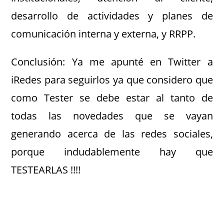
desarrollo de actividades y planes de
comunicación interna y externa, y RRPP.
Conclusión: Ya me apunté en Twitter a
iRedes para seguirlos ya que considero que
como Tester se debe estar al tanto de
todas las novedades que se vayan
generando acerca de las redes sociales,
porque indudablemente hay que
TESTEARLAS !!!!