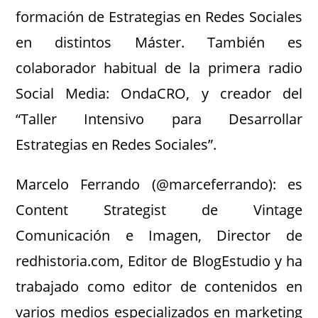
formación de Estrategias en Redes Sociales
en distintos Máster. También es
colaborador habitual de la primera radio
Social Media: OndaCRO, y creador del
“Taller Intensivo para Desarrollar
Estrategias en Redes Sociales”.
Marcelo Ferrando (@marceferrando): es
Content Strategist de Vintage
Comunicación e Imagen, Director de
redhistoria.com, Editor de BlogEstudio y ha
trabajado como editor de contenidos en
varios medios especializados en marketing