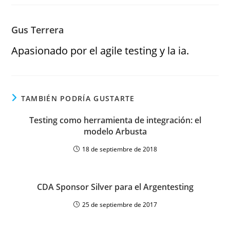
Gus Terrera
Apasionado por el agile testing y la ia.
TAMBIÉN PODRÍA GUSTARTE
Testing como herramienta de integración: el
modelo Arbusta
18 de septiembre de 2018
CDA Sponsor Silver para el Argentesting
25 de septiembre de 2017