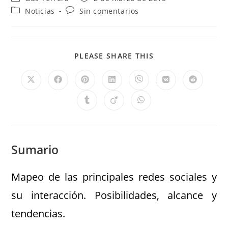
Noticias
Sin comentarios
PLEASE SHARE THIS
Sumario
Mapeo de las principales redes sociales y
su interacción. Posibilidades, alcance y
tendencias.