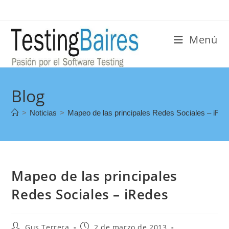
Menú
Blog
>
Noticias
>
Mapeo de las principales Redes Sociales – iRe
Mapeo de las principales
Redes Sociales – iRedes
Gus Terrera
2 de marzo de 2013