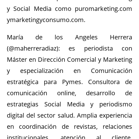
y Social Media como puromarketing.com
ymarketingyconsumo.com.
María de los Angeles Herrera
(@maherreradiaz): es periodista con
Máster en Dirección Comercial y Marketing
y especialización en Comunicación
estratégica para Pymes. Consultora de
comunicación online, desarrollo de
estrategias Social Media y periodismo
digital del sector salud. Amplia experiencia
en coordinación de revistas, relaciones
institucionales, atención al cliente,