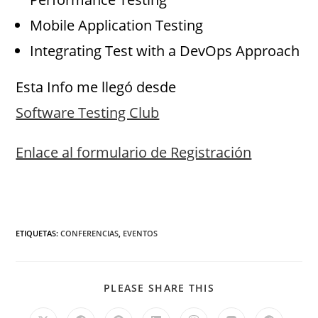
Mobile Application Testing
Integrating Test with a DevOps Approach
Esta Info me llegó desde
Software Testing Club
Enlace al formulario de Registración
ETIQUETAS
:
CONFERENCIAS
,
EVENTOS
PLEASE SHARE THIS