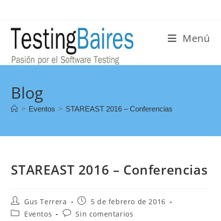
Menú
Blog
>
Eventos
>
STAREAST 2016 – Conferencias
STAREAST 2016 – Conferencias
Gus Terrera
5 de febrero de 2016
Eventos
Sin comentarios