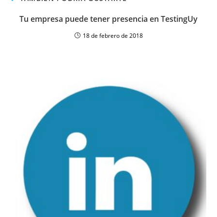
Tu empresa puede tener presencia en TestingUy
18 de febrero de 2018