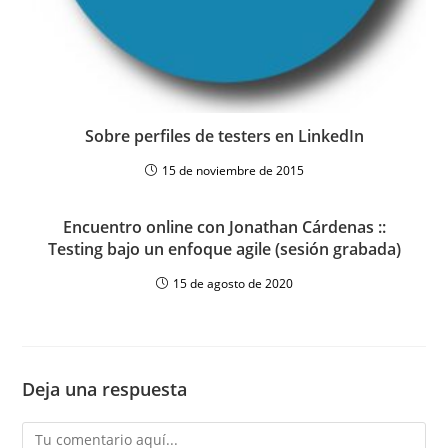
Sobre perfiles de testers en LinkedIn
15 de noviembre de 2015
Encuentro online con Jonathan Cárdenas ::
Testing bajo un enfoque agile (sesión grabada)
15 de agosto de 2020
Deja una respuesta