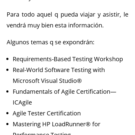
Para todo aquel q pueda viajar y asistir, le
vendrá muy bien esta información.
Algunos temas q se expondrán:
Requirements-Based Testing Workshop
Real-World Software Testing with
Microsoft Visual Studio®
Fundamentals of Agile Certification—
ICAgile
Agile Tester Certification
Mastering HP LoadRunner® for
Performance Testing