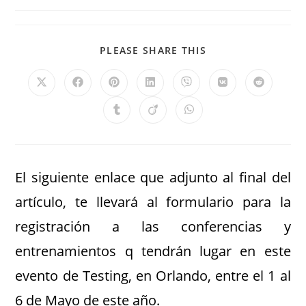
PLEASE SHARE THIS
El siguiente enlace que adjunto al final del
artículo, te llevará al formulario para la
registración a las conferencias y
entrenamientos q tendrán lugar en este
evento de Testing, en Orlando, entre el 1 al
6 de Mayo de este año.