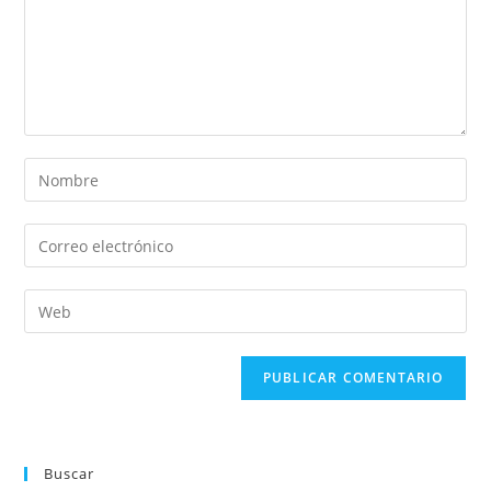
Buscar