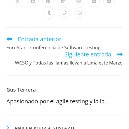
Entrada anterior
EuroStar – Conferencia de Software Testing
Siguiente entrada
WCSQ y Todas las llamas llevan a Lima este Marzo
Gus Terrera
Apasionado por el agile testing y la ia.
TAMBIÉN PODRÍA GUSTARTE