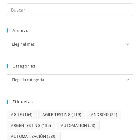
Archivo
Elegir el mes
Categorias
Elegir la categoría
Etiquetas
AGILE
(164)
AGILE TESTING
(119)
ANDROID
(22)
ARGENTESTING
(139)
AUTOMATION
(53)
AUTOMATIZACIÓN
(239)