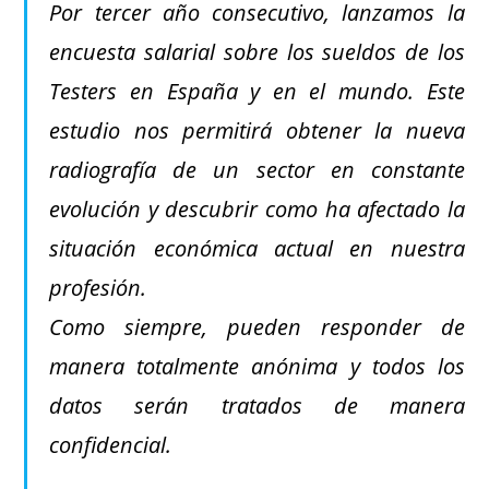
Por tercer año consecutivo, lanzamos la
encuesta salarial sobre los sueldos de los
Testers en España y en el mundo. Este
estudio nos permitirá obtener la nueva
radiografía de un sector en constante
evolución y descubrir como ha afectado la
situación económica actual en nuestra
profesión.
Como siempre, pueden responder de
manera totalmente anónima y todos los
datos serán tratados de manera
confidencial.