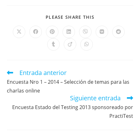
PLEASE SHARE THIS
Entrada anterior
Encuesta Nro 1 – 2014 – Selección de temas para las
charlas online
Siguiente entrada
Encuesta Estado del Testing 2013 sponsoreado por
PractiTest