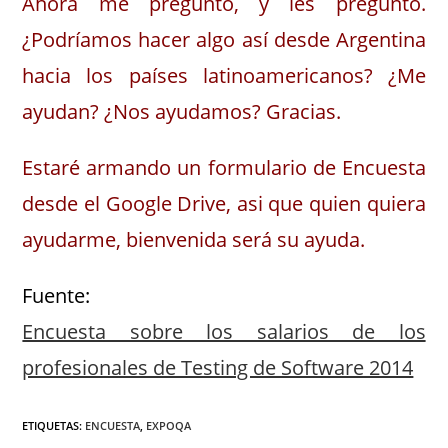
Ahora me pregunto, y les pregunto.
¿Podríamos hacer algo así desde Argentina
hacia los países latinoamericanos? ¿Me
ayudan? ¿Nos ayudamos? Gracias.
Estaré armando un formulario de Encuesta
desde el Google Drive, asi que quien quiera
ayudarme, bienvenida será su ayuda.
Fuente:
Encuesta sobre los salarios de los
profesionales de Testing de Software 2014
ETIQUETAS
:
ENCUESTA
,
EXPOQA