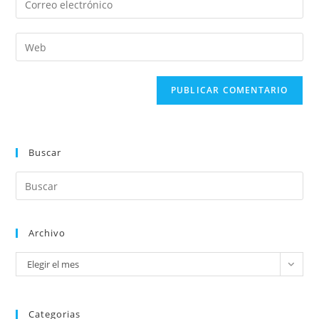
Buscar
Archivo
Elegir el mes
Categorias