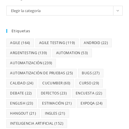
Elegir la categoría
Etiquetas
AGILE
(164)
AGILE TESTING
(119)
ANDROID
(22)
ARGENTESTING
(139)
AUTOMATION
(53)
AUTOMATIZACIÓN
(239)
AUTOMATIZACIÓN DE PRUEBAS
(25)
BUGS
(27)
CALIDAD
(24)
CUCUMBER
(60)
CURSO
(29)
DEBATE
(22)
DEFECTOS
(23)
ENCUESTA
(22)
ENGLISH
(23)
ESTIMACIÓN
(21)
EXPOQA
(24)
HANGOUT
(21)
INGLES
(21)
INTELIGENCIA ARTIFICIAL
(152)