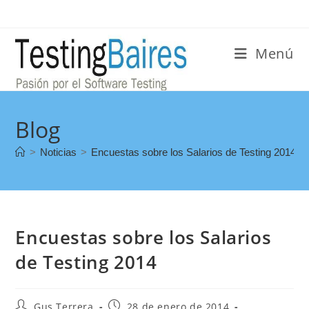
Menú
Blog
>
Noticias
>
Encuestas sobre los Salarios de Testing 2014
Encuestas sobre los Salarios
de Testing 2014
Gus Terrera
28 de enero de 2014