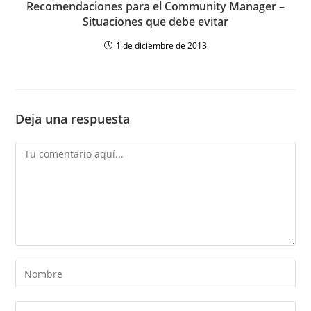
Recomendaciones para el Community Manager –
Situaciones que debe evitar
1 de diciembre de 2013
Deja una respuesta