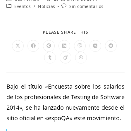
Eventos
/
Noticias
Sin comentarios
PLEASE SHARE THIS
Bajo el título «Encuesta sobre los salarios
de los profesionales de Testing de Software
2014», se ha lanzado nuevamente desde el
sitio oficial en «expoQA» este movimiento.