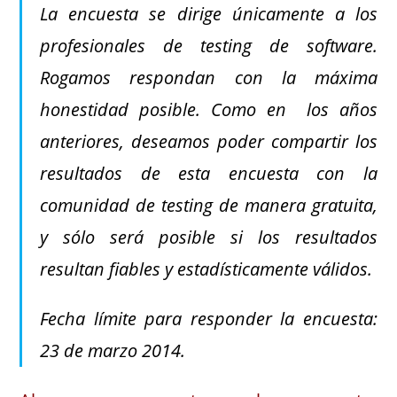
La encuesta se dirige únicamente a los
profesionales de testing de software.
Rogamos respondan con la máxima
honestidad posible. Como en los años
anteriores, deseamos poder compartir los
resultados de esta encuesta con la
comunidad de testing de manera gratuita,
y sólo será posible si los resultados
resultan fiables y estadísticamente válidos.
Fecha límite para responder la encuesta:
23 de marzo 2014.