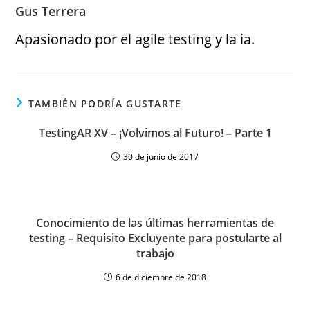
Gus Terrera
Apasionado por el agile testing y la ia.
TAMBIÉN PODRÍA GUSTARTE
TestingAR XV – ¡Volvimos al Futuro! – Parte 1
30 de junio de 2017
Conocimiento de las últimas herramientas de
testing – Requisito Excluyente para postularte al
trabajo
6 de diciembre de 2018