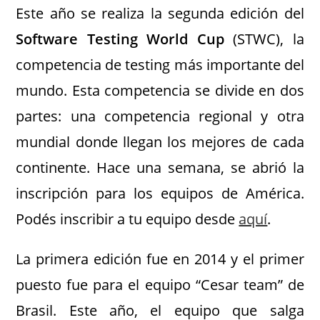
Este año se realiza la segunda edición del
Software Testing World Cup
(STWC), la
competencia de testing más importante del
mundo. Esta competencia se divide en dos
partes: una competencia regional y otra
mundial donde llegan los mejores de cada
continente. Hace una semana, se abrió la
inscripción para los equipos de América.
Podés inscribir a tu equipo desde
aquí
.
La primera edición fue en 2014 y el primer
puesto fue para el equipo “Cesar team” de
Brasil. Este año, el equipo que salga