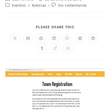
Eventos
/
Noticias
Sin comentarios
PLEASE SHARE THIS