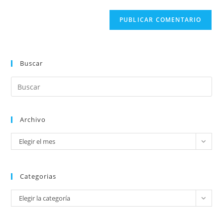
Buscar
Archivo
Elegir el mes
Categorias
Elegir la categoría