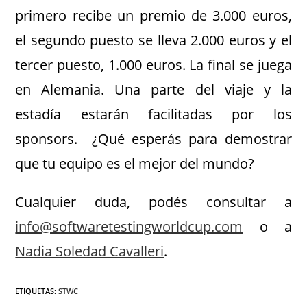
primero recibe un premio de 3.000 euros,
el segundo puesto se lleva 2.000 euros y el
tercer puesto, 1.000 euros. La final se juega
en Alemania. Una parte del viaje y la
estadía estarán facilitadas por los
sponsors. ¿Qué esperás para demostrar
que tu equipo es el mejor del mundo?
Cualquier duda, podés consultar a
info@softwaretestingworldcup.com
o a
Nadia Soledad Cavalleri
.
ETIQUETAS
:
STWC