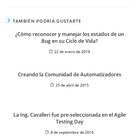
TAMBIÉN PODRÍA GUSTARTE
¿Cómo reconocer y manejar los estados de un
Bug en su Ciclo de Vida?
22 de enero de 2019
Creando la Comunidad de Automatizadores
25 de abril de 2015
La Ing. Cavalleri fue pre-seleccionada en el Agile
Testing Day
8 de septiembre de 2016