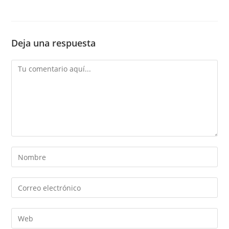
Deja una respuesta