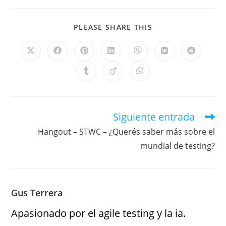
PLEASE SHARE THIS
Siguiente entrada
Hangout – STWC – ¿Querés saber más sobre el
mundial de testing?
Gus Terrera
Apasionado por el agile testing y la ia.