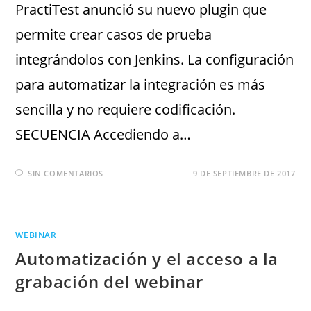
PractiTest anunció su nuevo plugin que
permite crear casos de prueba
integrándolos con Jenkins. La configuración
para automatizar la integración es más
sencilla y no requiere codificación.
SECUENCIA Accediendo a…
SIN COMENTARIOS
9 DE SEPTIEMBRE DE 2017
WEBINAR
Automatización y el acceso a la
grabación del webinar