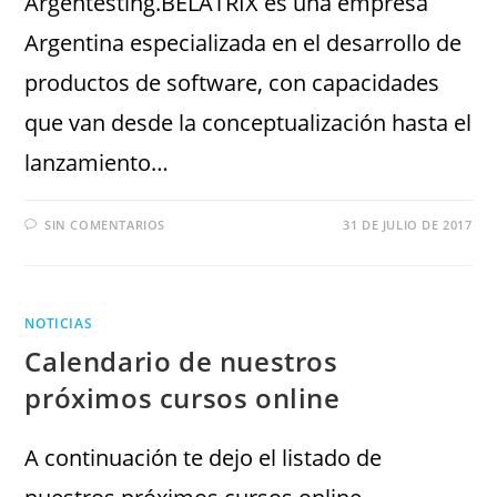
Argentesting.BELATRIX es una empresa
Argentina especializada en el desarrollo de
productos de software, con capacidades
que van desde la conceptualización hasta el
lanzamiento…
SIN COMENTARIOS
31 DE JULIO DE 2017
NOTICIAS
Calendario de nuestros
próximos cursos online
A continuación te dejo el listado de