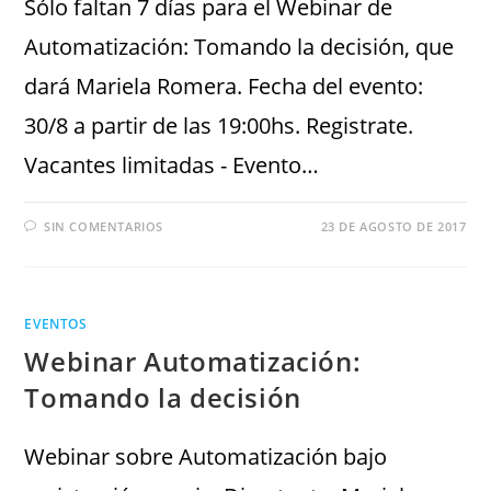
Sólo faltan 7 días para el Webinar de
Automatización: Tomando la decisión, que
dará Mariela Romera. Fecha del evento:
30/8 a partir de las 19:00hs. Registrate.
Vacantes limitadas - Evento…
SIN COMENTARIOS
23 DE AGOSTO DE 2017
EVENTOS
Webinar Automatización:
Tomando la decisión
Webinar sobre Automatización bajo