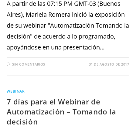
A partir de las 07:15 PM GMT-03 (Buenos
Aires), Mariela Romera inició la exposición
de su webinar "Automatización Tomando la
decisión" de acuerdo a lo programado,
apoyándose en una presentación…
SIN COMENTARIOS
31 DE AGOSTO DE 2017
WEBINAR
7 días para el Webinar de
Automatización – Tomando la
decisión