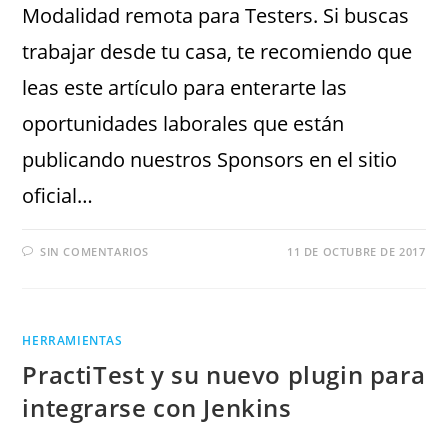
Modalidad remota para Testers. Si buscas
trabajar desde tu casa, te recomiendo que
leas este artículo para enterarte las
oportunidades laborales que están
publicando nuestros Sponsors en el sitio
oficial…
SIN COMENTARIOS
11 DE OCTUBRE DE 2017
HERRAMIENTAS
PractiTest y su nuevo plugin para
integrarse con Jenkins