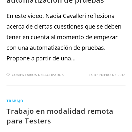
En este video, Nadia Cavalleri reflexiona
acerca de ciertas cuestiones que se deben
tener en cuenta al momento de empezar
con una automatización de pruebas.
Propone a partir de una…
COMENTARIOS DESACTIVADOS
14 DE ENERO DE 2018
TRABAJO
Trabajo en modalidad remota
para Testers