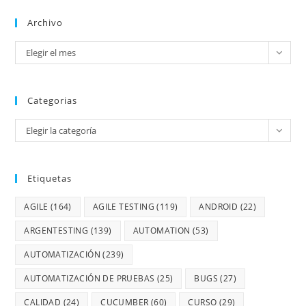
Archivo
Elegir el mes
Categorias
Elegir la categoría
Etiquetas
AGILE
(164)
AGILE TESTING
(119)
ANDROID
(22)
ARGENTESTING
(139)
AUTOMATION
(53)
AUTOMATIZACIÓN
(239)
AUTOMATIZACIÓN DE PRUEBAS
(25)
BUGS
(27)
CALIDAD
(24)
CUCUMBER
(60)
CURSO
(29)