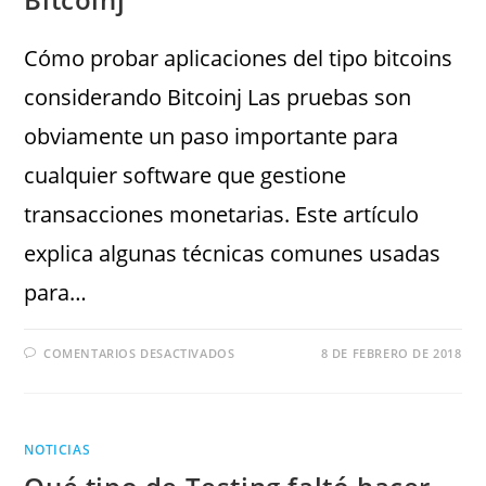
Cómo probar aplicaciones del tipo bitcoins
considerando Bitcoinj Las pruebas son
obviamente un paso importante para
cualquier software que gestione
transacciones monetarias. Este artículo
explica algunas técnicas comunes usadas
para…
COMENTARIOS DESACTIVADOS
8 DE FEBRERO DE 2018
NOTICIAS