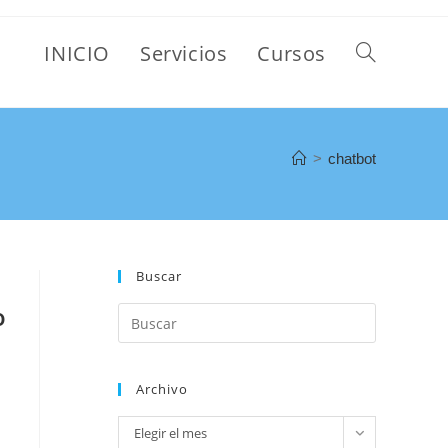
INICIO
Servicios
Cursos
>
chatbot
Buscar
o
Archivo
Elegir el mes