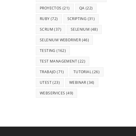
PROYECTOS
(21)
QA
(22)
RUBY
(72)
SCRIPTING
(31)
SCRUM
(37)
SELENIUM
(48)
SELENIUM WEBDRIVER
(46)
TESTING
(162)
TEST MANAGEMENT
(22)
TRABAJO
(71)
TUTORIAL
(26)
UTEST
(23)
WEBINAR
(34)
WEBSERVICES
(49)