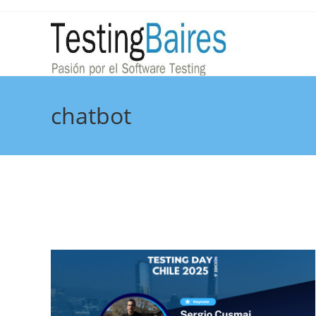
chatbot