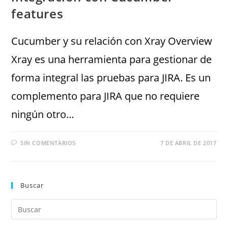
features
Cucumber y su relación con Xray Overview
Xray es una herramienta para gestionar de
forma integral las pruebas para JIRA. Es un
complemento para JIRA que no requiere
ningún otro…
SIN COMENTARIOS
7 DE ABRIL DE 2017
Buscar