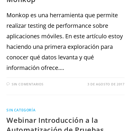
Monkop es una herramienta que permite
realizar testing de performance sobre
aplicaciones móviles. En este artículo estoy
haciendo una primera exploración para
conocer qué datos levanta y qué
información ofrece.…
SIN COMENTARIOS
3 DE AGOSTO DE 2017
SIN CATEGORÍA
Webinar Introducción a la
Automatización de Pruebas