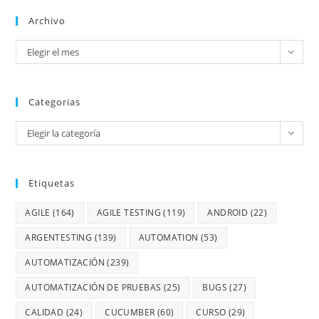
Archivo
Elegir el mes
Categorias
Elegir la categoría
Etiquetas
AGILE
(164)
AGILE TESTING
(119)
ANDROID
(22)
ARGENTESTING
(139)
AUTOMATION
(53)
AUTOMATIZACIÓN
(239)
AUTOMATIZACIÓN DE PRUEBAS
(25)
BUGS
(27)
CALIDAD
(24)
CUCUMBER
(60)
CURSO
(29)