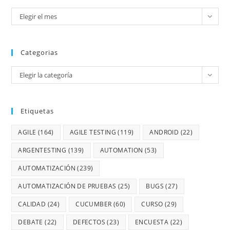
Elegir el mes
Categorias
Elegir la categoría
Etiquetas
AGILE
(164)
AGILE TESTING
(119)
ANDROID
(22)
ARGENTESTING
(139)
AUTOMATION
(53)
AUTOMATIZACIÓN
(239)
AUTOMATIZACIÓN DE PRUEBAS
(25)
BUGS
(27)
CALIDAD
(24)
CUCUMBER
(60)
CURSO
(29)
DEBATE
(22)
DEFECTOS
(23)
ENCUESTA
(22)