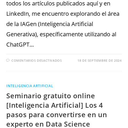
todos los artículos publicados aquí y en
LinkedIn, me encuentro explorando el área
de la IAGen (Inteligencia Artificial
Generativa), específicamente utilizando al
ChatGPT…
COMENTARIOS DESACTIVADOS
18 DE SEPTIEMBRE DE 2024
INTELIGENCIA ARTIFICIAL
Seminario gratuito online
[Inteligencia Artificial] Los 4
pasos para convertirse en un
experto en Data Science