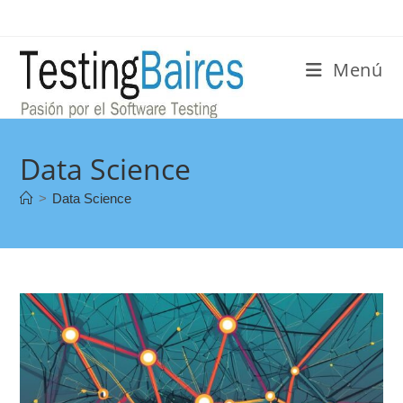
Menú
Data Science
>
Data Science