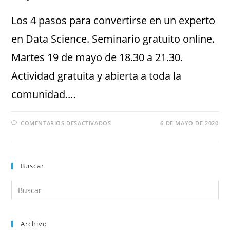
Los 4 pasos para convertirse en un experto
en Data Science. Seminario gratuito online.
Martes 19 de mayo de 18.30 a 21.30.
Actividad gratuita y abierta a toda la
comunidad.…
COMENTARIOS DESACTIVADOS
6 DE MAYO DE 2020
Buscar
Archivo