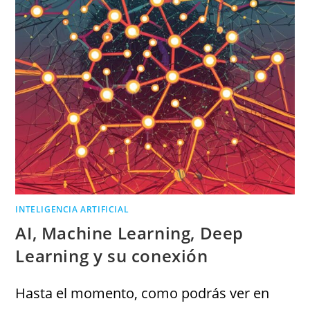
INTELIGENCIA ARTIFICIAL
AI, Machine Learning, Deep
Learning y su conexión
Hasta el momento, como podrás ver en