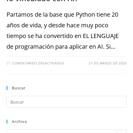
Partamos de la base que Python tiene 20
años de vida, y desde hace muy poco
tiempo se ha convertido en EL LENGUAJE
de programación para aplicar en AI. Si…
COMENTARIOS DESACTIVADOS
21 DE MARZO DE 2020
Buscar
Archivo