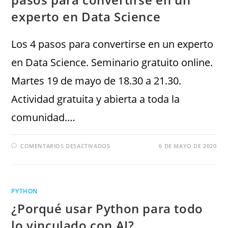
experto en Data Science
Los 4 pasos para convertirse en un experto
en Data Science. Seminario gratuito online.
Martes 19 de mayo de 18.30 a 21.30.
Actividad gratuita y abierta a toda la
comunidad.…
COMENTARIOS DESACTIVADOS
6 DE MAYO DE 2020
PYTHON
¿Porqué usar Python para todo
lo vinculado con AI?