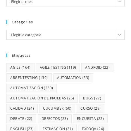
Elegir el mes
Categorias
Elegir la categoría
Etiquetas
AGILE
(164)
AGILE TESTING
(119)
ANDROID
(22)
ARGENTESTING
(139)
AUTOMATION
(53)
AUTOMATIZACIÓN
(239)
AUTOMATIZACIÓN DE PRUEBAS
(25)
BUGS
(27)
CALIDAD
(24)
CUCUMBER
(60)
CURSO
(29)
DEBATE
(22)
DEFECTOS
(23)
ENCUESTA
(22)
ENGLISH
(23)
ESTIMACIÓN
(21)
EXPOQA
(24)