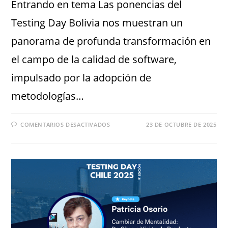
Entrando en tema Las ponencias del
Testing Day Bolivia nos muestran un
panorama de profunda transformación en
el campo de la calidad de software,
impulsado por la adopción de
metodologías…
COMENTARIOS DESACTIVADOS
23 DE OCTUBRE DE 2025