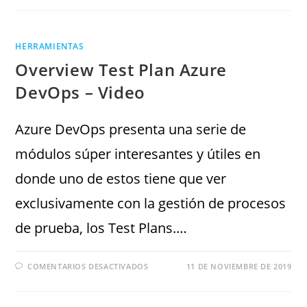
HERRAMIENTAS
Overview Test Plan Azure
DevOps – Video
Azure DevOps presenta una serie de
módulos súper interesantes y útiles en
donde uno de estos tiene que ver
exclusivamente con la gestión de procesos
de prueba, los Test Plans.…
COMENTARIOS DESACTIVADOS
11 DE NOVIEMBRE DE 2019