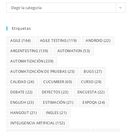
Elegir la categoría
Etiquetas
AGILE
(164)
AGILE TESTING
(119)
ANDROID
(22)
ARGENTESTING
(139)
AUTOMATION
(53)
AUTOMATIZACIÓN
(239)
AUTOMATIZACIÓN DE PRUEBAS
(25)
BUGS
(27)
CALIDAD
(24)
CUCUMBER
(60)
CURSO
(29)
DEBATE
(22)
DEFECTOS
(23)
ENCUESTA
(22)
ENGLISH
(23)
ESTIMACIÓN
(21)
EXPOQA
(24)
HANGOUT
(21)
INGLES
(21)
INTELIGENCIA ARTIFICIAL
(152)