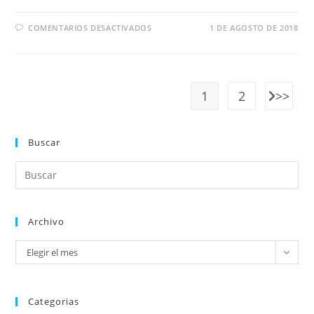
COMENTARIOS DESACTIVADOS
1 DE AGOSTO DE 2018
1
2
Buscar
Archivo
Elegir el mes
Categorias