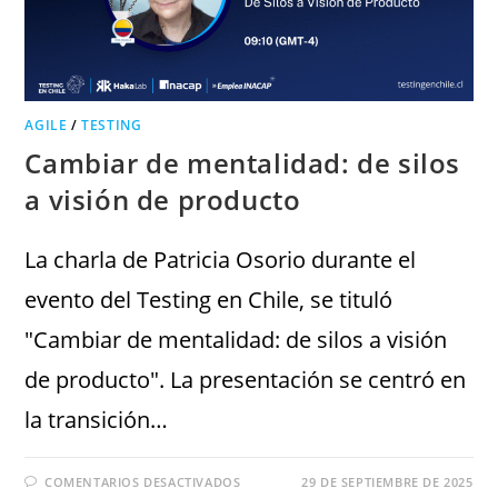
AGILE
/
TESTING
Cambiar de mentalidad: de silos
a visión de producto
La charla de Patricia Osorio durante el
evento del Testing en Chile, se tituló
"Cambiar de mentalidad: de silos a visión
de producto". La presentación se centró en
la transición…
COMENTARIOS DESACTIVADOS
29 DE SEPTIEMBRE DE 2025