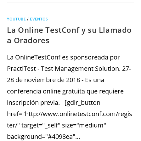
YOUTUBE
/
EVENTOS
La Online TestConf y su Llamado
a Oradores
La OnlineTestConf es sponsoreada por
PractiTest - Test Management Solution. 27-
28 de noviembre de 2018 - Es una
conferencia online gratuita que requiere
inscripción previa. [gdlr_button
href="http://www.onlinetestconf.com/regis
ter/" target="_self" size="medium"
background="#4098ea"…