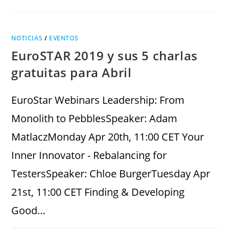
NOTICIAS
/
EVENTOS
EuroSTAR 2019 y sus 5 charlas
gratuitas para Abril
EuroStar Webinars Leadership: From
Monolith to PebblesSpeaker: Adam
MatlaczMonday Apr 20th, 11:00 CET Your
Inner Innovator - Rebalancing for
TestersSpeaker: Chloe BurgerTuesday Apr
21st, 11:00 CET Finding & Developing
Good…