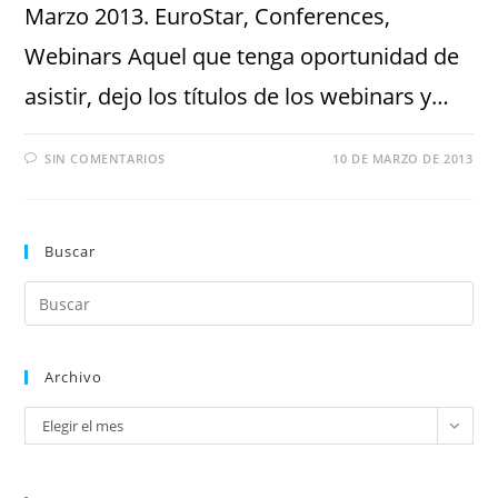
Marzo 2013. EuroStar, Conferences,
Webinars Aquel que tenga oportunidad de
asistir, dejo los títulos de los webinars y…
SIN COMENTARIOS
10 DE MARZO DE 2013
Buscar
Archivo
Elegir el mes