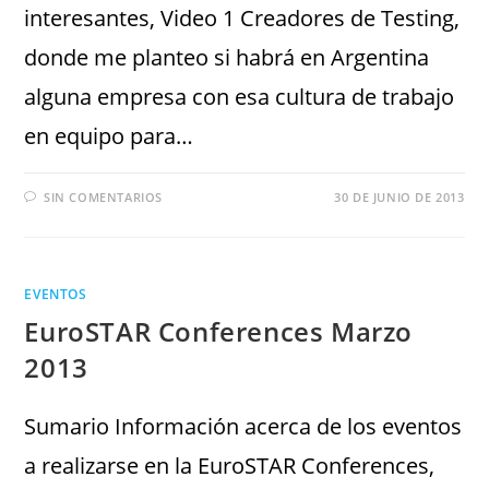
interesantes, Video 1 Creadores de Testing,
donde me planteo si habrá en Argentina
alguna empresa con esa cultura de trabajo
en equipo para…
SIN COMENTARIOS
30 DE JUNIO DE 2013
EVENTOS
EuroSTAR Conferences Marzo
2013
Sumario Información acerca de los eventos
a realizarse en la EuroSTAR Conferences,