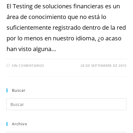
El Testing de soluciones financieras es un
área de conocimiento que no está lo
suficientemente registrado dentro de la red
por lo menos en nuestro idioma, ¿o acaso
han visto alguna…
SIN COMENTARIOS
28 DE SEPTIEMBRE DE 2015
Buscar
Archivo