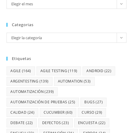
Elegir el mes
Categorias
Elegir la categoría
Etiquetas
AGILE
(164)
AGILE TESTING
(119)
ANDROID
(22)
ARGENTESTING
(139)
AUTOMATION
(53)
AUTOMATIZACIÓN
(239)
AUTOMATIZACIÓN DE PRUEBAS
(25)
BUGS
(27)
CALIDAD
(24)
CUCUMBER
(60)
CURSO
(29)
DEBATE
(22)
DEFECTOS
(23)
ENCUESTA
(22)