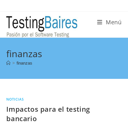
Menú
finanzas
>
finanzas
NOTICIAS
Impactos para el testing
bancario