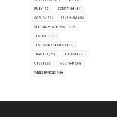
RUBY
(72)
SCRIPTING
(31)
SCRUM
(37)
SELENIUM
(48)
SELENIUM WEBDRIVER
(46)
TESTING
(162)
TEST MANAGEMENT
(22)
TRABAJO
(71)
TUTORIAL
(26)
UTEST
(23)
WEBINAR
(34)
WEBSERVICES
(49)