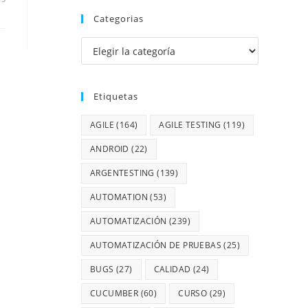
Categorias
Etiquetas
AGILE
(164)
AGILE TESTING
(119)
ANDROID
(22)
ARGENTESTING
(139)
AUTOMATION
(53)
AUTOMATIZACIÓN
(239)
AUTOMATIZACIÓN DE PRUEBAS
(25)
BUGS
(27)
CALIDAD
(24)
CUCUMBER
(60)
CURSO
(29)