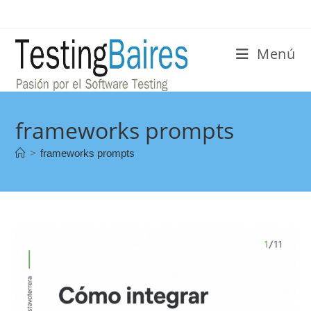
Menú
frameworks prompts
>
frameworks prompts