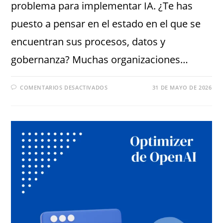
problema para implementar IA. ¿Te has
puesto a pensar en el estado en el que se
encuentran sus procesos, datos y
gobernanza? Muchas organizaciones…
COMENTARIOS DESACTIVADOS
31 DE MAYO DE 2026