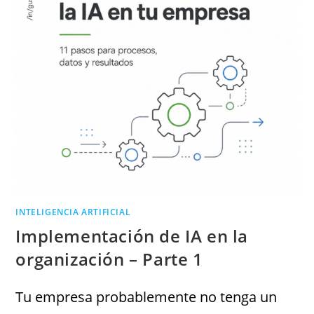
INTELIGENCIA ARTIFICIAL
Implementación de IA en la
organización – Parte 1
Tu empresa probablemente no tenga un