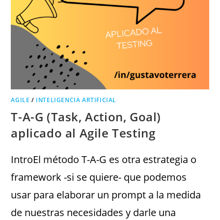
AGILE
/
INTELIGENCIA ARTIFICIAL
T-A-G (Task, Action, Goal)
aplicado al Agile Testing
IntroEl método T-A-G es otra estrategia o
framework -si se quiere- que podemos
usar para elaborar un prompt a la medida
de nuestras necesidades y darle una