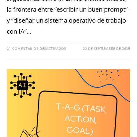
la frontera entre “escribir un buen prompt”
y “diseñar un sistema operativo de trabajo
con IA”…
COMENTARIOS DESACTIVADOS
22 DE SEPTIEMBRE DE 2025