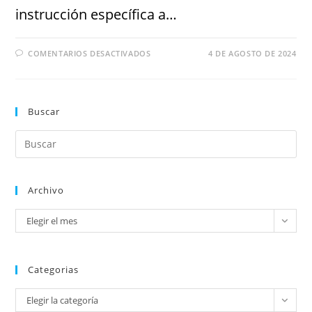
instrucción específica a…
COMENTARIOS DESACTIVADOS
4 DE AGOSTO DE 2024
Buscar
Archivo
Elegir el mes
Categorias
Elegir la categoría