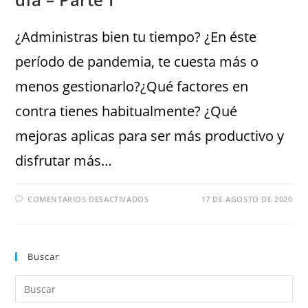
¿Administras bien tu tiempo? ¿En éste
período de pandemia, te cuesta más o
menos gestionarlo?¿Qué factores en
contra tienes habitualmente? ¿Qué
mejoras aplicas para ser más productivo y
disfrutar más…
COMENTARIOS DESACTIVADOS
17 DE AGOSTO DE 2020
Buscar