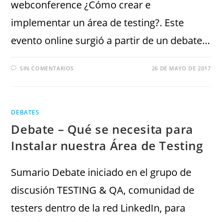
webconference ¿Cómo crear e
implementar un área de testing?. Este
evento online surgió a partir de un debate…
SIN COMENTARIOS
26 DE MAYO DE 2017
DEBATES
Debate – Qué se necesita para
Instalar nuestra Área de Testing
Sumario Debate iniciado en el grupo de
discusión TESTING & QA, comunidad de
testers dentro de la red LinkedIn, para