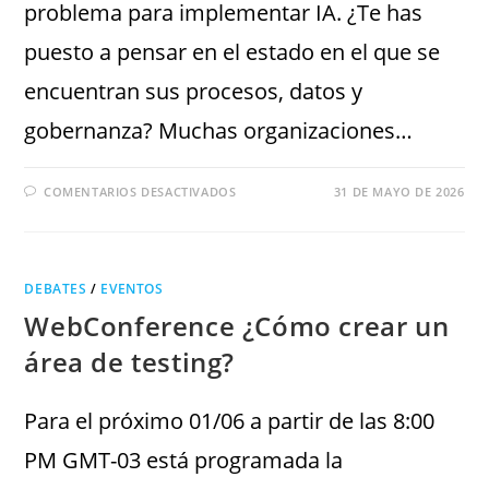
problema para implementar IA. ¿Te has
puesto a pensar en el estado en el que se
encuentran sus procesos, datos y
gobernanza? Muchas organizaciones…
COMENTARIOS DESACTIVADOS
31 DE MAYO DE 2026
DEBATES
/
EVENTOS
WebConference ¿Cómo crear un
área de testing?
Para el próximo 01/06 a partir de las 8:00
PM GMT-03 está programada la