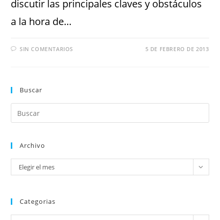
discutir las principales claves y obstáculos
a la hora de…
SIN COMENTARIOS
5 DE FEBRERO DE 2013
Buscar
Archivo
Elegir el mes
Categorias