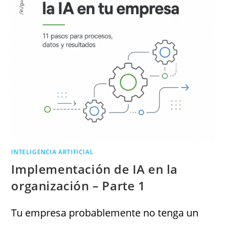
INTELIGENCIA ARTIFICIAL
Implementación de IA en la
organización – Parte 1
Tu empresa probablemente no tenga un