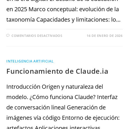
en 2025 Marco conceptual: evolución de la
taxonomía Capacidades y limitaciones: lo…
COMENTARIOS DESACTIVADOS
16 DE ENERO DE 2026
INTELIGENCIA ARTIFICIAL
Funcionamiento de Claude.ia
Introducción Origen y naturaleza del
modelo. ¿Cómo funciona Claude? Interfaz
de conversación lineal Generación de
imágenes vía código Entorno de ejecución:
artefactos Aplicaciones interactivas