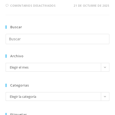
COMENTARIOS DESACTIVADOS
21 DE OCTUBRE DE 2025
Buscar
Archivo
Elegir el mes
Categorias
Elegir la categoría
Etiquetas