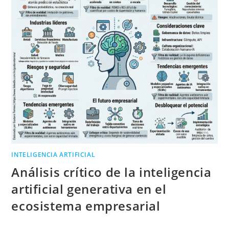
INTELIGENCIA ARTIFICIAL
Análisis crítico de la inteligencia
artificial generativa en el
ecosistema empresarial