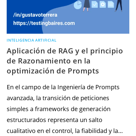
INTELIGENCIA ARTIFICIAL
Aplicación de RAG y el principio
de Razonamiento en la
optimización de Prompts
En el campo de la Ingeniería de Prompts
avanzada, la transición de peticiones
simples a frameworks de generación
estructurados representa un salto
cualitativo en el control, la fiabilidad y la…