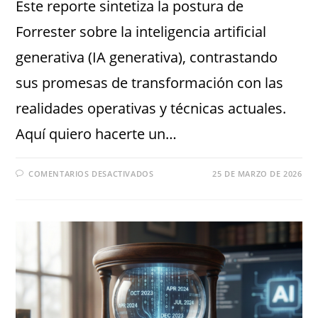
Este reporte sintetiza la postura de
Forrester sobre la inteligencia artificial
generativa (IA generativa), contrastando
sus promesas de transformación con las
realidades operativas y técnicas actuales.
Aquí quiero hacerte un…
COMENTARIOS DESACTIVADOS
25 DE MARZO DE 2026