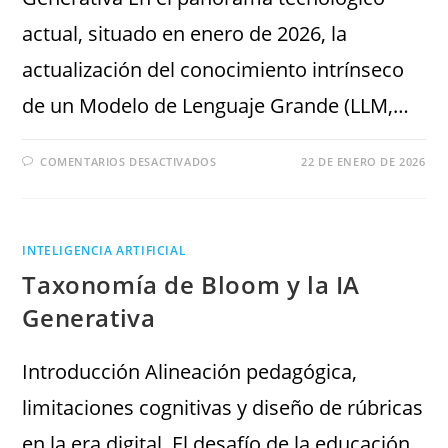
actual, situado en enero de 2026, la
actualización del conocimiento intrínseco
de un Modelo de Lenguaje Grande (LLM,…
COMENTARIOS DESACTIVADOS
22 DE ENERO DE 2026
INTELIGENCIA ARTIFICIAL
Taxonomía de Bloom y la IA
Generativa
Introducción Alineación pedagógica,
limitaciones cognitivas y diseño de rúbricas
en la era digital. El desafío de la educación