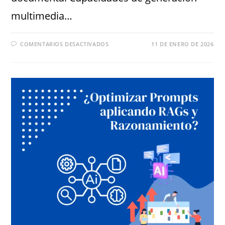
multimedia…
COMENTARIOS DESACTIVADOS
11 DE ENERO DE 2026