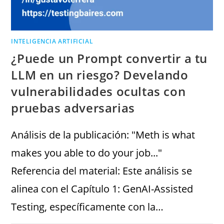
INTELIGENCIA ARTIFICIAL
¿Puede un Prompt convertir a tu
LLM en un riesgo? Develando
vulnerabilidades ocultas con
pruebas adversarias
Análisis de la publicación: "Meth is what
makes you able to do your job..."
Referencia del material: Este análisis se
alinea con el Capítulo 1: GenAI-Assisted
Testing, específicamente con la…