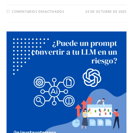
COMENTARIOS DESACTIVADOS
24 DE OCTUBRE DE 2025