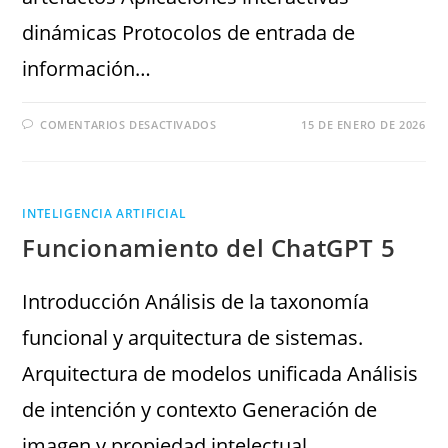
dinámicas Protocolos de entrada de
información…
COMENTARIOS DESACTIVADOS
15 DE ENERO DE 2026
INTELIGENCIA ARTIFICIAL
Funcionamiento del ChatGPT 5
Introducción Análisis de la taxonomía
funcional y arquitectura de sistemas.
Arquitectura de modelos unificada Análisis
de intención y contexto Generación de
imagen y propiedad intelectual