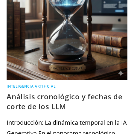
INTELIGENCIA ARTIFICIAL
Análisis cronológico y fechas de
corte de los LLM
Introducción: La dinámica temporal en la IA
Generativa En el panorama tecnológico