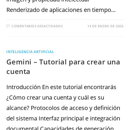
Renderizado de aplicaciones en tiempo…
COMENTARIOS DESACTIVADOS
14 DE ENERO DE 2026
INTELIGENCIA ARTIFICIAL
Gemini – Tutorial para crear una
cuenta
Introducción En este tutorial encontrarás
¿Cómo crear una cuenta y cuál es su
alcance? Protocolos de acceso y definición
del sistema Interfaz principal e integración
documental Capacidades de generación