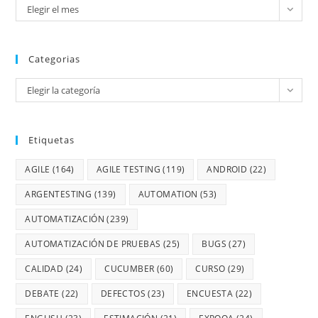
Elegir el mes
Categorias
Elegir la categoría
Etiquetas
AGILE
(164)
AGILE TESTING
(119)
ANDROID
(22)
ARGENTESTING
(139)
AUTOMATION
(53)
AUTOMATIZACIÓN
(239)
AUTOMATIZACIÓN DE PRUEBAS
(25)
BUGS
(27)
CALIDAD
(24)
CUCUMBER
(60)
CURSO
(29)
DEBATE
(22)
DEFECTOS
(23)
ENCUESTA
(22)