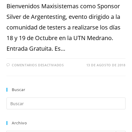
Bienvenidos Maxisistemas como Sponsor
Silver de Argentesting, evento dirigido a la
comunidad de testers a realizarse los días
18 y 19 de Octubre en la UTN Medrano.
Entrada Gratuita. Es…
COMENTARIOS DESACTIVADOS
13 DE AGOSTO DE 2018
Buscar
Archivo