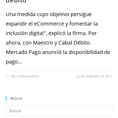
Una medida cuyo objetivo persigue
expandir el eCommerce y fomentar la
inclusión digital", explicó la firma. Por
ahora, con Maestro y Cabal Débito.
Mercado Pago anunció la disponibilidad de
pago…
SIN COMENTARIOS
22 DE FEBRERO DE 2017
Buscar