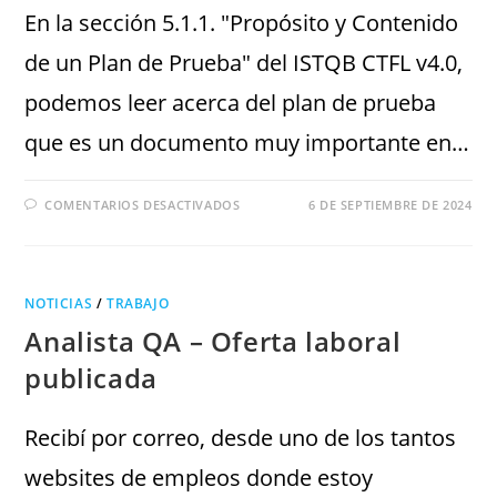
En la sección 5.1.1. "Propósito y Contenido
de un Plan de Prueba" del ISTQB CTFL v4.0,
podemos leer acerca del plan de prueba
que es un documento muy importante en…
COMENTARIOS DESACTIVADOS
6 DE SEPTIEMBRE DE 2024
NOTICIAS
/
TRABAJO
Analista QA – Oferta laboral
publicada
Recibí por correo, desde uno de los tantos
websites de empleos donde estoy