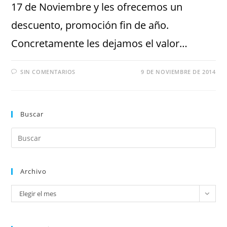
17 de Noviembre y les ofrecemos un
descuento, promoción fin de año.
Concretamente les dejamos el valor…
SIN COMENTARIOS
9 DE NOVIEMBRE DE 2014
Buscar
Archivo
Elegir el mes