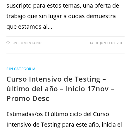
suscripto para estos temas, una oferta de
trabajo que sin lugar a dudas demuestra
que estamos al…
SIN COMENTARIOS
14 DE JUNIO DE 2015
SIN CATEGORÍA
Curso Intensivo de Testing –
último del año – Inicio 17nov –
Promo Desc
Estimadas/os El último ciclo del Curso
Intensivo de Testing para este año, inicia el