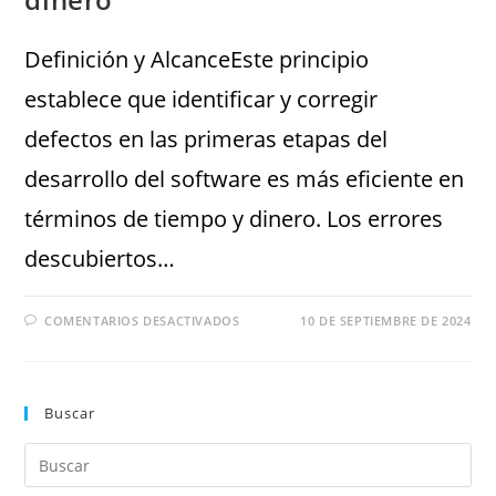
Definición y AlcanceEste principio
establece que identificar y corregir
defectos en las primeras etapas del
desarrollo del software es más eficiente en
términos de tiempo y dinero. Los errores
descubiertos…
COMENTARIOS DESACTIVADOS
10 DE SEPTIEMBRE DE 2024
Buscar