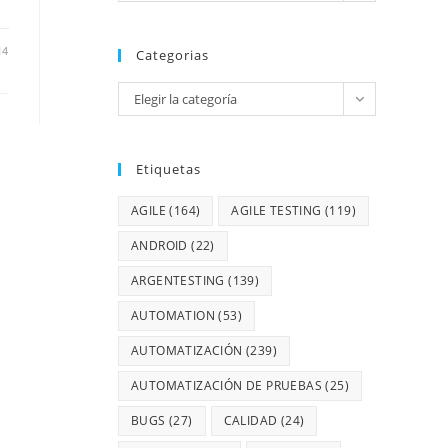
14
Categorias
Elegir la categoría
Etiquetas
AGILE
(164)
AGILE TESTING
(119)
ANDROID
(22)
ARGENTESTING
(139)
AUTOMATION
(53)
AUTOMATIZACIÓN
(239)
AUTOMATIZACIÓN DE PRUEBAS
(25)
BUGS
(27)
CALIDAD
(24)