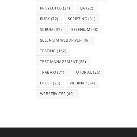
PROYECTOS
(21)
QA
(22)
RUBY
(72)
SCRIPTING
(31)
SCRUM
(37)
SELENIUM
(48)
SELENIUM WEBDRIVER
(46)
TESTING
(162)
TEST MANAGEMENT
(22)
TRABAJO
(71)
TUTORIAL
(26)
UTEST
(23)
WEBINAR
(34)
WEBSERVICES
(49)