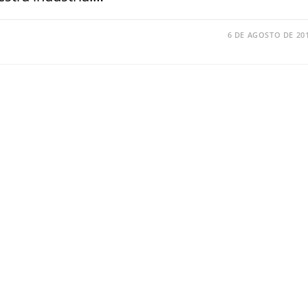
6 DE AGOSTO DE 20