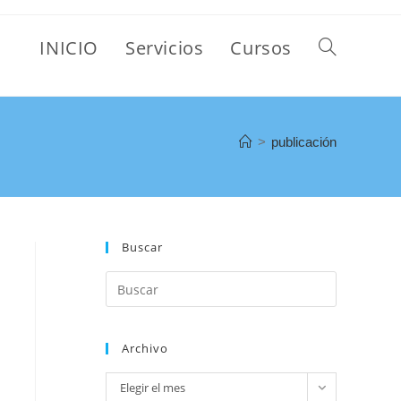
INICIO
Servicios
Cursos
>
publicación
Buscar
Archivo
Elegir el mes