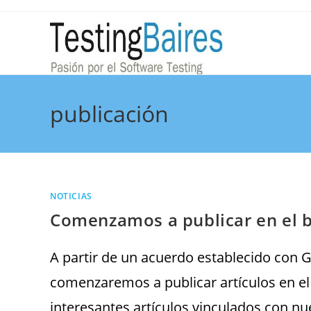
publicación
NOTICIAS
Comenzamos a publicar en el 
A partir de un acuerdo establecido con 
comenzaremos a publicar artículos en e
interesantes artículos vinculados con nu