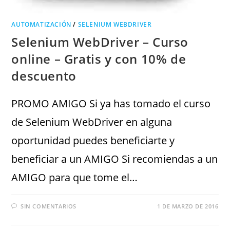
AUTOMATIZACIÓN
/
SELENIUM WEBDRIVER
Selenium WebDriver – Curso
online – Gratis y con 10% de
descuento
PROMO AMIGO Si ya has tomado el curso
de Selenium WebDriver en alguna
oportunidad puedes beneficiarte y
beneficiar a un AMIGO Si recomiendas a un
AMIGO para que tome el…
SIN COMENTARIOS
1 DE MARZO DE 2016