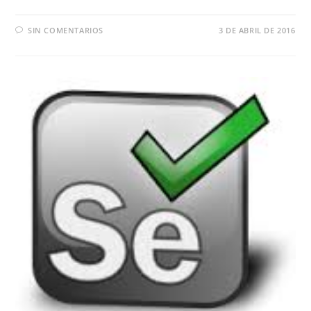
SIN COMENTARIOS
3 DE ABRIL DE 2016