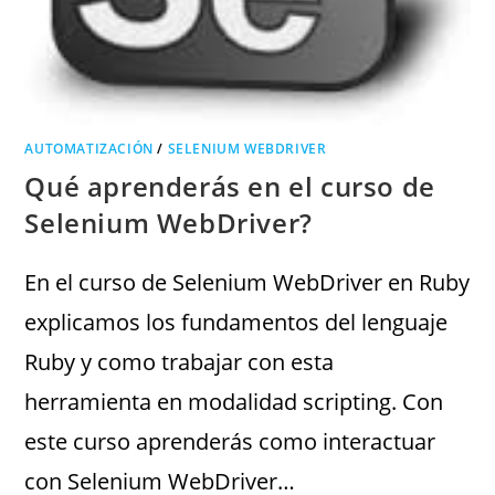
AUTOMATIZACIÓN
/
SELENIUM WEBDRIVER
Qué aprenderás en el curso de
Selenium WebDriver?
En el curso de Selenium WebDriver en Ruby
explicamos los fundamentos del lenguaje
Ruby y como trabajar con esta
herramienta en modalidad scripting. Con
este curso aprenderás como interactuar
con Selenium WebDriver…