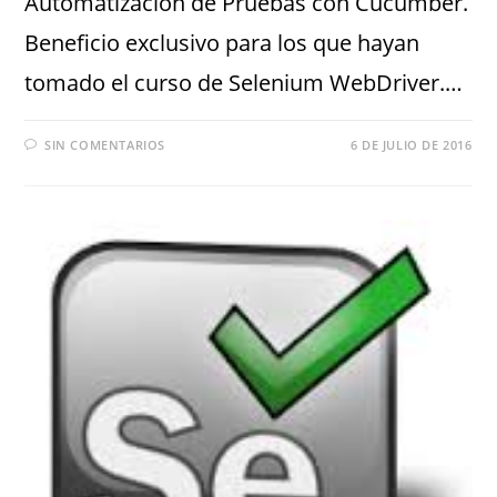
Automatización de Pruebas con Cucumber.
Beneficio exclusivo para los que hayan
tomado el curso de Selenium WebDriver.…
SIN COMENTARIOS
6 DE JULIO DE 2016