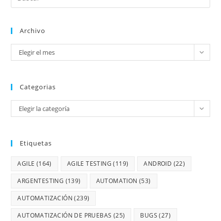
Archivo
Elegir el mes
Categorias
Elegir la categoría
Etiquetas
AGILE
(164)
AGILE TESTING
(119)
ANDROID
(22)
ARGENTESTING
(139)
AUTOMATION
(53)
AUTOMATIZACIÓN
(239)
AUTOMATIZACIÓN DE PRUEBAS
(25)
BUGS
(27)