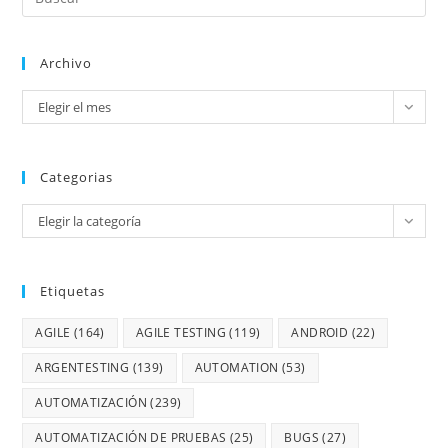
Archivo
Elegir el mes
Categorias
Elegir la categoría
Etiquetas
AGILE
(164)
AGILE TESTING
(119)
ANDROID
(22)
ARGENTESTING
(139)
AUTOMATION
(53)
AUTOMATIZACIÓN
(239)
AUTOMATIZACIÓN DE PRUEBAS
(25)
BUGS
(27)