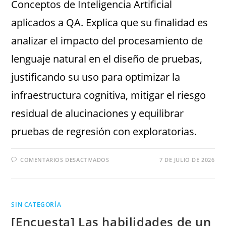
Conceptos de Inteligencia Artificial
aplicados a QA. Explica que su finalidad es
analizar el impacto del procesamiento de
lenguaje natural en el diseño de pruebas,
justificando su uso para optimizar la
infraestructura cognitiva, mitigar el riesgo
residual de alucinaciones y equilibrar
pruebas de regresión con exploratorias.
COMENTARIOS DESACTIVADOS
7 DE JULIO DE 2026
SIN CATEGORÍA
[Encuesta] Las habilidades de un