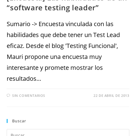
“software testing leader”
Sumario -> Encuesta vinculada con las
habilidades que debe tener un Test Lead
eficaz. Desde el blog 'Testing Funcional',
Mauri propone una encuesta muy
interesante y promete mostrar los
resultados…
SIN COMENTARIOS
22 DE ABRIL DE 2013
Buscar