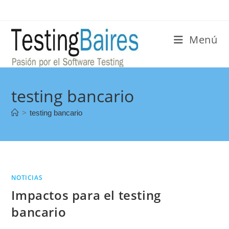
Menú
testing bancario
>
testing bancario
NOTICIAS
Impactos para el testing
bancario