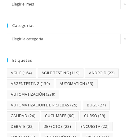
Elegir el mes
Categorias
Elegir la categoría
Etiquetas
AGILE
(164)
AGILE TESTING
(119)
ANDROID
(22)
ARGENTESTING
(139)
AUTOMATION
(53)
AUTOMATIZACIÓN
(239)
AUTOMATIZACIÓN DE PRUEBAS
(25)
BUGS
(27)
CALIDAD
(24)
CUCUMBER
(60)
CURSO
(29)
DEBATE
(22)
DEFECTOS
(23)
ENCUESTA
(22)