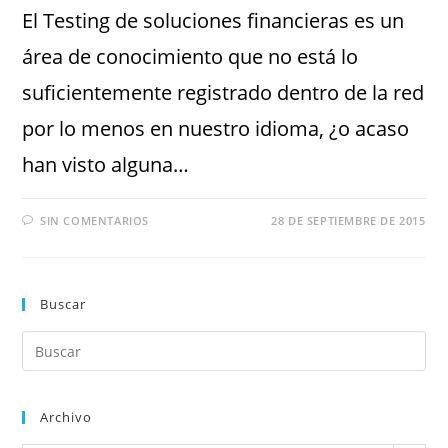
El Testing de soluciones financieras es un
área de conocimiento que no está lo
suficientemente registrado dentro de la red
por lo menos en nuestro idioma, ¿o acaso
han visto alguna…
SIN COMENTARIOS
28 DE SEPTIEMBRE DE 2015
Buscar
Archivo